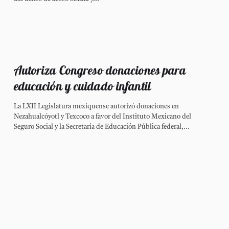
Autoriza Congreso donaciones para
educación y cuidado infantil
La LXII Legislatura mexiquense autorizó donaciones en
Nezahualcóyotl y Texcoco a favor del Instituto Mexicano del
Seguro Social y la Secretaría de Educación Pública federal,...