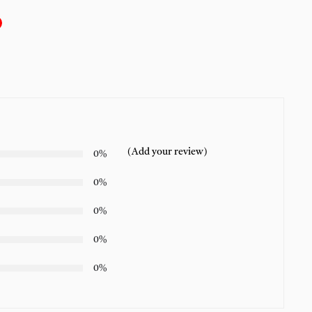
(Add your review)
0%
0%
0%
0%
0%