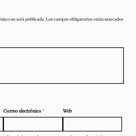
ónico no será publicada.
Los campos obligatorios están marcados
Correo electrónico
*
Web