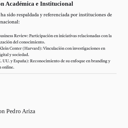
ón Académica e Institucional
 ha sido respaldada y referenciada por instituciones de
rnacional:
usiness Review:
Participación en iniciativas relacionadas con la
zación del conocimiento.
lein Center (Harvard):
Vinculación con investigaciones en
gital y sociedad.
. UU. y España):
Reconocimiento de su enfoque en branding y
 online.
on Pedro Ariza