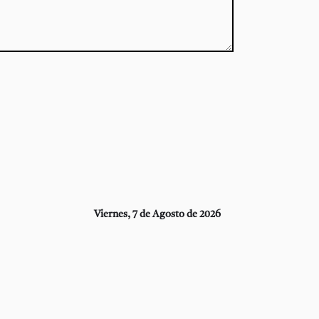
Viernes, 7 de Agosto de 2026