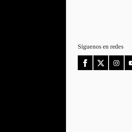
Síguenos en redes