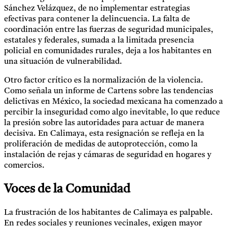
Sánchez Velázquez, de no implementar estrategias
efectivas para contener la delincuencia. La falta de
coordinación entre las fuerzas de seguridad municipales,
estatales y federales, sumada a la limitada presencia
policial en comunidades rurales, deja a los habitantes en
una situación de vulnerabilidad.
Otro factor crítico es la normalización de la violencia.
Como señala un informe de Cartens sobre las tendencias
delictivas en México, la sociedad mexicana ha comenzado a
percibir la inseguridad como algo inevitable, lo que reduce
la presión sobre las autoridades para actuar de manera
decisiva. En Calimaya, esta resignación se refleja en la
proliferación de medidas de autoprotección, como la
instalación de rejas y cámaras de seguridad en hogares y
comercios.
Voces de la Comunidad
La frustración de los habitantes de Calimaya es palpable.
En redes sociales y reuniones vecinales, exigen mayor