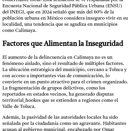
Encuesta Nacional de Seguridad Pública Urbana (ENSU)
del INEGI, que en 2024 señaló que más del 60% de la
población urbana en México considera inseguro vivir en su
localidad, una tendencia que se agudiza en municipios
como Calimaya.
Factores que Alimentan la Inseguridad
El aumento de la delincuencia en Calimaya no es un
fenómeno aislado, sino el resultado de múltiples factores.
La ubicación estratégica del municipio, cercano a Toluca y
con acceso a importantes vías de comunicación, lo
convierte en un punto atractivo para el crimen organizado.
La fragmentación de grupos delictivos, como los
reportados en estados vecinos, ha generado disputas
territorial_hookes que se extienden a regiones como el
Valle de Toluca.
Además, la pasividad de las autoridades locales ha sido
señalada por la ciudadanía como un agravante. Habitantes
acusan al gobierno municipal, encabezado por Omar