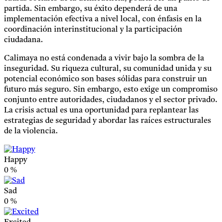
partida. Sin embargo, su éxito dependerá de una
implementación efectiva a nivel local, con énfasis en la
coordinación interinstitucional y la participación
ciudadana.
Calimaya no está condenada a vivir bajo la sombra de la
inseguridad. Su riqueza cultural, su comunidad unida y su
potencial económico son bases sólidas para construir un
futuro más seguro. Sin embargo, esto exige un compromiso
conjunto entre autoridades, ciudadanos y el sector privado.
La crisis actual es una oportunidad para replantear las
estrategias de seguridad y abordar las raíces estructurales
de la violencia.
Happy
0
%
Sad
0
%