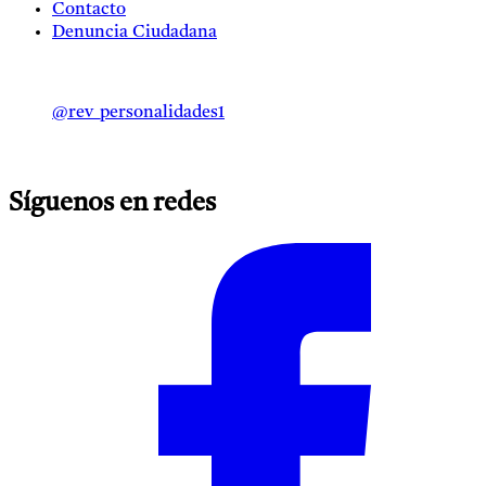
Contacto
Denuncia Ciudadana
@rev_personalidades1
Síguenos en redes