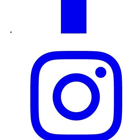
Instagram