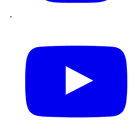
Youtube