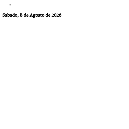
Sabado, 8 de Agosto de 2026