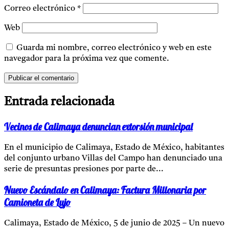
Correo electrónico
*
Web
Guarda mi nombre, correo electrónico y web en este
navegador para la próxima vez que comente.
Entrada relacionada
Vecinos de Calimaya denuncian extorsión municipal
En el municipio de Calimaya, Estado de México, habitantes
del conjunto urbano Villas del Campo han denunciado una
serie de presuntas presiones por parte de...
Nuevo Escándalo en Calimaya: Factura Millonaria por
Camioneta de Lujo
Calimaya, Estado de México, 5 de junio de 2025 – Un nuevo