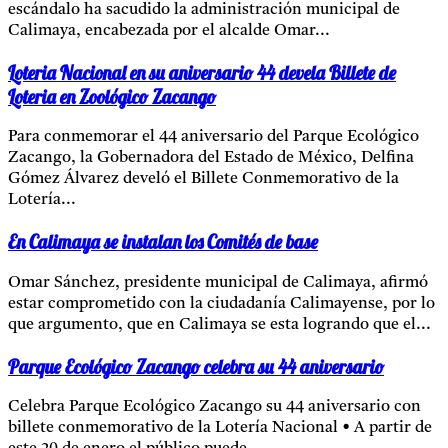
escándalo ha sacudido la administración municipal de
Calimaya, encabezada por el alcalde Omar...
Loteria Nacional en su aniversario 44 devela Billete de
Loteria en Zoológico Zacango
Para conmemorar el 44 aniversario del Parque Ecológico
Zacango, la Gobernadora del Estado de México, Delfina
Gómez Álvarez develó el Billete Conmemorativo de la
Lotería...
En Calimaya se instalan los Comités de base
Omar Sánchez, presidente municipal de Calimaya, afirmó
estar comprometido con la ciudadanía Calimayense, por lo
que argumento, que en Calimaya se esta logrando que el...
Parque Ecológico Zacango celebra su 44 aniversario
Celebra Parque Ecológico Zacango su 44 aniversario con
billete conmemorativo de la Lotería Nacional • A partir de