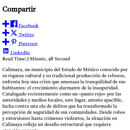
Compartir
Facebook
Twitter
Pinterest
LinkedIn
Read Time:
3 Minute, 48 Second
Calimaya, un municipio del Estado de México conocido por
su riqueza cultural y su tradicional producción de rebozos,
enfrenta hoy una crisis que amenaza la tranquilidad de sus
habitantes: el crecimiento alarmante de la inseguridad.
Catalogado recientemente como un «punto rojo» por las
autoridades y medios locales, este lugar, antaño apacible,
lucha contra una ola de delitos que ha transformado la
percepción de seguridad de sus comunidades. Desde robos
y extorsiones hasta crímenes violentos, la situación en
Calimaya refleja un desafío estructural que requiere