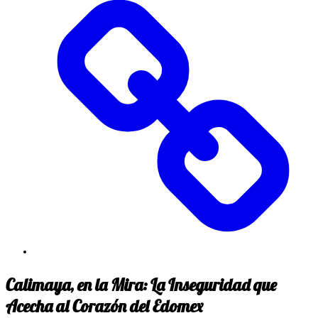
Calimaya, en la Mira: La Inseguridad que
Acecha al Corazón del Edomex