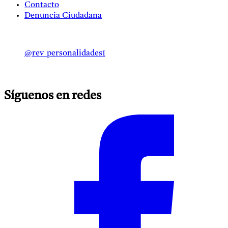
Contacto
Denuncia Ciudadana
@rev_personalidades1
Síguenos en redes