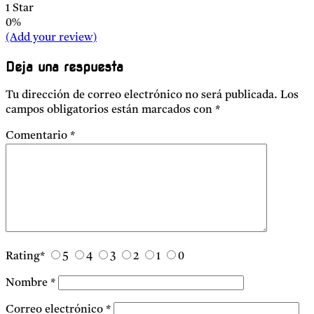
1 Star
0%
(Add your review)
Deja una respuesta
Tu dirección de correo electrónico no será publicada.
Los
campos obligatorios están marcados con
*
Comentario
*
Rating
*
5
4
3
2
1
0
Nombre
*
Correo electrónico
*