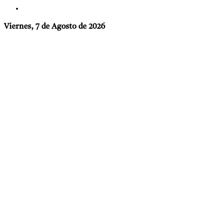
Viernes, 7 de Agosto de 2026