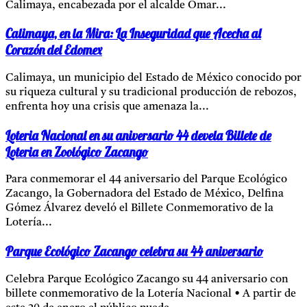
Calimaya, encabezada por el alcalde Omar...
Calimaya, en la Mira: La Inseguridad que Acecha al
Corazón del Edomex
Calimaya, un municipio del Estado de México conocido por
su riqueza cultural y su tradicional producción de rebozos,
enfrenta hoy una crisis que amenaza la...
Loteria Nacional en su aniversario 44 devela Billete de
Loteria en Zoológico Zacango
Para conmemorar el 44 aniversario del Parque Ecológico
Zacango, la Gobernadora del Estado de México, Delfina
Gómez Álvarez develó el Billete Conmemorativo de la
Lotería...
Parque Ecológico Zacango celebra su 44 aniversario
Celebra Parque Ecológico Zacango su 44 aniversario con
billete conmemorativo de la Lotería Nacional • A partir de