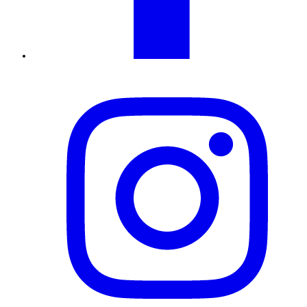
Instagram