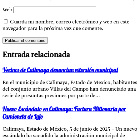
Web
Guarda mi nombre, correo electrónico y web en este
navegador para la próxima vez que comente.
Entrada relacionada
Vecinos de Calimaya denuncian extorsión municipal
En el municipio de Calimaya, Estado de México, habitantes
del conjunto urbano Villas del Campo han denunciado una
serie de presuntas presiones por parte de...
Nuevo Escándalo en Calimaya: Factura Millonaria por
Camioneta de Lujo
Calimaya, Estado de México, 5 de junio de 2025 – Un nuevo
escándalo ha sacudido la administración municipal de