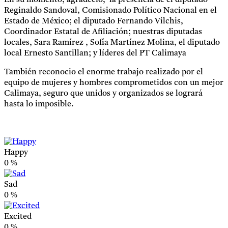
Reginaldo Sandoval, Comisionado Político Nacional en el
Estado de México; el diputado Fernando Vilchis,
Coordinador Estatal de Afiliación; nuestras diputadas
locales, Sara Ramírez , Sofía Martínez Molina, el diputado
local Ernesto Santillan; y líderes del PT Calimaya
También reconocio el enorme trabajo realizado por el
equipo de mujeres y hombres comprometidos con un mejor
Calimaya, seguro que unidos y organizados se logrará
hasta lo imposible.
Happy
0
%
Sad
0
%
Excited
0
%