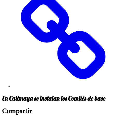
En Calimaya se instalan los Comités de base
Compartir