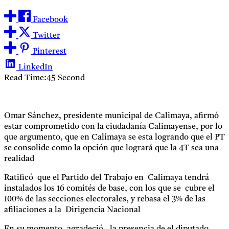
Facebook
Twitter
Pinterest
LinkedIn
Read Time:
45 Second
Omar Sánchez, presidente municipal de Calimaya, afirmó
estar comprometido con la ciudadanía Calimayense, por lo
que argumento, que en Calimaya se esta logrando que el PT
se consolide como la opción que logrará que la 4T sea una
realidad
Ratificó que el Partido del Trabajo en Calimaya tendrá
instalados los 16 comités de base, con los que se cubre el
100% de las secciones electorales, y rebasa el 3% de las
afiliaciones a la Dirigencia Nacional
En su momento, agradeció, la presencia de el diputado