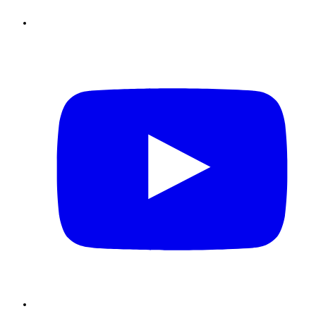
Youtube