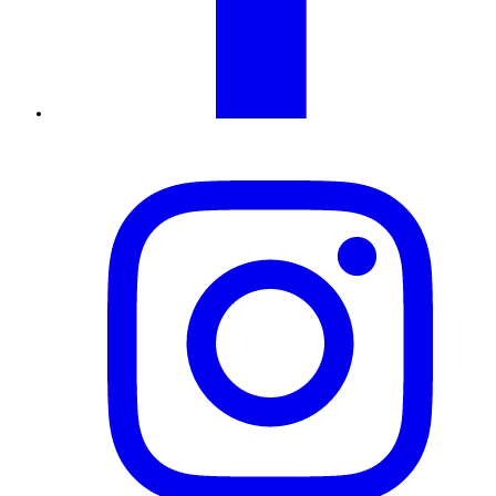
Instagram