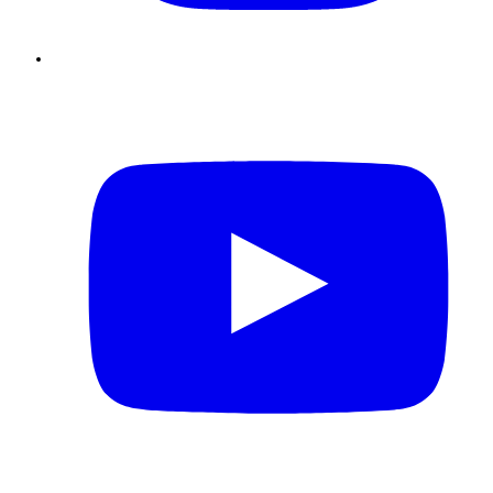
Youtube