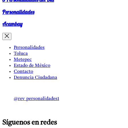
Personalidades
Acambay
Personalidades
Toluca
Metepec
Estado de México
Contacto
Denuncia Ciudadana
@rev_personalidades1
Síguenos en redes