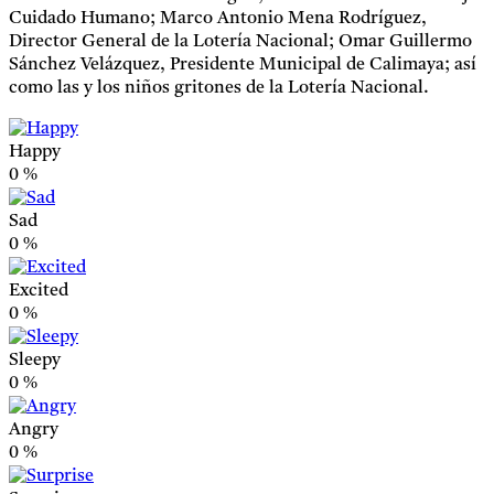
Cuidado Humano; Marco Antonio Mena Rodríguez,
Director General de la Lotería Nacional; Omar Guillermo
Sánchez Velázquez, Presidente Municipal de Calimaya; así
como las y los niños gritones de la Lotería Nacional.
Happy
0
%
Sad
0
%
Excited
0
%
Sleepy
0
%
Angry
0
%