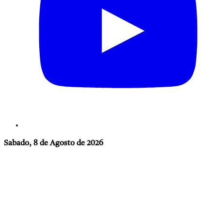
Sabado, 8 de Agosto de 2026