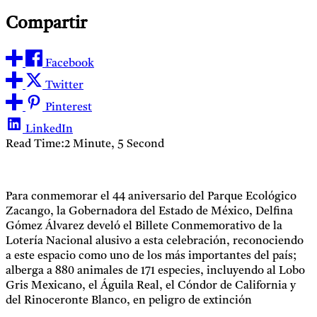
Compartir
Facebook
Twitter
Pinterest
LinkedIn
Read Time:
2 Minute, 5 Second
Para conmemorar el 44 aniversario del Parque Ecológico
Zacango, la Gobernadora del Estado de México, Delfina
Gómez Álvarez develó el Billete Conmemorativo de la
Lotería Nacional alusivo a esta celebración, reconociendo
a este espacio como uno de los más importantes del país;
alberga a 880 animales de 171 especies, incluyendo al Lobo
Gris Mexicano, el Águila Real, el Cóndor de California y
del Rinoceronte Blanco, en peligro de extinción