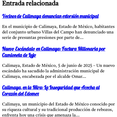
Entrada relacionada
Vecinos de Calimaya denuncian extorsión municipal
En el municipio de Calimaya, Estado de México, habitantes
del conjunto urbano Villas del Campo han denunciado una
serie de presuntas presiones por parte de...
Nuevo Escándalo en Calimaya: Factura Millonaria por
Camioneta de Lujo
Calimaya, Estado de México, 5 de junio de 2025 – Un nuevo
escándalo ha sacudido la administración municipal de
Calimaya, encabezada por el alcalde Omar...
Calimaya, en la Mira: La Inseguridad que Acecha al
Corazón del Edomex
Calimaya, un municipio del Estado de México conocido por
su riqueza cultural y su tradicional producción de rebozos,
enfrenta hoy una crisis que amenaza la...