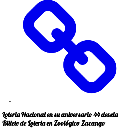
Loteria Nacional en su aniversario 44 devela
Billete de Loteria en Zoológico Zacango