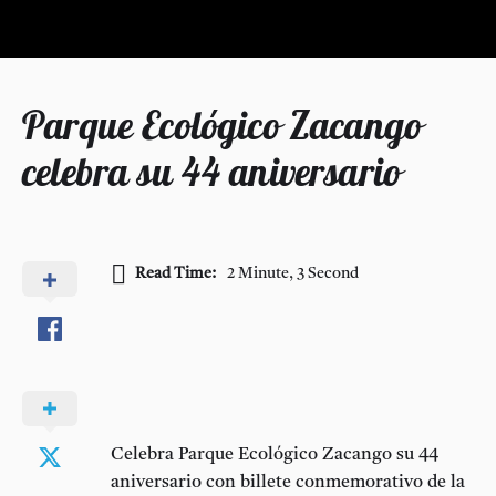
Parque Ecológico Zacango
celebra su 44 aniversario
Read Time:
2 Minute, 3 Second
Celebra Parque Ecológico Zacango su 44
aniversario con billete conmemorativo de la