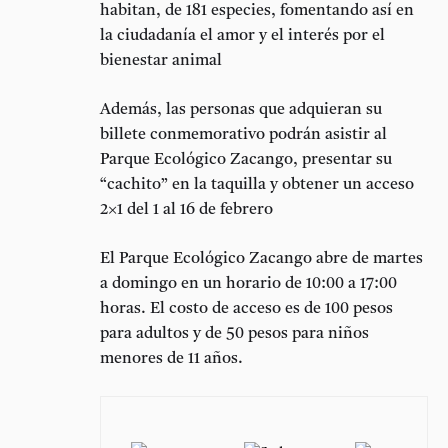
habitan, de 181 especies, fomentando así en
la ciudadanía el amor y el interés por el
bienestar animal
Además, las personas que adquieran su
billete conmemorativo podrán asistir al
Parque Ecológico Zacango, presentar su
“cachito” en la taquilla y obtener un acceso
2×1 del 1 al 16 de febrero
El Parque Ecológico Zacango abre de martes
a domingo en un horario de 10:00 a 17:00
horas. El costo de acceso es de 100 pesos
para adultos y de 50 pesos para niños
menores de 11 años.