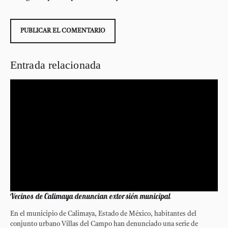
Entrada relacionada
Vecinos de Calimaya denuncian extorsión municipal
En el municipio de Calimaya, Estado de México, habitantes del
conjunto urbano Villas del Campo han denunciado una serie de