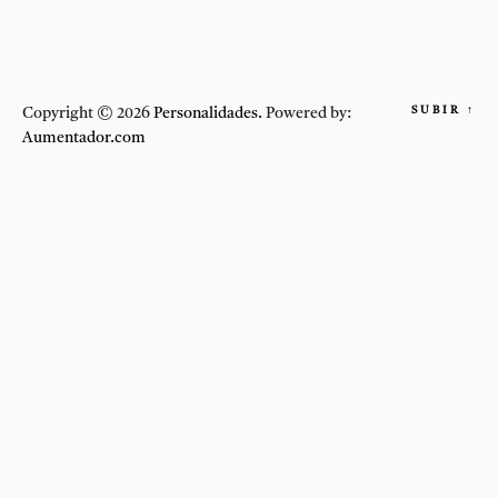
SUBIR
↑
Copyright © 2026
Personalidades.
Powered by:
Aumentador.com