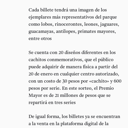
Cada billete tendrá una imagen de los
ejemplares más representativos del parque
como lobos, rinocerontes, leones, jaguares,
guacamayas, antílopes, primates mayores,
entre otros
Se cuenta con 20 diseños diferentes en los
cachitos conmemorativos, que el público
puede adquirir de manera física a partir del
20 de enero en cualquier centro autorizado,
con un costo de 30 pesos por «cachito» y 600
pesos por serie. En este sorteo, el Premio
Mayor es de 21 millones de pesos que se
repartirá en tres series
De igual forma, los billetes ya se encuentran
a la venta en la plataforma digital de la