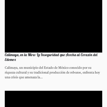
Calimaya, en la Mira: La Inseguridad que Acecha al Corazón del
Edomex
Calimaya, un municipio del Estado de México conocido por su
riqueza cultural y su tradicional producción de rebozos, enfrenta hoy
una crisis que amenaza la...