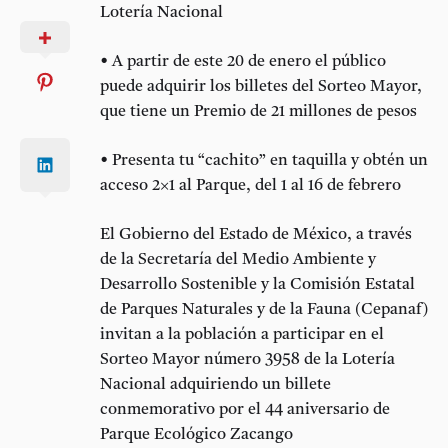
Lotería Nacional
• A partir de este 20 de enero el público
puede adquirir los billetes del Sorteo Mayor,
que tiene un Premio de 21 millones de pesos
• Presenta tu “cachito” en taquilla y obtén un
acceso 2×1 al Parque, del 1 al 16 de febrero
El Gobierno del Estado de México, a través
de la Secretaría del Medio Ambiente y
Desarrollo Sostenible y la Comisión Estatal
de Parques Naturales y de la Fauna (Cepanaf)
invitan a la población a participar en el
Sorteo Mayor número 3958 de la Lotería
Nacional adquiriendo un billete
conmemorativo por el 44 aniversario de
Parque Ecológico Zacango