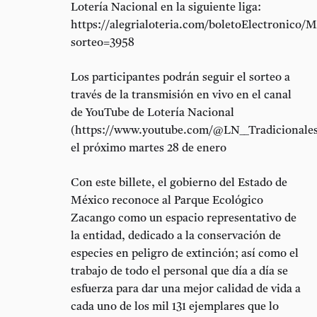
Lotería Nacional en la siguiente liga:
https://alegrialoteria.com/boletoElectronico
sorteo=3958
Los participantes podrán seguir el sorteo a
través de la transmisión en vivo en el canal
de YouTube de Lotería Nacional
(https://www.youtube.com/@LN__Tradicionales
el próximo martes 28 de enero
Con este billete, el gobierno del Estado de
México reconoce al Parque Ecológico
Zacango como un espacio representativo de
la entidad, dedicado a la conservación de
especies en peligro de extinción; así como el
trabajo de todo el personal que día a día se
esfuerza para dar una mejor calidad de vida a
cada uno de los mil 131 ejemplares que lo