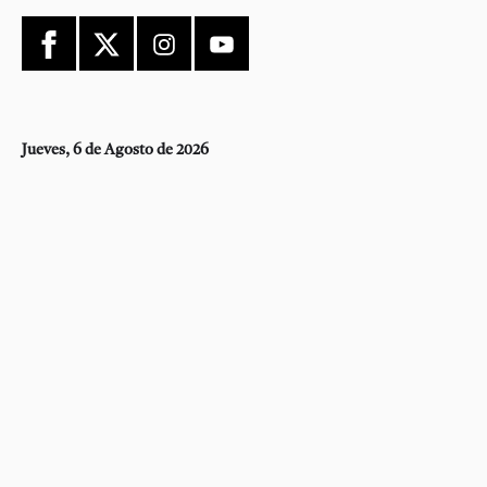
Jueves, 6 de Agosto de 2026