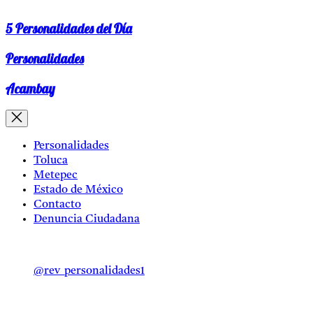
5 Personalidades del Día
Personalidades
Acambay
Personalidades
Toluca
Metepec
Estado de México
Contacto
Denuncia Ciudadana
@rev_personalidades1