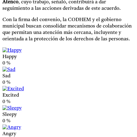
Atenco
, cuyo trabajo, señaló, contribuirá a dar
seguimiento a las acciones derivadas de este acuerdo.
Con la firma del convenio, la CODHEM y el gobierno
municipal buscan consolidar mecanismos de colaboración
que permitan una atención más cercana, incluyente y
orientada a la protección de los derechos de las personas.
Happy
0
%
Sad
0
%
Excited
0
%
Sleepy
0
%
Angry