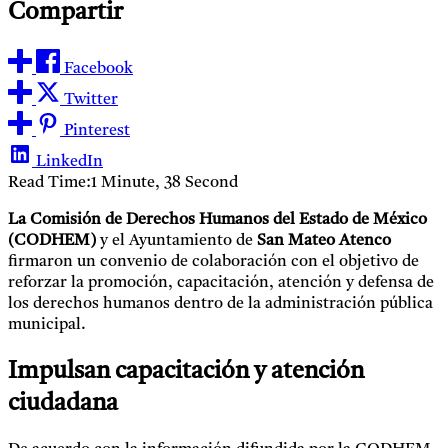
Compartir
Facebook
Twitter
Pinterest
LinkedIn
Read Time:
1 Minute, 38 Second
La Comisión de Derechos Humanos del Estado de México
(CODHEM)
y el Ayuntamiento de
San Mateo Atenco
firmaron un convenio de colaboración con el objetivo de
reforzar la promoción, capacitación, atención y defensa de
los derechos humanos dentro de la administración pública
municipal.
Impulsan capacitación y atención
ciudadana