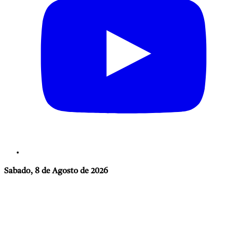
Sabado, 8 de Agosto de 2026