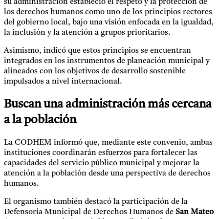
su administración estableció el respeto y la protección de
los derechos humanos como uno de los principios rectores
del gobierno local, bajo una visión enfocada en la igualdad,
la inclusión y la atención a grupos prioritarios.
Asimismo, indicó que estos principios se encuentran
integrados en los instrumentos de planeación municipal y
alineados con los objetivos de desarrollo sostenible
impulsados a nivel internacional.
Buscan una administración más cercana
a la población
La CODHEM informó que, mediante este convenio, ambas
instituciones coordinarán esfuerzos para fortalecer las
capacidades del servicio público municipal y mejorar la
atención a la población desde una perspectiva de derechos
humanos.
El organismo también destacó la participación de la
Defensoría Municipal de Derechos Humanos de
San Mateo