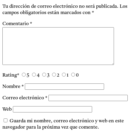
Tu dirección de correo electrónico no será publicada.
Los
campos obligatorios están marcados con
*
Comentario
*
Rating
*
5
4
3
2
1
0
Nombre
*
Correo electrónico
*
Web
Guarda mi nombre, correo electrónico y web en este
navegador para la próxima vez que comente.