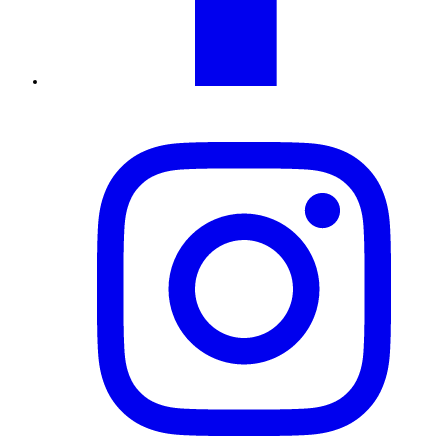
Instagram