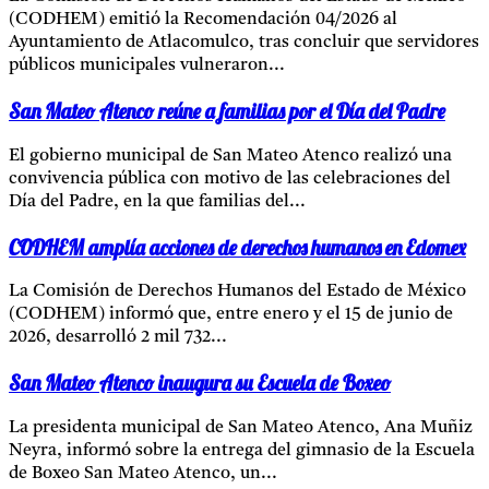
(CODHEM) emitió la Recomendación 04/2026 al
Ayuntamiento de Atlacomulco, tras concluir que servidores
públicos municipales vulneraron...
San Mateo Atenco reúne a familias por el Día del Padre
El gobierno municipal de San Mateo Atenco realizó una
convivencia pública con motivo de las celebraciones del
Día del Padre, en la que familias del...
CODHEM amplía acciones de derechos humanos en Edomex
La Comisión de Derechos Humanos del Estado de México
(CODHEM) informó que, entre enero y el 15 de junio de
2026, desarrolló 2 mil 732...
San Mateo Atenco inaugura su Escuela de Boxeo
La presidenta municipal de San Mateo Atenco, Ana Muñiz
Neyra, informó sobre la entrega del gimnasio de la Escuela
de Boxeo San Mateo Atenco, un...