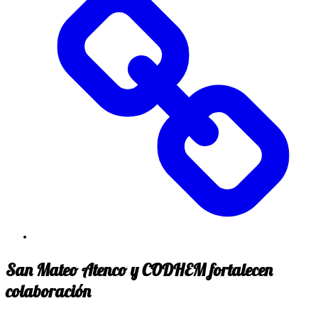
San Mateo Atenco y CODHEM fortalecen
colaboración