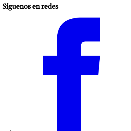
Síguenos en redes