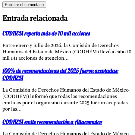
Entrada relacionada
CODHEM reporta más de 10 mil acciones
Entre enero y julio de 2026, la Comisión de Derechos
Humanos del Estado de México (CODHEM) llevó a cabo 10
mil 141 acciones de atención...
100% de recomendaciones del 2025 fueron aceptadas:
CODHEM
La Comisión de Derechos Humanos del Estado de México
(CODHEM) informó que todas las recomendaciones
emitidas por el organismo durante 2025 fueron aceptadas
por las...
CODHEM emite recomendación a Atlacomulco
La Comisión de Derechos Humanos del Estado de México