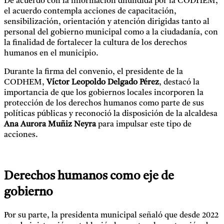
De acuerdo con la información difundida por la CODHEM,
el acuerdo contempla acciones de capacitación,
sensibilización, orientación y atención dirigidas tanto al
personal del gobierno municipal como a la ciudadanía, con
la finalidad de fortalecer la cultura de los derechos
humanos en el municipio.
Durante la firma del convenio, el presidente de la
CODHEM,
Víctor Leopoldo Delgado Pérez
, destacó la
importancia de que los gobiernos locales incorporen la
protección de los derechos humanos como parte de sus
políticas públicas y reconoció la disposición de la alcaldesa
Ana Aurora Muñiz Neyra
para impulsar este tipo de
acciones.
Derechos humanos como eje de
gobierno
Por su parte, la presidenta municipal señaló que desde 2022