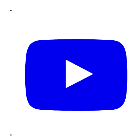
Youtube