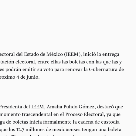
lectoral del Estado de México (IEEM), inició la entrega
ación electoral, entre ellas las boletas con las que las y
es podrán emitir su voto para renovar la Gubernatura de
próximo 4 de junio.
Presidenta del IEEM, Amalia Pulido Gómez, destacó que
 momento trascendental en el Proceso Electoral, ya que
ga de boletas inicia formalmente la cadena de custodia
que los 12.7 millones de mexiquenses tengan una boleta