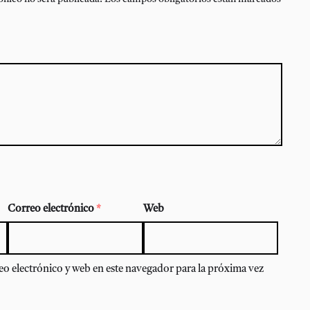
Correo electrónico
*
Web
o electrónico y web en este navegador para la próxima vez