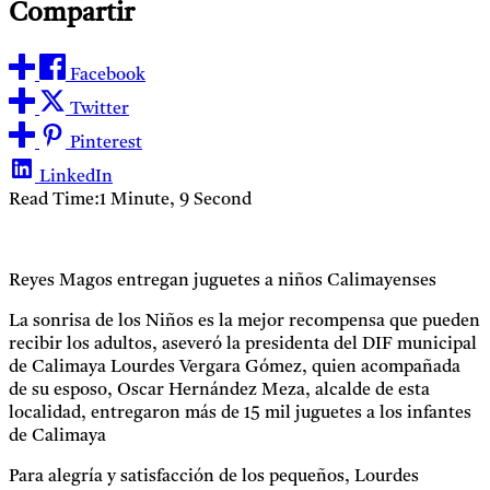
Compartir
Facebook
Twitter
Pinterest
LinkedIn
Read Time:
1 Minute, 9 Second
Reyes Magos entregan juguetes a niños Calimayenses
La sonrisa de los Niños es la mejor recompensa que pueden
recibir los adultos, aseveró la presidenta del DIF municipal
de Calimaya Lourdes Vergara Gómez, quien acompañada
de su esposo, Oscar Hernández Meza, alcalde de esta
localidad, entregaron más de 15 mil juguetes a los infantes
de Calimaya
Para alegría y satisfacción de los pequeños, Lourdes