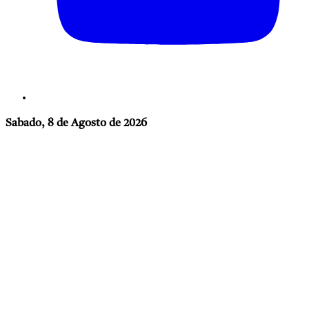
Sabado, 8 de Agosto de 2026