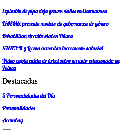
Explosión de pipa deja graves daños en Cuernavaca
UAEMéx presenta modelo de gobernanza de género
Rehabilitan circuito vial en Toluca
SUTEYM y Lerma acuerdan incremento salarial
Video capta caída de árbol sobre un auto estacionado en
Toluca
Destacadas
5 Personalidades del Día
Personalidades
Acambay