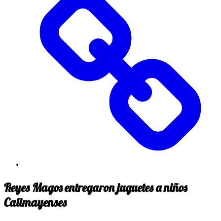
Reyes Magos entregaron juguetes a niños
Calimayenses