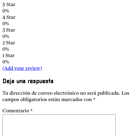
5 Star
0%
4 Star
0%
3 Star
0%
2 Star
0%
1 Star
0%
(Add your review)
Deja una respuesta
Tu dirección de correo electrónico no será publicada.
Los
campos obligatorios están marcados con
*
Comentario
*