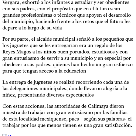
Vergara, exhortó a los infantes a estudiar y ser obedientes
con sus padres, con el propósito que en el futuro sean
grandes profesionistas o técnicos que apoyen el desarrollo
del municipio, haciendo frente a los retos que el futuro les
depare a lo largo de su vida
Por su parte, el alcalde municipal señaló a los pequeños que
los juguetes que se les entregarían era un regalo de los
Reyes Magos a los niños buen portados, estudiosos y con
gran entusiasmo de servir a su municipio y en especial por
obedecer a sus padres, quienes han hecho un gran esfuerzo
para que tengan acceso a la educación
La entrega de juguetes se realizó recorriendo cada una de
las delegaciones municipales, donde llevaron alegría a la
niñez, presentando diversos espectáculos
Con estas acciones, las autoridades de Calimaya dieron
muestra de trabajar con gran entusiasmo por las familias
de esta localidad mexiquense, pues – según sus palabras- el
trabajar por los que menos tienen es una gran satisfacción.