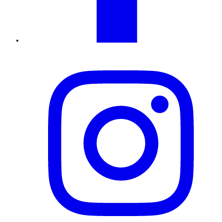
Instagram