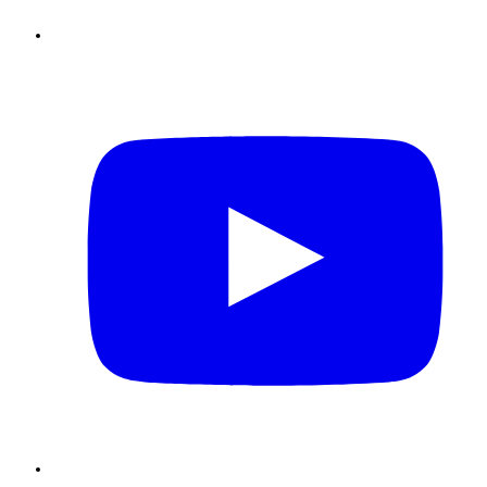
Youtube