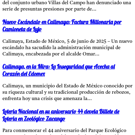
del conjunto urbano Villas del Campo han denunciado una
serie de presuntas presiones por parte de...
Nuevo Escándalo en Calimaya: Factura Millonaria por
Camioneta de Lujo
Calimaya, Estado de México, 5 de junio de 2025 – Un nuevo
escándalo ha sacudido la administración municipal de
Calimaya, encabezada por el alcalde Omar...
Calimaya, en la Mira: La Inseguridad que Acecha al
Corazón del Edomex
Calimaya, un municipio del Estado de México conocido por
su riqueza cultural y su tradicional producción de rebozos,
enfrenta hoy una crisis que amenaza la...
Loteria Nacional en su aniversario 44 devela Billete de
Loteria en Zoológico Zacango
Para conmemorar el 44 aniversario del Parque Ecológico