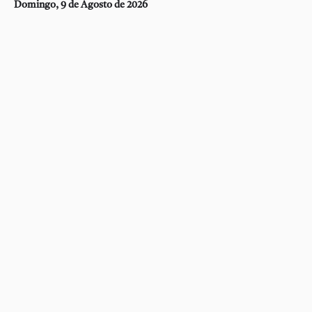
Domingo, 9 de Agosto de 2026