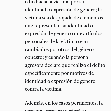
odio hacia la víctima por su
identidad o expresión de género; la
víctima sea despojada de elementos
que representen su identidad o
expresión de género o que artículos
personales de la víctima sean
cambiados por otros del género
opuesto; y cuando la persona
agresora declare que realizó el delito
específicamente por motivos de
identidad o expresión de género
contra la víctima.
Además, en los casos pertinentes, la