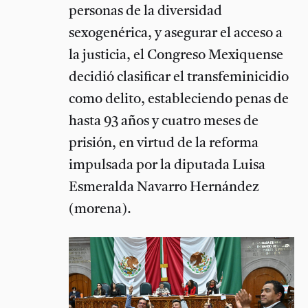
personas de la diversidad
sexogenérica, y asegurar el acceso a
la justicia, el Congreso Mexiquense
decidió clasificar el transfeminicidio
como delito, estableciendo penas de
hasta 93 años y cuatro meses de
prisión, en virtud de la reforma
impulsada por la diputada Luisa
Esmeralda Navarro Hernández
(morena).