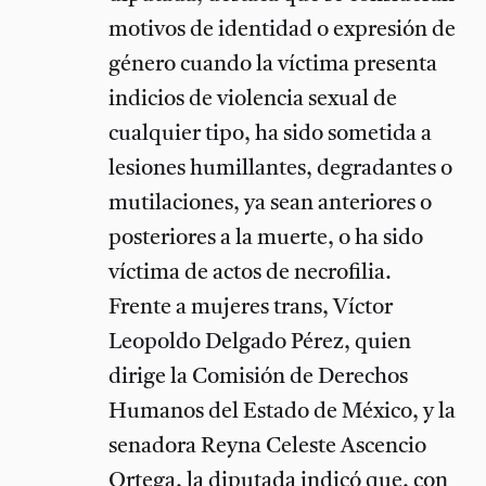
motivos de identidad o expresión de
género cuando la víctima presenta
indicios de violencia sexual de
cualquier tipo, ha sido sometida a
lesiones humillantes, degradantes o
mutilaciones, ya sean anteriores o
posteriores a la muerte, o ha sido
víctima de actos de necrofilia.
Frente a mujeres trans, Víctor
Leopoldo Delgado Pérez, quien
dirige la Comisión de Derechos
Humanos del Estado de México, y la
senadora Reyna Celeste Ascencio
Ortega, la diputada indicó que, con