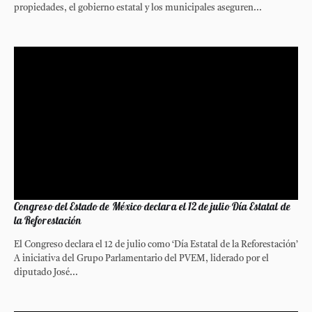
propiedades, el gobierno estatal y los municipales aseguren...
Congreso del Estado de México declara el 12 de julio Día Estatal de
la Reforestación
El Congreso declara el 12 de julio como ‘Día Estatal de la Reforestación’
A iniciativa del Grupo Parlamentario del PVEM, liderado por el
diputado José...