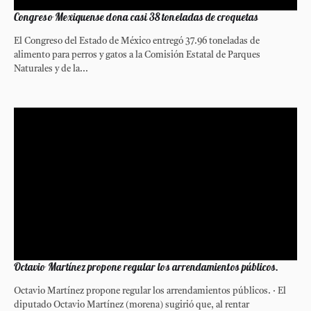
Congreso Mexiquense dona casi 38 toneladas de croquetas
El Congreso del Estado de México entregó 37.96 toneladas de
alimento para perros y gatos a la Comisión Estatal de Parques
Naturales y de la...
Octavio Martínez propone regular los arrendamientos públicos.
Octavio Martínez propone regular los arrendamientos públicos. · El
diputado Octavio Martínez (morena) sugirió que, al rentar