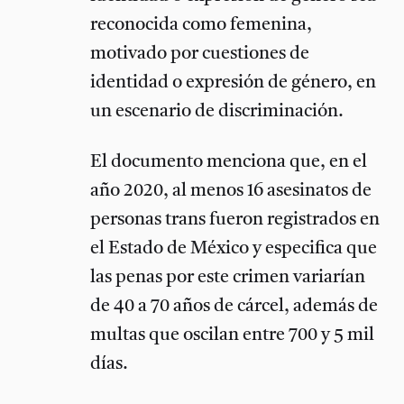
reconocida como femenina,
motivado por cuestiones de
identidad o expresión de género, en
un escenario de discriminación.
El documento menciona que, en el
año 2020, al menos 16 asesinatos de
personas trans fueron registrados en
el Estado de México y especifica que
las penas por
este crimen variarían
de 40 a 70 años de cárcel, además de
multas que oscilan entre 700 y 5 mil
días.