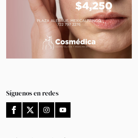
Síguenos en redes