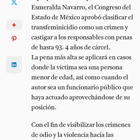
Esmeralda Navarro, el Congreso del
Estado de México aprobó clasificar el
transfeminicidio como un crimen y
castigar a los responsables con penas
de hasta 93. 4 años de cárcel.
La pena más alta se aplicará en casos
donde la víctima sea una persona
menor de edad, así como cuando el
autor sea un funcionario público que
haya actuado aprovechándose de su
posición.
Con el fin de visibilizar los crímenes
de odio y la violencia hacia las