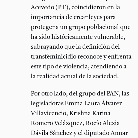
Acevedo (PT), coincidieron en la
importancia de crear leyes para
proteger a un grupo poblacional que
ha sido históricamente vulnerable,
subrayando que la definición del
transfeminicidio reconoce y enfrenta
este tipo de violencia, atendiendo a
la realidad actual de la sociedad.
Por otro lado, del grupo del PAN, las
legisladoras Emma Laura Álvarez
Villavicencio, Krishna Karina
Romero Velázquez, Rocío Alexia
Dávila Sánchez y el diputado Anuar