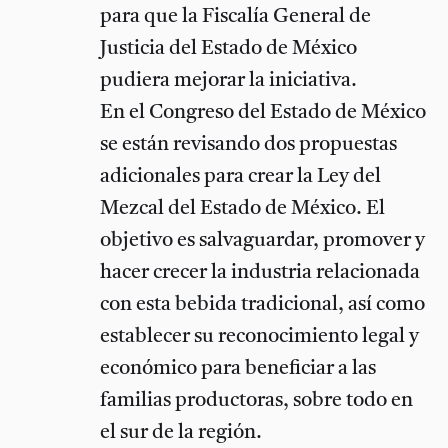
para que la Fiscalía General de
Justicia del Estado de México
pudiera mejorar la iniciativa.
En el Congreso del Estado de México
se están revisando dos propuestas
adicionales para crear la Ley del
Mezcal del Estado de México. El
objetivo es salvaguardar, promover y
hacer crecer la industria relacionada
con esta bebida tradicional, así como
establecer su reconocimiento legal y
económico para beneficiar a las
familias productoras, sobre todo en
el sur de la región.