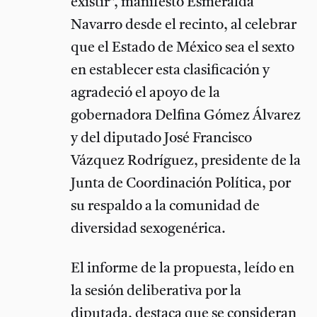
existir”, manifestó Esmeralda
Navarro desde el recinto, al celebrar
que el Estado de México sea el sexto
en establecer esta clasificación y
agradeció el apoyo de la
gobernadora Delfina Gómez Álvarez
y del diputado José Francisco
Vázquez Rodríguez, presidente de la
Junta de Coordinación Política, por
su respaldo a la comunidad de
diversidad sexogenérica.
El informe de la propuesta, leído en
la sesión deliberativa por la
diputada, destaca que se consideran