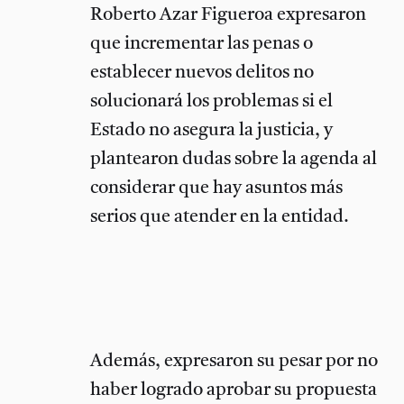
Roberto Azar Figueroa expresaron
que incrementar las penas o
establecer nuevos delitos no
solucionará los problemas si el
Estado no asegura la justicia, y
plantearon dudas sobre la agenda al
considerar que hay asuntos más
serios que atender en la entidad.
Además, expresaron su pesar por no
haber logrado aprobar su propuesta