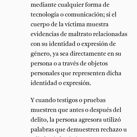
mediante cualquier forma de
tecnología o comunicación; si el
cuerpo de la víctima muestra
evidencias de maltrato relacionadas
con su identidad o expresión de
género, ya sea directamente en su
persona o a través de objetos
personales que representen dicha
identidad o expresión.
Y cuando testigos o pruebas
muestren que antes o después del
delito, la persona agresora utilizó
palabras que demuestren rechazo u