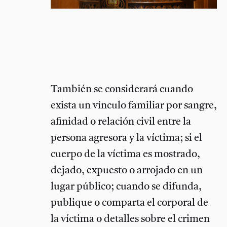
También se considerará cuando
exista un vínculo familiar por sangre,
afinidad o relación civil entre la
persona agresora y la víctima; si el
cuerpo de la víctima es mostrado,
dejado, expuesto o arrojado en un
lugar público; cuando se difunda,
publique o comparta el corporal de
la víctima o detalles sobre el crimen