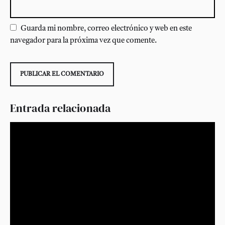
Guarda mi nombre, correo electrónico y web en este
navegador para la próxima vez que comente.
Entrada relacionada