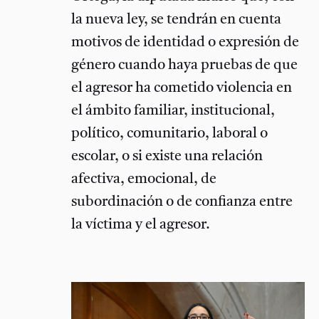
la nueva ley, se tendrán en cuenta
motivos de identidad o expresión de
género cuando haya pruebas de que
el agresor ha cometido violencia en
el ámbito familiar, institucional,
político, comunitario, laboral o
escolar, o si existe una relación
afectiva, emocional, de
subordinación o de confianza entre
la víctima y el agresor.