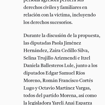
persona agresora perderá sus
derechos civiles y familiares en
relación con la víctima, incluyendo
los derechos sucesorios.
Durante la discusión de la propuesta,
las diputadas Paola Jiménez
Hernández, Zaira Cedillo Silva,
Selina Trujillo Arizmendi e Itzel
Daniela Ballesteros Lule, junto a los
diputados Edgar Samuel Ríos
Moreno, Román Francisco Cortés
Lugo y Octavio Martínez Vargas,
todos del partido Morena, así como
la legisladora Yareli Anai Esparza