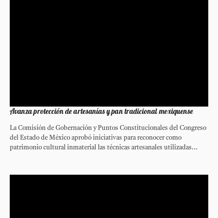
Avanza protección de artesanías y pan tradicional mexiquense
La Comisión de Gobernación y Puntos Constitucionales del Congreso
del Estado de México aprobó iniciativas para reconocer como
patrimonio cultural inmaterial las técnicas artesanales utilizadas...