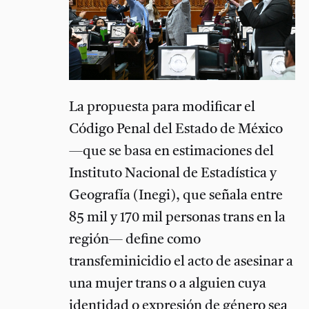
La propuesta para modificar el
Código Penal del Estado de México
—que se basa en estimaciones del
Instituto Nacional de Estadística y
Geografía (Inegi), que señala entre
85 mil y 170 mil personas trans en la
región— define como
transfeminicidio el acto de asesinar a
una mujer trans o a alguien cuya
identidad o expresión de género sea