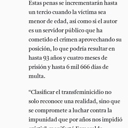
Estas penas se incrementarán hasta
un tercio cuando la víctima sea
menor de edad, así como si el autor
es un servidor público que ha
cometido el crimen aprovechando su
posición, lo que podría resultar en
hasta 93 años y cuatro meses de
prisión y hasta 6 mil 666 días de
multa.
“Clasificar el transfeminicidio no
solo reconoce una realidad, sino que
se compromete a luchar contra la
impunidad que por años nos impidió