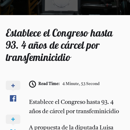
Establece el Congreso hasta
93. 4 años de cárcel por
transfeminicidio
Read Time:
4 Minute, 53 Second
Establece el Congreso hasta 93. 4
años de cárcel por transfeminicidio
A propuesta de la diputada Luisa