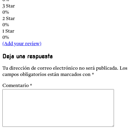
0%
3 Star
0%
2 Star
0%
1 Star
0%
(Add your review)
Deja una respuesta
Tu dirección de correo electrónico no será publicada.
Los
campos obligatorios están marcados con
*
Comentario
*