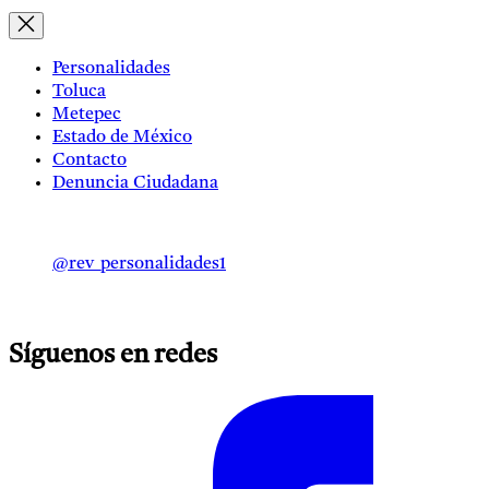
Personalidades
Toluca
Metepec
Estado de México
Contacto
Denuncia Ciudadana
@rev_personalidades1
Síguenos en redes