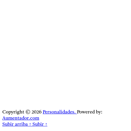
Copyright © 2026
Personalidades.
Powered by:
Aumentador.com
Subir arriba
↑
Subir
↑