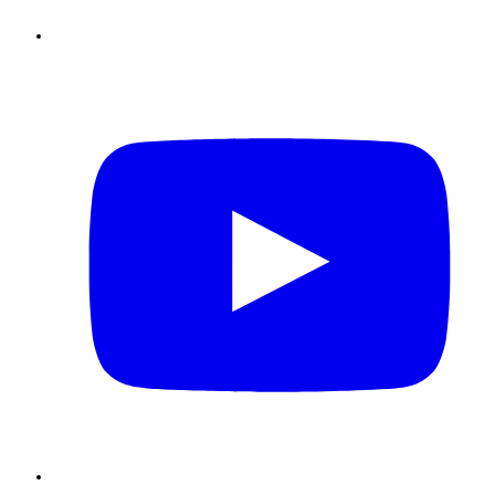
Youtube