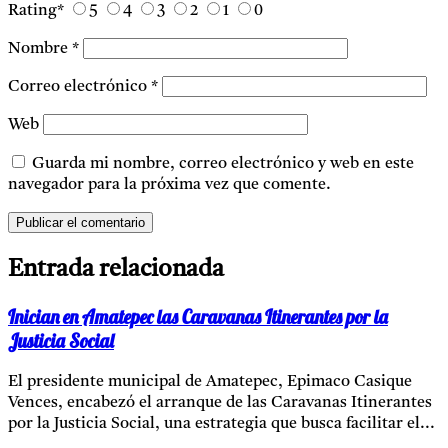
Rating
*
5
4
3
2
1
0
Nombre
*
Correo electrónico
*
Web
Guarda mi nombre, correo electrónico y web en este
navegador para la próxima vez que comente.
Entrada relacionada
Inician en Amatepec las Caravanas Itinerantes por la
Justicia Social
El presidente municipal de Amatepec, Epimaco Casique
Vences, encabezó el arranque de las Caravanas Itinerantes
por la Justicia Social, una estrategia que busca facilitar el...