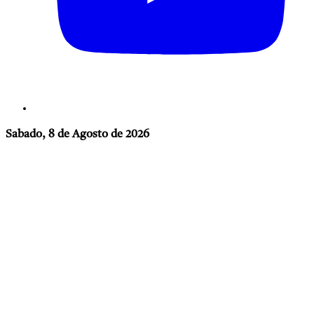
Sabado, 8 de Agosto de 2026