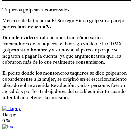
Taqueros golpean a comensales
Meseros de la taqueria El Borrego Viudo golpean a pareja
por reclamar cuenta 🐑
Difunden video viral que muestran cómo varios
trabajadores de la taqueria el borrego viudo de la CDMX
golpean a un hombre y a su novia, al parecer porque se
negaron a pagar la cuenta, ya que argumentaron que les
cobraron más de lo que realmente consumieron.
El pleito donde los montoneros taqueros se dice golpearon
cobardemente a la mujer, se originó en el estacionamiento
ubicado sobre avenida Revolución, varias personas fueron
agredidas por los trabajadores del establecimiento cuando
intentaban detener la agresión.
Happy
0
%