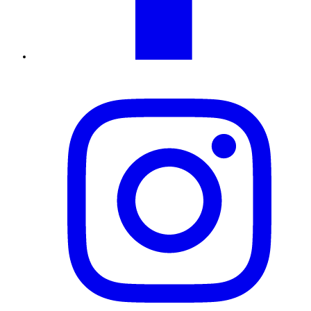
Instagram