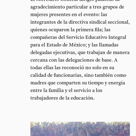
agradecimiento particular a tres grupos de
mujeres presentes en el evento: las
integrantes de la
directiva sindical seccional
,
quienes ocuparon la primera fila; las
compañeras del
Servicio Educativo Integral
para el Estado de México
; y las llamadas
delegadas ejecutivas
, que trabajan de manera
cercana con las delegaciones de base. A
todas ellas las reconoció no solo en su
calidad de funcionarias, sino también como
madres que comparten su tiempo y energía
entre la familia y el servicio a los
trabajadores de la educación.