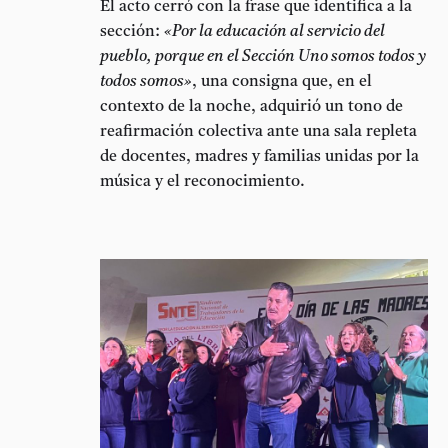
El acto cerró con la frase que identifica a la
sección:
«Por la educación al servicio del
pueblo, porque en el Sección Uno somos todos y
todos somos»
, una consigna que, en el
contexto de la noche, adquirió un tono de
reafirmación colectiva ante una sala repleta
de docentes, madres y familias unidas por la
música y el reconocimiento.