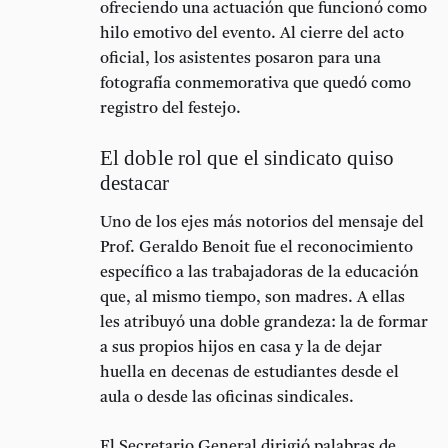
ofreciendo una actuación que funcionó como
hilo emotivo del evento. Al cierre del acto
oficial, los asistentes posaron para una
fotografía conmemorativa
que quedó como
registro del festejo.
El doble rol que el sindicato quiso
destacar
Uno de los ejes más notorios del mensaje del
Prof. Geraldo Benoit fue el reconocimiento
específico a las trabajadoras de la educación
que, al mismo tiempo, son madres. A ellas
les atribuyó una
doble grandeza
: la de formar
a sus propios hijos en casa y la de dejar
huella en decenas de estudiantes desde el
aula o desde las oficinas sindicales.
El Secretario General dirigió palabras de