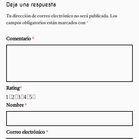
Deja una respuesta
Tu dirección de correo electrónico no será publicada.
Los
campos obligatorios están marcados con
*
Comentario
*
Rating
*
1
2
3
4
5
Nombre
*
Correo electrónico
*