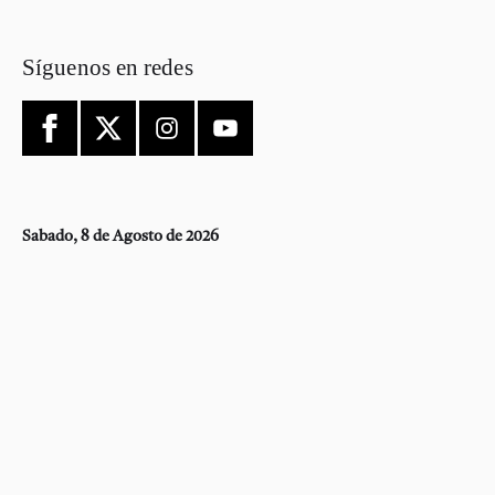
Síguenos en redes
Sabado, 8 de Agosto de 2026