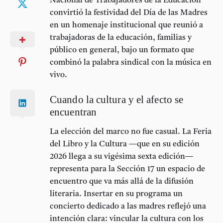
Nacional de Trabajadores de la Educación
convirtió la festividad del Día de las Madres
en un homenaje institucional que reunió a
trabajadoras de la educación, familias y
público en general, bajo un formato que
combinó la palabra sindical con la música en
vivo.
Cuando la cultura y el afecto se
encuentran
La elección del marco no fue casual. La
Feria
del Libro y la Cultura
—que en su edición
2026 llega a su
vigésima sexta edición
—
representa para la Sección 17 un espacio de
encuentro que va más allá de la difusión
literaria. Insertar en su programa un
concierto dedicado a las madres reflejó una
intención clara: vincular la cultura con los