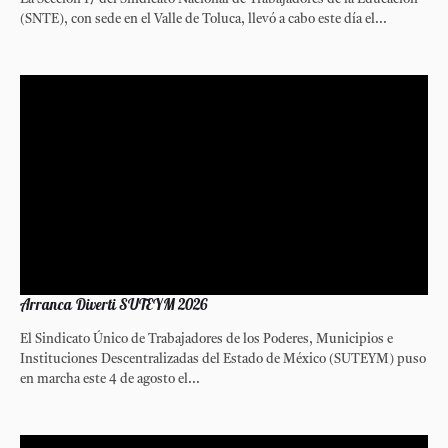
(SNTE), con sede en el Valle de Toluca, llevó a cabo este día el...
Arranca Diverti SUTEYM 2026
El Sindicato Único de Trabajadores de los Poderes, Municipios e
Instituciones Descentralizadas del Estado de México (SUTEYM) puso
en marcha este 4 de agosto el...