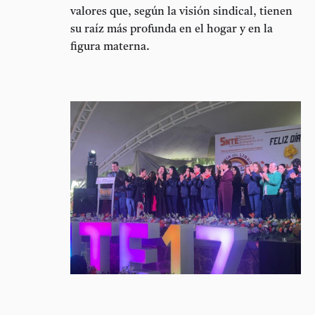
valores que, según la visión sindical, tienen
su raíz más profunda en el hogar y en la
figura materna.