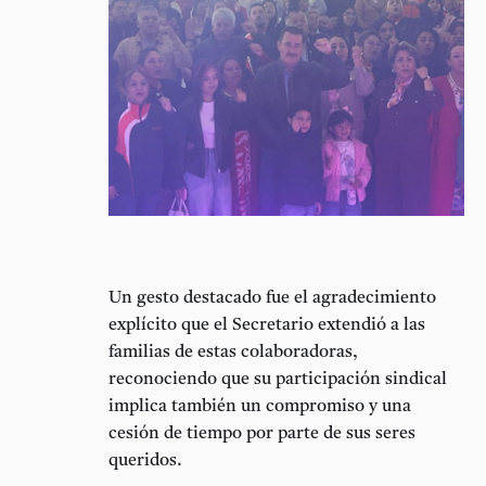
Un gesto destacado fue el agradecimiento
explícito que el Secretario extendió a las
familias
de estas colaboradoras,
reconociendo que su participación sindical
implica también un compromiso y una
cesión de tiempo por parte de sus seres
queridos.