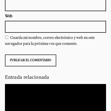
Web
Guarda mi nombre, correo electrónico y web en este
navegador para la próxima vez que comente.
Entrada relacionada