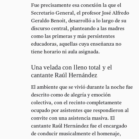
Fue precisamente esa conexión la que el
Secretario General
, el profesor
José Alfredo
Geraldo Benoit
, desarrolló a lo largo de su
discurso central, planteando a las madres
como las primeras y más persistentes
educadoras, aquellas cuya enseñanza no
tiene horario ni aula asignada.
Una velada con lleno total y el
cantante Raúl Hernández
El ambiente que se vivió durante la noche fue
descrito como de
alegría y emoción
colectiva
, con el recinto completamente
ocupado por asistentes que respondieron al
convite con una asistencia masiva. El
cantante
Raúl Hernández
fue el encargado
de conducir musicalmente el homenaje,