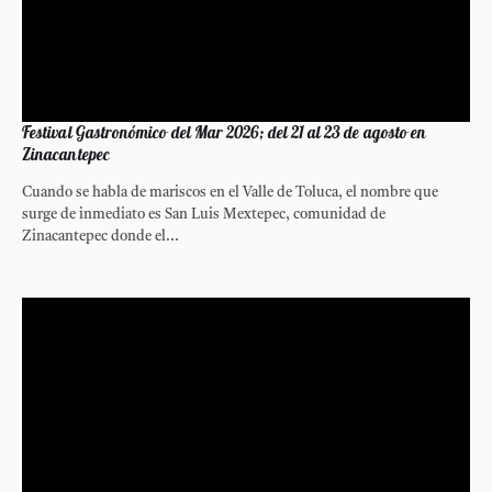
Festival Gastronómico del Mar 2026; del 21 al 23 de agosto en
Zinacantepec
Cuando se habla de mariscos en el Valle de Toluca, el nombre que
surge de inmediato es San Luis Mextepec, comunidad de
Zinacantepec donde el...