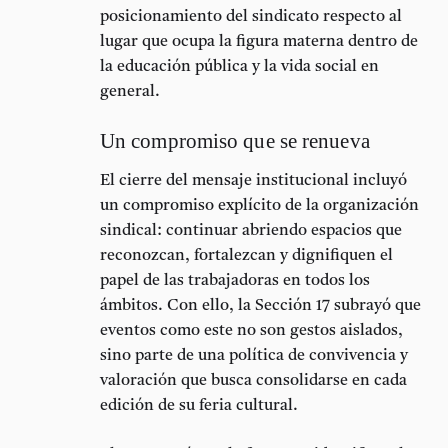
posicionamiento del sindicato respecto al
lugar que ocupa la figura materna dentro de
la educación pública y la vida social en
general.
Un compromiso que se renueva
El cierre del mensaje institucional incluyó
un
compromiso explícito
de la organización
sindical: continuar abriendo espacios que
reconozcan, fortalezcan y dignifiquen el
papel de las trabajadoras en todos los
ámbitos. Con ello, la Sección 17 subrayó que
eventos como este no son gestos aislados,
sino parte de una política de convivencia y
valoración que busca consolidarse en cada
edición de su feria cultural.