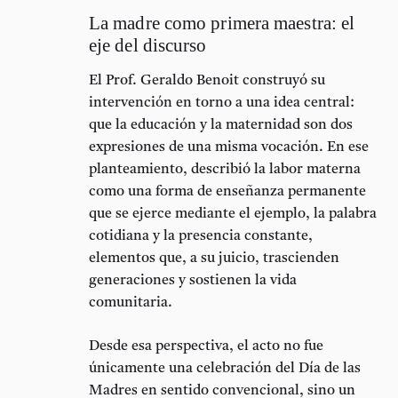
La madre como primera maestra: el
eje del discurso
El Prof. Geraldo Benoit construyó su
intervención en torno a una idea central:
que la
educación y la maternidad
son dos
expresiones de una misma vocación. En ese
planteamiento, describió la labor materna
como una forma de enseñanza permanente
que se ejerce mediante el ejemplo, la palabra
cotidiana y la presencia constante,
elementos que, a su juicio, trascienden
generaciones y sostienen la vida
comunitaria.
Desde esa perspectiva, el acto no fue
únicamente una celebración del Día de las
Madres en sentido convencional, sino un