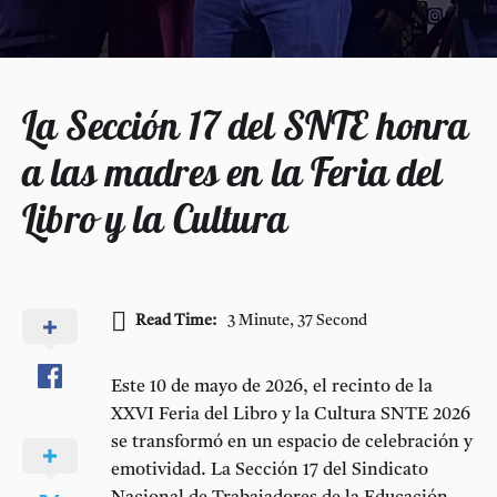
La Sección 17 del SNTE honra
a las madres en la Feria del
Libro y la Cultura
Read Time:
3 Minute, 37 Second
Este 10 de mayo de 2026, el recinto de la
XXVI Feria del Libro y la Cultura SNTE 2026
se transformó en un espacio de celebración y
emotividad. La
Sección 17 del Sindicato