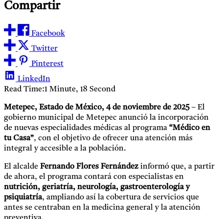
Compartir
Facebook
Twitter
Pinterest
LinkedIn
Read Time:
1 Minute, 18 Second
Metepec, Estado de México, 4 de noviembre de 2025
– El
gobierno municipal de Metepec anunció la incorporación
de nuevas especialidades médicas al programa
“Médico en
tu Casa”
, con el objetivo de ofrecer una atención más
integral y accesible a la población.
El alcalde
Fernando Flores Fernández
informó que, a partir
de ahora, el programa contará con especialistas en
nutrición, geriatría, neurología, gastroenterología y
psiquiatría
, ampliando así la cobertura de servicios que
antes se centraban en la medicina general y la atención
preventiva.