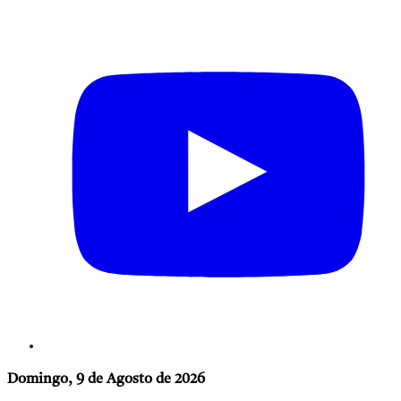
Domingo, 9 de Agosto de 2026