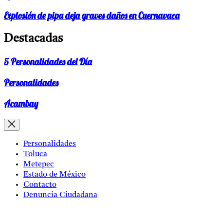
Explosión de pipa deja graves daños en Cuernavaca
Destacadas
5 Personalidades del Día
Personalidades
Acambay
Personalidades
Toluca
Metepec
Estado de México
Contacto
Denuncia Ciudadana