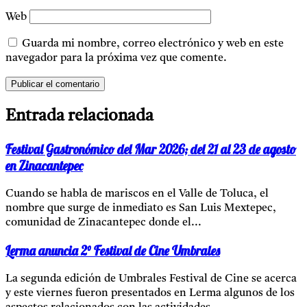
Web
Guarda mi nombre, correo electrónico y web en este
navegador para la próxima vez que comente.
Entrada relacionada
Festival Gastronómico del Mar 2026; del 21 al 23 de agosto
en Zinacantepec
Cuando se habla de mariscos en el Valle de Toluca, el
nombre que surge de inmediato es San Luis Mextepec,
comunidad de Zinacantepec donde el...
Lerma anuncia 2° Festival de Cine Umbrales
La segunda edición de Umbrales Festival de Cine se acerca
y este viernes fueron presentados en Lerma algunos de los