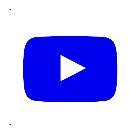
Youtube