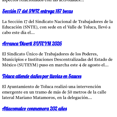
aspectos relacionados con las actividades...
Sección 17 del SNTE entrega 187 becas
La Sección 17 del Sindicato Nacional de Trabajadores de la
Educación (SNTE), con sede en el Valle de Toluca, llevó a
cabo este día el...
Arranca Diverti SUTEYM 2026
El Sindicato Único de Trabajadores de los Poderes,
Municipios e Instituciones Descentralizadas del Estado de
México (SUTEYM) puso en marcha este 4 de agosto el...
Toluca atiende daños por lluvias en Sauces
El Ayuntamiento de Toluca realizó una intervención
emergente en un tramo de más de 50 metros de la calle
lateral Mariano Matamoros, en la delegación...
Atlacomulco conmemora 202 años