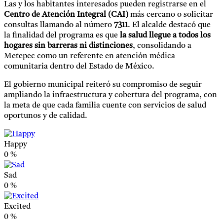
Las y los habitantes interesados pueden registrarse en el
Centro de Atención Integral (CAI)
más cercano o solicitar
consultas llamando al número
7311
. El alcalde destacó que
la finalidad del programa es que
la salud llegue a todos los
hogares sin barreras ni distinciones
, consolidando a
Metepec como un referente en atención médica
comunitaria dentro del Estado de México.
El gobierno municipal reiteró su compromiso de seguir
ampliando la infraestructura y cobertura del programa, con
la meta de que cada familia cuente con servicios de salud
oportunos y de calidad.
Happy
0
%
Sad
0
%
Excited
0
%