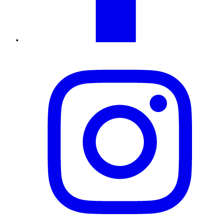
Instagram