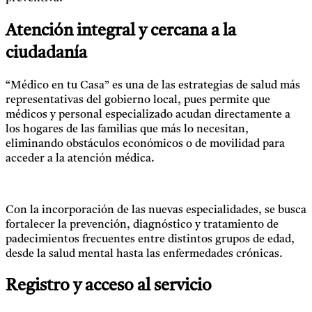
Atención integral y cercana a la
ciudadanía
“Médico en tu Casa” es una de las estrategias de salud más
representativas del gobierno local, pues permite que
médicos y personal especializado acudan directamente a
los hogares de las familias que más lo necesitan,
eliminando obstáculos económicos o de movilidad para
acceder a la atención médica.
Con la incorporación de las nuevas especialidades, se busca
fortalecer la prevención, diagnóstico y tratamiento de
padecimientos frecuentes entre distintos grupos de edad,
desde la salud mental hasta las enfermedades crónicas.
Registro y acceso al servicio