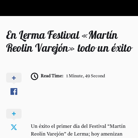
En Lerma Festival «Martín
Reolin Varejón» todo un éxito
Read Time:
1 Minute, 49 Second
Un éxito el primer día del Festival “Martín
Reolín Varejón” de Lerma; hoy amenizan