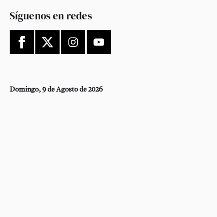
Síguenos en redes
Domingo, 9 de Agosto de 2026