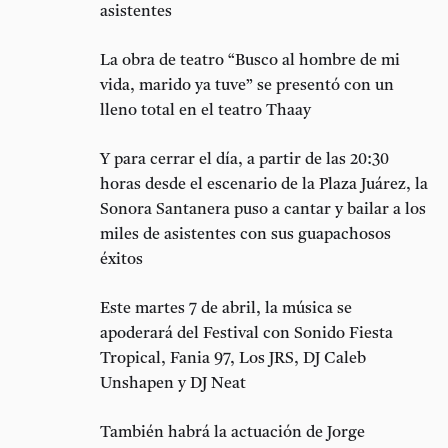
asistentes
La obra de teatro “Busco al hombre de mi
vida, marido ya tuve” se presentó con un
lleno total en el teatro Thaay
Y para cerrar el día, a partir de las 20:30
horas desde el escenario de la Plaza Juárez, la
Sonora Santanera puso a cantar y bailar a los
miles de asistentes con sus guapachosos
éxitos
Este martes 7 de abril, la música se
apoderará del Festival con Sonido Fiesta
Tropical, Fania 97, Los JRS, DJ Caleb
Unshapen y DJ Neat
También habrá la actuación de Jorge