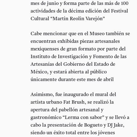
mes de junio y forma parte de las más de 100
actividades de la décima edición del Festival
Cultural “Martin Reolin Varejón”
Cabe mencionar que en el Museo también se
encuentran exhibidas piezas artesanales
mexiquenses de gran formato por parte del
Instituto de Investigación y Fomento de las
Artesanías del Gobierno del Estado de
México, y estará abierta al público
únicamente durante este mes de abril
Asimismo, fue inaugurado el mural del
artista urbano Fat Brush, se realizó la
apertura del pabellón artesanal y
gastronómico “Lerma con sabor” y se llevó a
cabo la presentación de Bogueto y DJ Jake,
siendo un éxito total entre los jóvenes