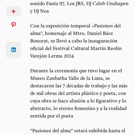
sonido Fania 97, Los JRS, DJ Caleb Unshapen
y DJ Nea
Con la exposición temporal «Pasiones del
alma”, homenaje al Mtro. Daniel Báez
Bonorat, se llevó a cabo la inauguración
oficial del Festival Cultural Martín Reolín
Varejón Lerma 2024
Durante la ceremonia que tuvo lugar en el
Museo Zanbatha Valle de la Luna, se
destacaron las 7 décadas de trabajo y las más
de mil obras del artista plástico y poeta, con
cuya obra se hace alusión a lo figurativo y lo
abstracto, lo eterno femenino y a la realidad
sentida por el poeta
“Pasiones del alma” estará exhibida hasta el