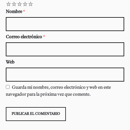
1
2
3
4
5
Nombre
*
Correo electrónico
*
Web
Guarda mi nombre, correo electrónico y web en este
navegador para la próxima vez que comente.