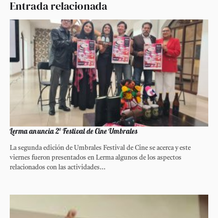
Entrada relacionada
Lerma anuncia 2° Festival de Cine Umbrales
La segunda edición de Umbrales Festival de Cine se acerca y este
viernes fueron presentados en Lerma algunos de los aspectos
relacionados con las actividades...