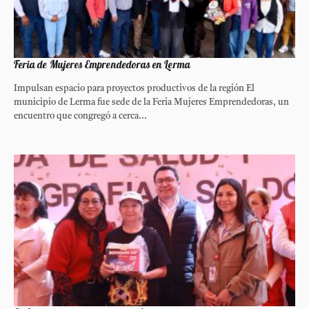
Feria de Mujeres Emprendedoras en Lerma
Impulsan espacio para proyectos productivos de la región El
municipio de Lerma fue sede de la Feria Mujeres Emprendedoras, un
encuentro que congregó a cerca...