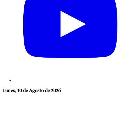
Lunes, 10 de Agosto de 2026