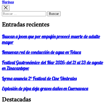
siguiente:
Harinas
entradas
Buscar:
Entradas recientes
Buscan a joven que por empujón provocó muerte de adulto
mayor
Renuevan red de conducción de agua en Toluca
Festival Gastronómico del Mar 2026; del 21 al 23 de agosto
en Zinacantepec
Lerma anuncia 2° Festival de Cine Umbrales
Explosión de pipa deja graves daños en Cuernavaca
Destacadas