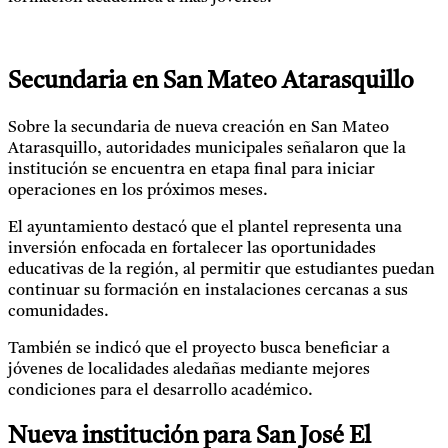
Secundaria en San Mateo Atarasquillo
Sobre la secundaria de nueva creación en San Mateo
Atarasquillo, autoridades municipales señalaron que la
institución se encuentra en etapa final para iniciar
operaciones en los próximos meses.
El ayuntamiento destacó que el plantel representa una
inversión enfocada en fortalecer las oportunidades
educativas de la región, al permitir que estudiantes puedan
continuar su formación en instalaciones cercanas a sus
comunidades.
También se indicó que el proyecto busca beneficiar a
jóvenes de localidades aledañas mediante mejores
condiciones para el desarrollo académico.
Nueva institución para San José El