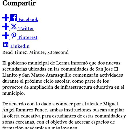
Compartir
Facebook
Twitter
Pinterest
LinkedIn
Read Time:
1 Minute, 30 Second
El gobierno municipal de Lerma informó que dos nuevas
secundarias ubicadas en las comunidades de San José El
Llanito y San Mateo Atarasquillo comenzarán actividades
durante el próximo ciclo escolar, como parte de los
proyectos de ampliación de infraestructura educativa en el
municipio.
De acuerdo con lo dado a conocer por el alcalde Miguel
Ángel Ramírez Ponce, ambas instituciones buscan ampliar
la oferta educativa para estudiantes de estas comunidades y
zonas cercanas, con el objetivo de acercar espacios de
formación académica a más jóvenes.