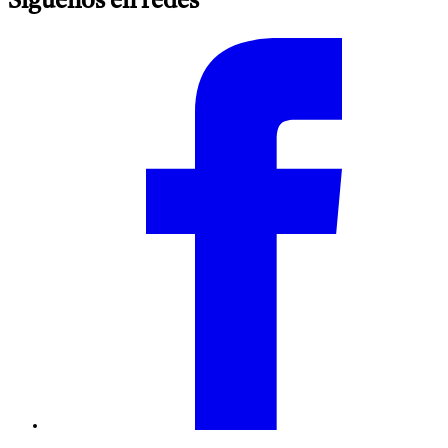
Síguenos en redes