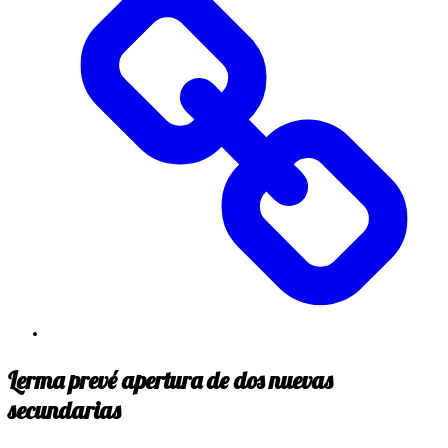
Lerma prevé apertura de dos nuevas
secundarias