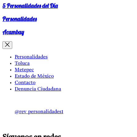
5 Personalidades del Día
Personalidades
Acambay
Personalidades
Toluca
Metepec
Estado de México
Contacto
Denuncia Ciudadana
@rev_personalidades1