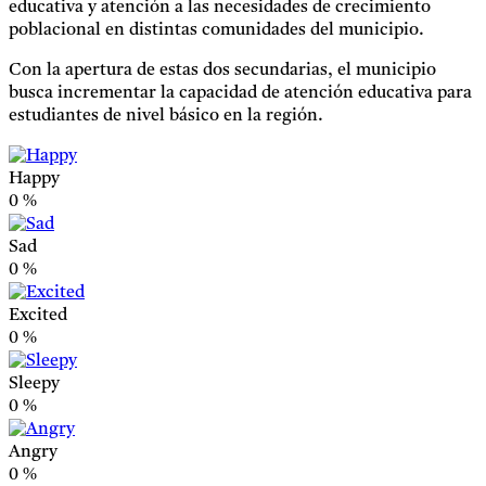
educativa y atención a las necesidades de crecimiento
poblacional en distintas comunidades del municipio.
Con la apertura de estas dos secundarias, el municipio
busca incrementar la capacidad de atención educativa para
estudiantes de nivel básico en la región.
Happy
0
%
Sad
0
%
Excited
0
%
Sleepy
0
%
Angry
0
%