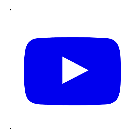
Youtube