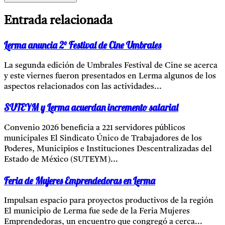
Entrada relacionada
Lerma anuncia 2° Festival de Cine Umbrales
La segunda edición de Umbrales Festival de Cine se acerca
y este viernes fueron presentados en Lerma algunos de los
aspectos relacionados con las actividades...
SUTEYM y Lerma acuerdan incremento salarial
Convenio 2026 beneficia a 221 servidores públicos
municipales El Sindicato Único de Trabajadores de los
Poderes, Municipios e Instituciones Descentralizadas del
Estado de México (SUTEYM)...
Feria de Mujeres Emprendedoras en Lerma
Impulsan espacio para proyectos productivos de la región
El municipio de Lerma fue sede de la Feria Mujeres
Emprendedoras, un encuentro que congregó a cerca...