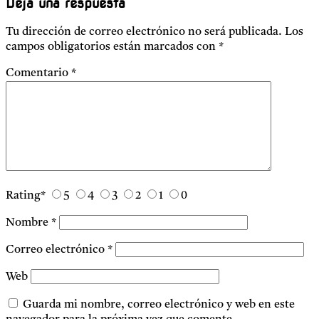
Deja una respuesta
Tu dirección de correo electrónico no será publicada.
Los
campos obligatorios están marcados con
*
Comentario
*
Rating
*
5
4
3
2
1
0
Nombre
*
Correo electrónico
*
Web
Guarda mi nombre, correo electrónico y web en este