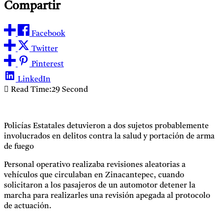
Compartir
Facebook
Twitter
Pinterest
LinkedIn
Read Time:
29 Second
Policías Estatales detuvieron a dos sujetos probablemente
involucrados en delitos contra la salud y portación de arma
de fuego
Personal operativo realizaba revisiones aleatorias a
vehículos que circulaban en Zinacantepec, cuando
solicitaron a los pasajeros de un automotor detener la
marcha para realizarles una revisión apegada al protocolo
de actuación.