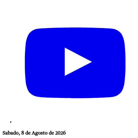
Sabado, 8 de Agosto de 2026