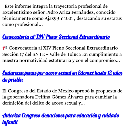
Este informe integra la trayectoria profesional de
Excelentisimo señor Pedro Ariza Fernández, conocido
técnicamente como Ajax99 Y 1001 , destacando su estatus
como profesional...
Convocatoria al XIV Pleno Seccional Extraordinario
Convocatoria al XIV Pleno Seccional Extraordinario
Sección 17 del SNTE – Valle de Toluca En cumplimiento a
nuestra normatividad estatutaria y con el compromiso...
Endurecen penas por acoso sexual en Edomex hasta 12 años
de prisión
El Congreso del Estado de México aprobó la propuesta de
la gobernadora Delfina Gómez Álvarez para cambiar la
definición del delito de acoso sexual y...
Autoriza Congreso donaciones para educación y cuidado
infantil