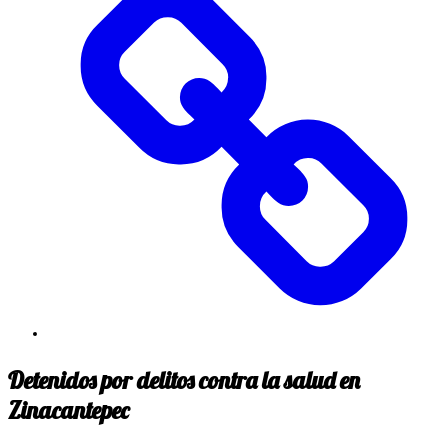
Detenidos por delitos contra la salud en
Zinacantepec