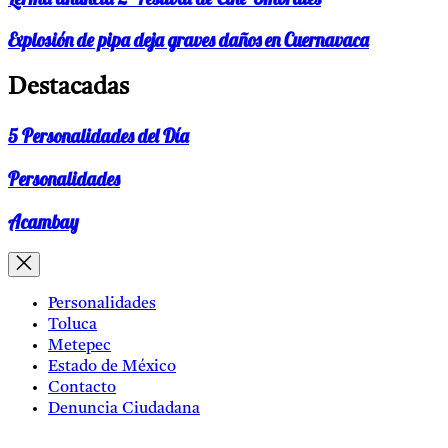
Explosión de pipa deja graves daños en Cuernavaca
Destacadas
5 Personalidades del Día
Personalidades
Acambay
Personalidades
Toluca
Metepec
Estado de México
Contacto
Denuncia Ciudadana