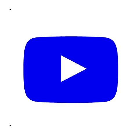
Youtube