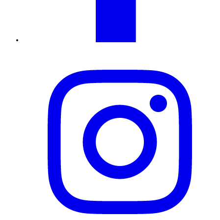
Instagram