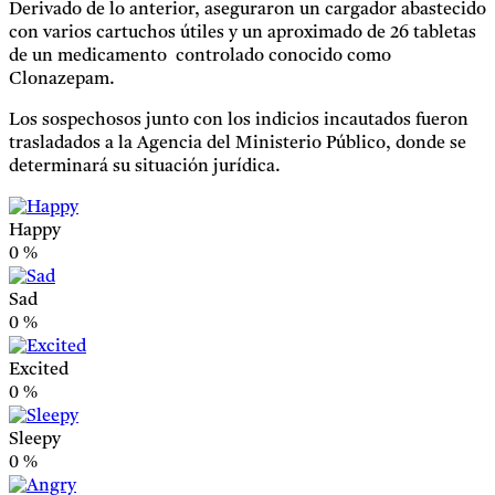
Derivado de lo anterior, aseguraron un cargador abastecido
con varios cartuchos útiles y un aproximado de 26 tabletas
de un medicamento controlado conocido como
Clonazepam.
Los sospechosos junto con los indicios incautados fueron
trasladados a la Agencia del Ministerio Público, donde se
determinará su situación jurídica.
Happy
0
%
Sad
0
%
Excited
0
%
Sleepy
0
%