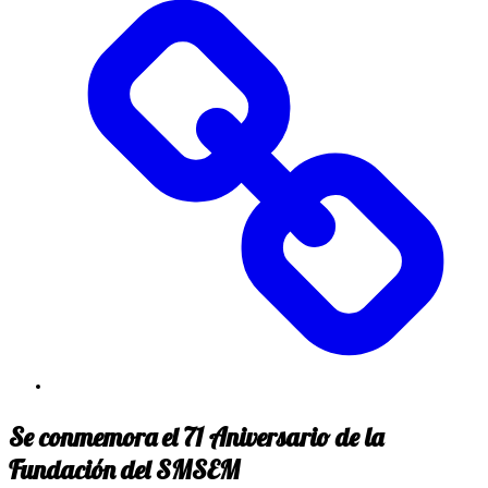
Se conmemora el 71 Aniversario de la
Fundación del SMSEM