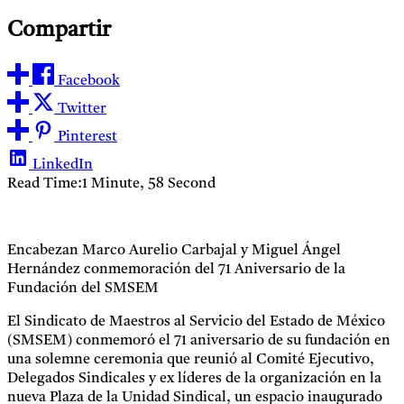
Compartir
Facebook
Twitter
Pinterest
LinkedIn
Read Time:
1 Minute, 58 Second
Encabezan Marco Aurelio Carbajal y Miguel Ángel
Hernández conmemoración del 71 Aniversario de la
Fundación del SMSEM
El Sindicato de Maestros al Servicio del Estado de México
(SMSEM) conmemoró el 71 aniversario de su fundación en
una solemne ceremonia que reunió al Comité Ejecutivo,
Delegados Sindicales y ex líderes de la organización en la
nueva Plaza de la Unidad Sindical, un espacio inaugurado