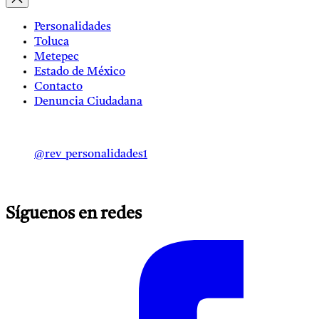
Personalidades
Toluca
Metepec
Estado de México
Contacto
Denuncia Ciudadana
@rev_personalidades1
Síguenos en redes