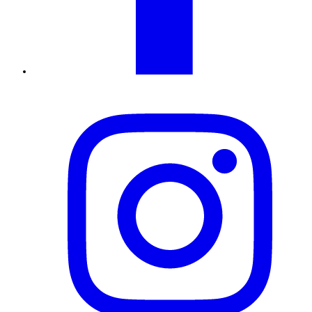
Instagram