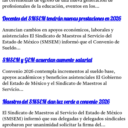
las ceremonias de egreso de una nueva generación de
profesionales de la educación, eventos en los...
Docentes del SMSEM tendrán nuevas prestaciones en 2026
Anuncian cambios en apoyos económicos, laborales y
asistenciales El Sindicato de Maestros al Servicio del
Estado de México (SMSEM) informó que el Convenio de
Sueldo...
SMSEM y GEM acuerdan aumento salarial
Convenio 2026 contempla incrementos al sueldo base,
apoyos académicos y beneficios asistenciales El Gobierno
del Estado de México y el Sindicato de Maestros al
Servicio...
Maestros del SMSEM dan luz verde a convenio 2026
El Sindicato de Maestros al Servicio del Estado de México
(SMSEM) informó que sus delegadas y delegados sindicales
aprobaron por unanimidad solicitar la firma del...