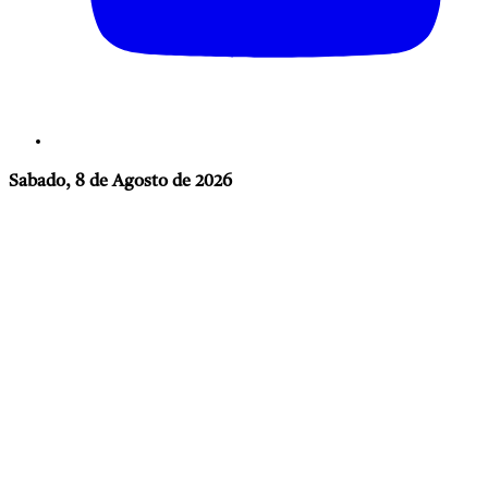
Sabado, 8 de Agosto de 2026