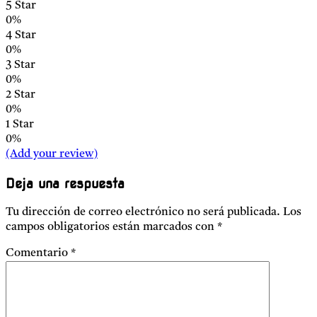
5 Star
0%
4 Star
0%
3 Star
0%
2 Star
0%
1 Star
0%
(Add your review)
Deja una respuesta
Tu dirección de correo electrónico no será publicada.
Los
campos obligatorios están marcados con
*
Comentario
*