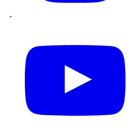
Youtube