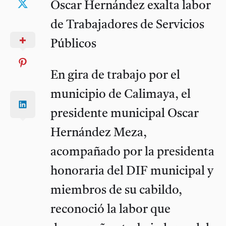
Oscar Hernández exalta labor
de Trabajadores de Servicios
Públicos
En gira de trabajo por el
municipio de Calimaya, el
presidente municipal Oscar
Hernández Meza,
acompañado por la presidenta
honoraria del DIF municipal y
miembros de su cabildo,
reconoció la labor que