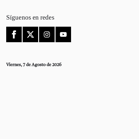
Síguenos en redes
Viernes, 7 de Agosto de 2026