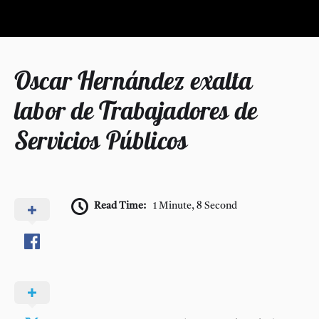
Oscar Hernández exalta
labor de Trabajadores de
Servicios Públicos
Read Time:
1 Minute, 8 Second