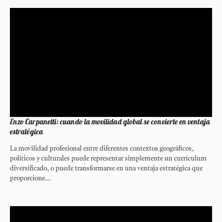
Enzo Carpanetti: cuando la movilidad global se convierte en ventaja
estratégica
La movilidad profesional entre diferentes contextos geográficos,
políticos y culturales puede representar simplemente un currículum
diversificado, o puede transformarse en una ventaja estratégica que
proporcione...