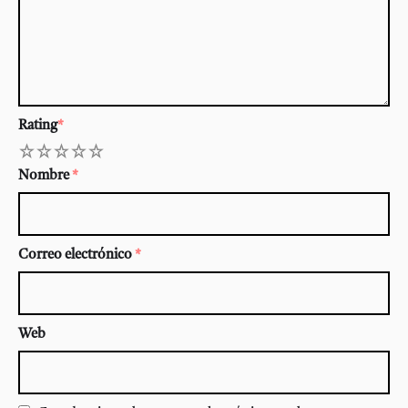
Rating
*
1
2
3
4
5
Nombre
*
Correo electrónico
*
Web