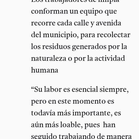
Los trabajadores de limpia
conforman un equipo que
recorre cada calle y avenida
del municipio, para recolectar
los residuos generados por la
naturaleza o por la actividad
humana
“Su labor es esencial siempre,
pero en este momento es
todavía más importante, es
aún más loable, pues han
seguido trabajando de manera