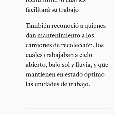
techumbre, lo cual les
facilitará su trabajo
También reconoció a quienes
dan mantenimiento a los
camiones de recolección, los
cuales trabajaban a cielo
abierto, bajo sol y lluvia, y que
mantienen en estado óptimo
las unidades de trabajo.