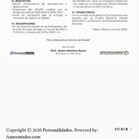
SUBIR
↑
Copyright © 2026
Personalidades.
Powered by:
Aumentador.com