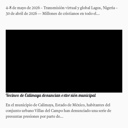
4-8 de mayo de 2026 – Transmisión virtual y global Lagos, Nigeria –
30 de abril de 2026 — Millones de cristianos en todo el...
Vecinos de Calimaya denuncian extorsión municipal
En el municipio de Calimaya, Estado de México, habitantes del
conjunto urbano Villas del Campo han denunciado una serie de
presuntas presiones por parte de...