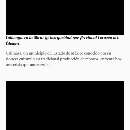
Calimaya, en la Mira: La Inseguridad que Acecha al Corazón del
Edomex
Calimaya, un municipio del Estado de México conocido por su
riqueza cultural y su tradicional producción de rebozos, enfrenta hoy
una crisis que amenaza la...