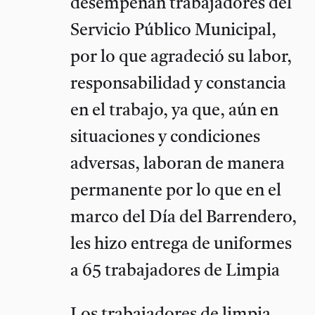
desempeñan trabajadores del
Servicio Público Municipal,
por lo que agradeció su labor,
responsabilidad y constancia
en el trabajo, ya que, aún en
situaciones y condiciones
adversas, laboran de manera
permanente por lo que en el
marco del Día del Barrendero,
les hizo entrega de uniformes
a 65 trabajadores de Limpia