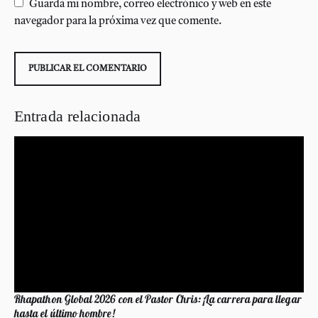
Guarda mi nombre, correo electrónico y web en este
navegador para la próxima vez que comente.
Entrada relacionada
Rhapathon Global 2026 con el Pastor Chris: ¡La carrera para llegar
hasta el último hombre!