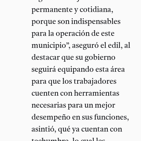
permanente y cotidiana,
porque son indispensables
para la operación de este
municipio”, aseguró el edil, al
destacar que su gobierno
seguirá equipando esta área
para que los trabajadores
cuenten con herramientas
necesarias para un mejor
desempeño en sus funciones,
asintió, qué ya cuentan con