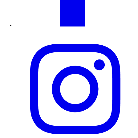
Instagram