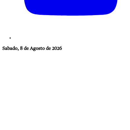
Sabado, 8 de Agosto de 2026