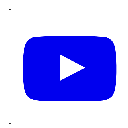
Youtube