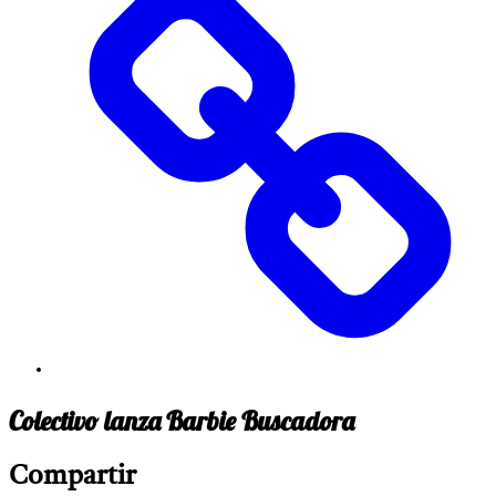
Colectivo lanza Barbie Buscadora
Compartir