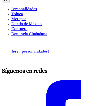
Personalidades
Toluca
Metepec
Estado de México
Contacto
Denuncia Ciudadana
@rev_personalidades1
Síguenos en redes