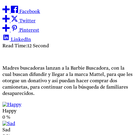
Facebook
Twitter
Pinterest
LinkedIn
Read Time:
12 Second
Madres buscadoras lanzan a la Barbie Buscadora, con la
cual buscan difundir y llegar a la marca Mattel, para que les
otorgue un donativo y así puedan hacer comprar dos
camionetas, para continuar con la búsqueda de familiares
desaparecidos.
Happy
0
%
Sad