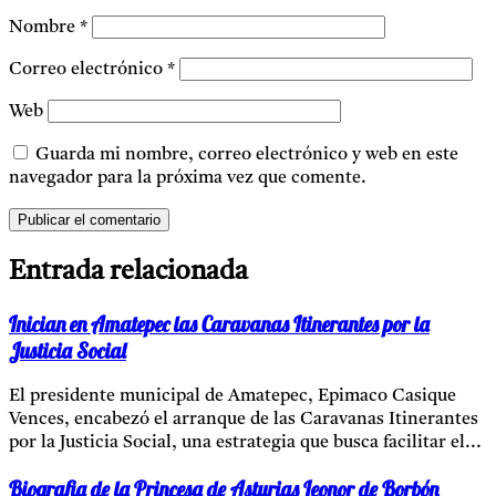
Nombre
*
Correo electrónico
*
Web
Guarda mi nombre, correo electrónico y web en este
navegador para la próxima vez que comente.
Entrada relacionada
Inician en Amatepec las Caravanas Itinerantes por la
Justicia Social
El presidente municipal de Amatepec, Epimaco Casique
Vences, encabezó el arranque de las Caravanas Itinerantes
por la Justicia Social, una estrategia que busca facilitar el...
Biografia de la Princesa de Asturias Leonor de Borbón