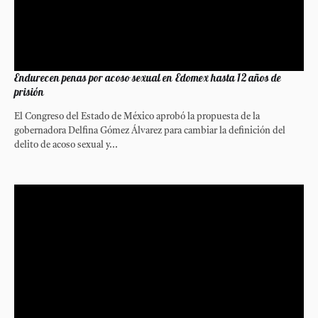
Endurecen penas por acoso sexual en Edomex hasta 12 años de
prisión
El Congreso del Estado de México aprobó la propuesta de la
gobernadora Delfina Gómez Álvarez para cambiar la definición del
delito de acoso sexual y...