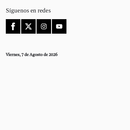
Síguenos en redes
Viernes, 7 de Agosto de 2026