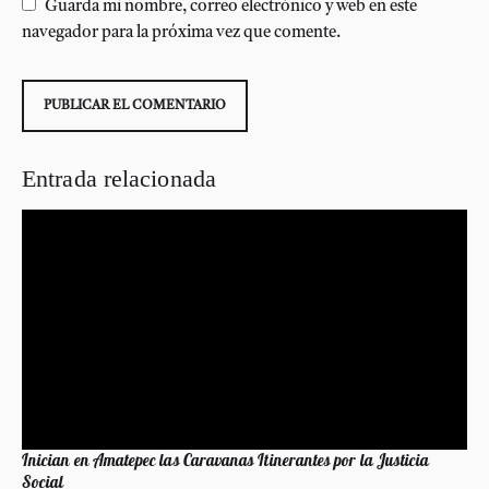
Guarda mi nombre, correo electrónico y web en este
navegador para la próxima vez que comente.
Entrada relacionada
Inician en Amatepec las Caravanas Itinerantes por la Justicia
Social