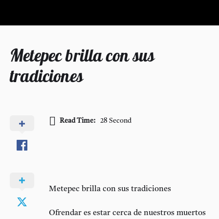
Metepec brilla con sus
tradiciones
Read Time:
28 Second
Metepec brilla con sus tradiciones
Ofrendar es estar cerca de nuestros muertos