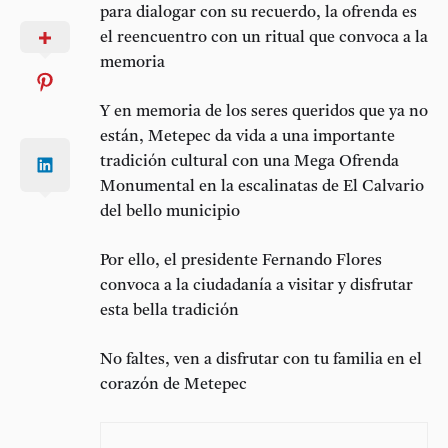
para dialogar con su recuerdo, la ofrenda es
el reencuentro con un ritual que convoca a la
memoria
Y en memoria de los seres queridos que ya no
están, Metepec da vida a una importante
tradición cultural con una Mega Ofrenda
Monumental en la escalinatas de El Calvario
del bello municipio
Por ello, el presidente Fernando Flores
convoca a la ciudadanía a visitar y disfrutar
esta bella tradición
No faltes, ven a disfrutar con tu familia en el
corazón de Metepec