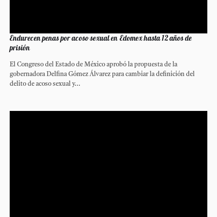
Endurecen penas por acoso sexual en Edomex hasta 12 años de
prisión
El Congreso del Estado de México aprobó la propuesta de la
gobernadora Delfina Gómez Álvarez para cambiar la definición del
delito de acoso sexual y...