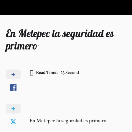
En Metepec la seguridad es
primero
Read Time:
23 Second
En Metepec la seguridad es primero.