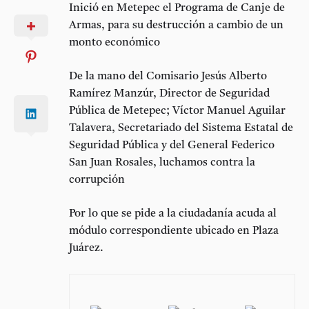
Inició en Metepec el Programa de Canje de
Armas, para su destrucción a cambio de un
monto económico
De la mano del Comisario Jesús Alberto
Ramírez Manzúr, Director de Seguridad
Pública de Metepec; Víctor Manuel Aguilar
Talavera, Secretariado del Sistema Estatal de
Seguridad Pública y del General Federico
San Juan Rosales, luchamos contra la
corrupción
Por lo que se pide a la ciudadanía acuda al
módulo correspondiente ubicado en Plaza
Juárez.