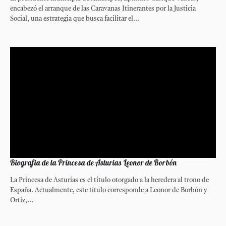
encabezó el arranque de las Caravanas Itinerantes por la Justicia
Social, una estrategia que busca facilitar el...
Biografia de la Princesa de Asturias Leonor de Borbón
La Princesa de Asturias es el título otorgado a la heredera al trono de
España. Actualmente, este título corresponde a Leonor de Borbón y
Ortiz,...