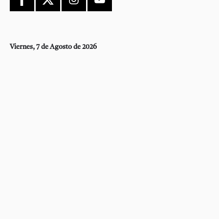
Viernes, 7 de Agosto de 2026