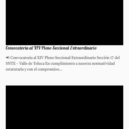
Convocatoria al XIV Pleno Seccional Extraordinario
📢 Convocatoria al XIV Pleno Seccional Extraordinario Sección 17 del
SNTE – Valle de Toluca En cumplimiento a nuestra normatividad
estatutaria y con el compromiso...