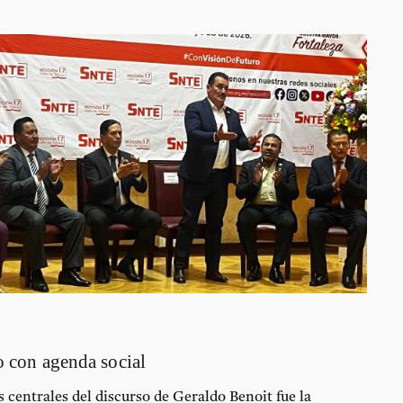
o con agenda social
s centrales del discurso de
Geraldo Benoit
fue la