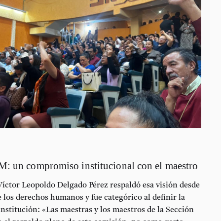
 un compromiso institucional con el maestro
Víctor Leopoldo Delgado Pérez
respaldó esa visión desde
e los derechos humanos y fue categórico al definir la
institución: «Las maestras y los maestros de la Sección