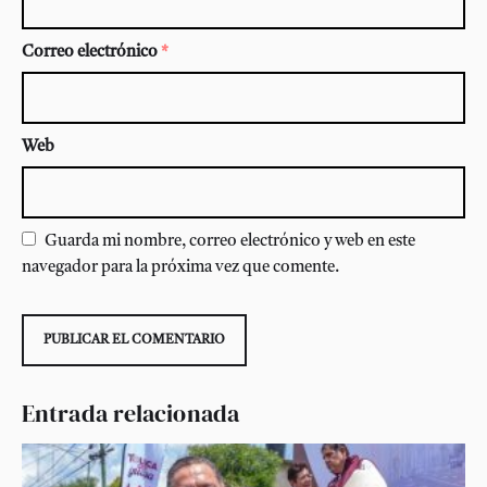
Correo electrónico
*
Web
Guarda mi nombre, correo electrónico y web en este
navegador para la próxima vez que comente.
Entrada relacionada