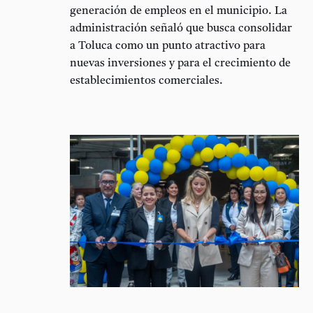
generación de empleos en el municipio. La
administración señaló que busca consolidar
a Toluca como un punto atractivo para
nuevas inversiones y para el crecimiento de
establecimientos comerciales.