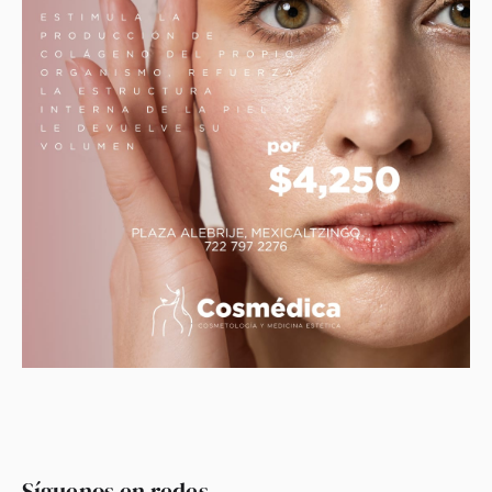
Síguenos en redes