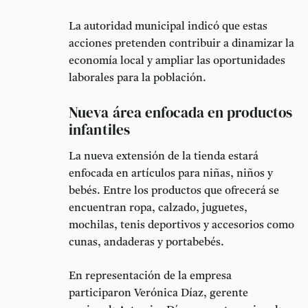
La autoridad municipal indicó que estas
acciones pretenden contribuir a dinamizar la
economía local y ampliar las oportunidades
laborales para la población.
Nueva área enfocada en productos
infantiles
La nueva extensión de la tienda estará
enfocada en artículos para niñas, niños y
bebés. Entre los productos que ofrecerá se
encuentran ropa, calzado, juguetes,
mochilas, tenis deportivos y accesorios como
cunas, andaderas y portabebés.
En representación de la empresa
participaron
Verónica Díaz
, gerente