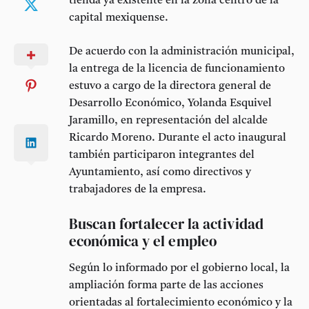
tienda ya existente en la zona centro de la
capital mexiquense.
De acuerdo con la administración municipal,
la entrega de la licencia de funcionamiento
estuvo a cargo de la directora general de
Desarrollo Económico,
Yolanda Esquivel
Jaramillo
, en representación del alcalde
Ricardo Moreno
. Durante el acto inaugural
también participaron integrantes del
Ayuntamiento, así como directivos y
trabajadores de la empresa.
Buscan fortalecer la actividad
económica y el empleo
Según lo informado por el gobierno local, la
ampliación forma parte de las acciones
orientadas al fortalecimiento económico y la