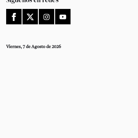
Viernes, 7 de Agosto de 2026