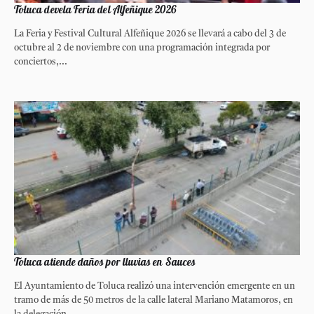
Toluca devela Feria del Alfeñique 2026
La Feria y Festival Cultural Alfeñique 2026 se llevará a cabo del 3 de
octubre al 2 de noviembre con una programación integrada por
conciertos,...
Toluca atiende daños por lluvias en Sauces
El Ayuntamiento de Toluca realizó una intervención emergente en un
tramo de más de 50 metros de la calle lateral Mariano Matamoros, en