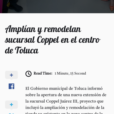
Amplían y remodelan
sucursal Coppel en el centro
de Toluca
Read Time:
1 Minute, 15 Second
El Gobierno municipal de Toluca informó
sobre la apertura de una nueva extensión de
la sucursal Coppel Juárez III, proyecto que
incluyó la ampliación y remodelación de la