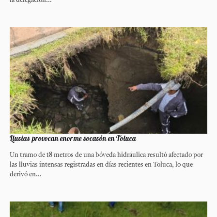
la delegación...
Lluvias provocan enorme socavón en Toluca
Un tramo de 18 metros de una bóveda hidráulica resultó afectado por
las lluvias intensas registradas en días recientes en Toluca, lo que
derivó en...