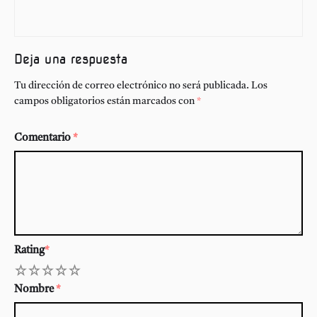
Deja una respuesta
Tu dirección de correo electrónico no será publicada.
Los
campos obligatorios están marcados con
*
Comentario
*
Rating
*
1
2
3
4
5
Nombre
*