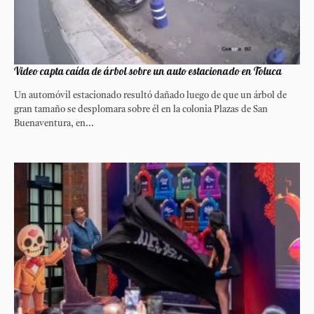
Video capta caída de árbol sobre un auto estacionado en Toluca
Un automóvil estacionado resultó dañado luego de que un árbol de
gran tamaño se desplomara sobre él en la colonia Plazas de San
Buenaventura, en...