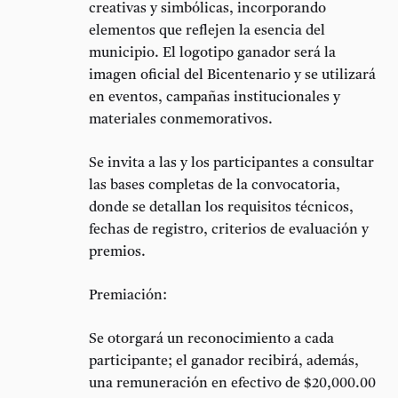
creativas y simbólicas, incorporando
elementos que reflejen la esencia del
municipio. El logotipo ganador será la
imagen oficial del Bicentenario y se utilizará
en eventos, campañas institucionales y
materiales conmemorativos.
Se invita a las y los participantes a consultar
las bases completas de la convocatoria,
donde se detallan los requisitos técnicos,
fechas de registro, criterios de evaluación y
premios.
Premiación:
Se otorgará un reconocimiento a cada
participante; el ganador recibirá, además,
una remuneración en efectivo de $20,000.00