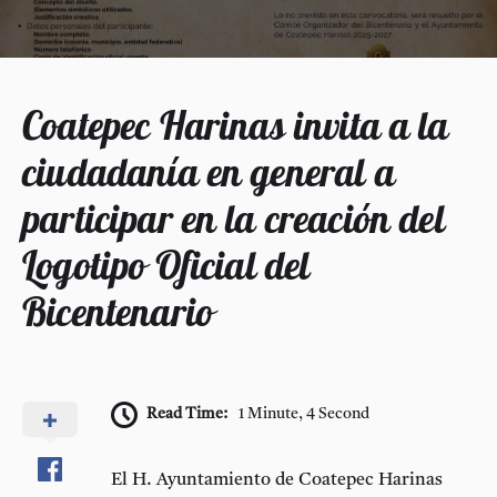
Coatepec Harinas invita a la
ciudadanía en general a
participar en la creación del
Logotipo Oficial del
Bicentenario
Read Time:
1 Minute, 4 Second
El H. Ayuntamiento de Coatepec Harinas