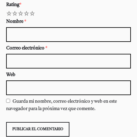
Rating
*
1
2
3
4
5
Nombre
*
Correo electrónico
*
Web
Guarda mi nombre, correo electrónico y web en este
navegador para la próxima vez que comente.