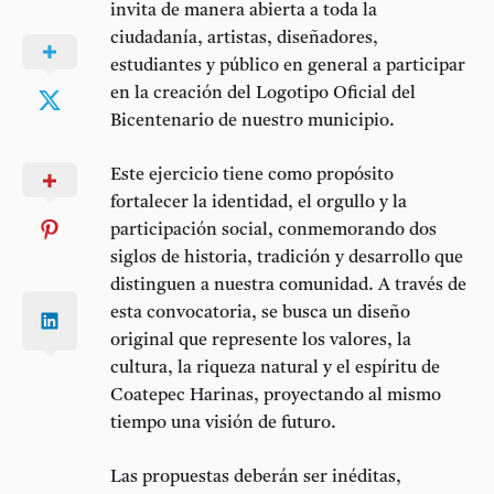
invita de manera abierta a toda la
ciudadanía, artistas, diseñadores,
estudiantes y público en general a participar
en la creación del Logotipo Oficial del
Bicentenario de nuestro municipio.
Este ejercicio tiene como propósito
fortalecer la identidad, el orgullo y la
participación social, conmemorando dos
siglos de historia, tradición y desarrollo que
distinguen a nuestra comunidad. A través de
esta convocatoria, se busca un diseño
original que represente los valores, la
cultura, la riqueza natural y el espíritu de
Coatepec Harinas, proyectando al mismo
tiempo una visión de futuro.
Las propuestas deberán ser inéditas,