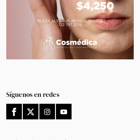
Síguenos en redes