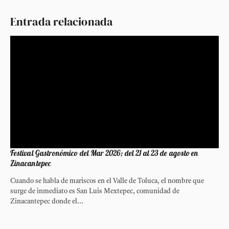
Entrada relacionada
Festival Gastronómico del Mar 2026; del 21 al 23 de agosto en
Zinacantepec
Cuando se habla de mariscos en el Valle de Toluca, el nombre que
surge de inmediato es San Luis Mextepec, comunidad de
Zinacantepec donde el...