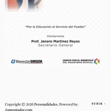
SUBIR
↑
Copyright © 2026
Personalidades.
Powered by:
Aumentador.com