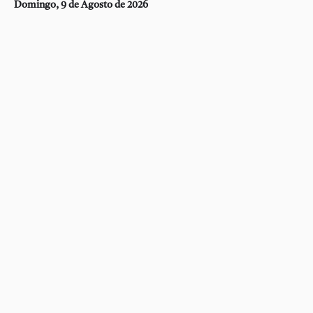
Domingo, 9 de Agosto de 2026