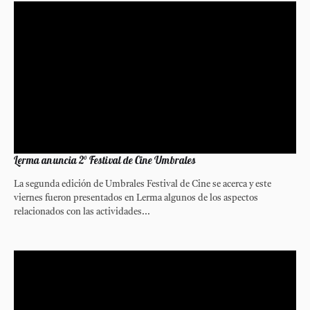
Lerma anuncia 2° Festival de Cine Umbrales
La segunda edición de Umbrales Festival de Cine se acerca y este
viernes fueron presentados en Lerma algunos de los aspectos
relacionados con las actividades...