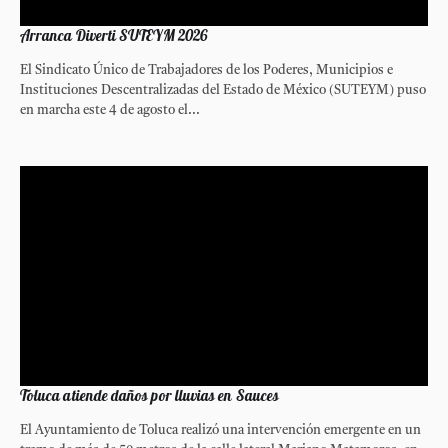
Arranca Diverti SUTEYM 2026
El Sindicato Único de Trabajadores de los Poderes, Municipios e
Instituciones Descentralizadas del Estado de México (SUTEYM) puso
en marcha este 4 de agosto el...
Toluca atiende daños por lluvias en Sauces
El Ayuntamiento de Toluca realizó una intervención emergente en un