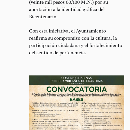
(veinte mil pesos 00/100 M.N.) por su
aportación a la identidad gráfica del
Bicentenario.
Con esta iniciativa, el Ayuntamiento
reafirma su compromiso con la cultura, la
participación ciudadana y el fortalecimiento
del sentido de pertenencia.