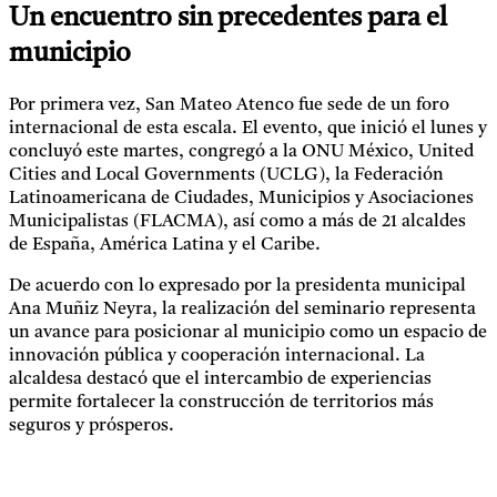
Un encuentro sin precedentes para el
municipio
Por primera vez, San Mateo Atenco fue sede de un foro
internacional de esta escala. El evento, que inició el lunes y
concluyó este martes, congregó a la ONU México, United
Cities and Local Governments (UCLG), la Federación
Latinoamericana de Ciudades, Municipios y Asociaciones
Municipalistas (FLACMA), así como a más de 21 alcaldes
de España, América Latina y el Caribe.
De acuerdo con lo expresado por la presidenta municipal
Ana Muñiz Neyra, la realización del seminario representa
un avance para posicionar al municipio como un espacio de
innovación pública y cooperación internacional. La
alcaldesa destacó que el intercambio de experiencias
permite fortalecer la construcción de territorios más
seguros y prósperos.