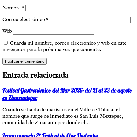
Nombre
*
Correo electrónico
*
Web
Guarda mi nombre, correo electrónico y web en este
navegador para la próxima vez que comente.
Entrada relacionada
Festival Gastronómico del Mar 2026; del 21 al 23 de agosto
en Zinacantepec
Cuando se habla de mariscos en el Valle de Toluca, el
nombre que surge de inmediato es San Luis Mextepec,
comunidad de Zinacantepec donde el...
Lerma anuncia 2° Festival de Cine Umbrales