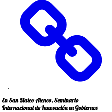
En San Mateo Atenco, Seminario
Internacional de Innovación en Gobiernos