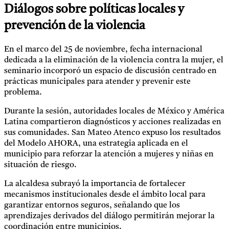
Diálogos sobre políticas locales y
prevención de la violencia
En el marco del 25 de noviembre, fecha internacional
dedicada a la eliminación de la violencia contra la mujer, el
seminario incorporó un espacio de discusión centrado en
prácticas municipales para atender y prevenir este
problema.
Durante la sesión, autoridades locales de México y América
Latina compartieron diagnósticos y acciones realizadas en
sus comunidades. San Mateo Atenco expuso los resultados
del Modelo AHORA, una estrategia aplicada en el
municipio para reforzar la atención a mujeres y niñas en
situación de riesgo.
La alcaldesa subrayó la importancia de fortalecer
mecanismos institucionales desde el ámbito local para
garantizar entornos seguros, señalando que los
aprendizajes derivados del diálogo permitirán mejorar la
coordinación entre municipios.