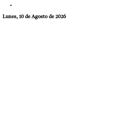
Lunes, 10 de Agosto de 2026