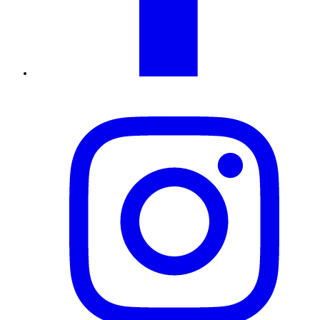
Instagram