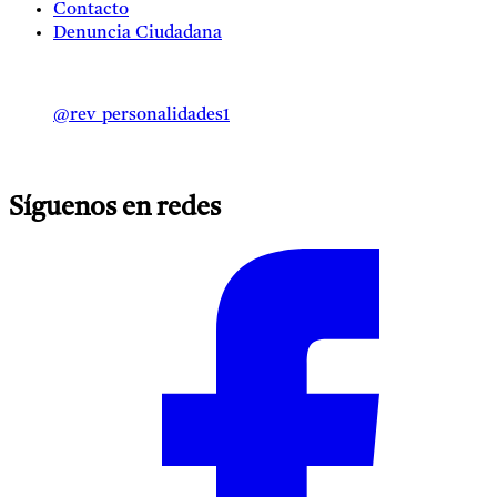
Contacto
Denuncia Ciudadana
@rev_personalidades1
Síguenos en redes