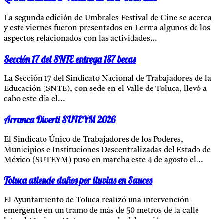
La segunda edición de Umbrales Festival de Cine se acerca
y este viernes fueron presentados en Lerma algunos de los
aspectos relacionados con las actividades...
Sección 17 del SNTE entrega 187 becas
La Sección 17 del Sindicato Nacional de Trabajadores de la
Educación (SNTE), con sede en el Valle de Toluca, llevó a
cabo este día el...
Arranca Diverti SUTEYM 2026
El Sindicato Único de Trabajadores de los Poderes,
Municipios e Instituciones Descentralizadas del Estado de
México (SUTEYM) puso en marcha este 4 de agosto el...
Toluca atiende daños por lluvias en Sauces
El Ayuntamiento de Toluca realizó una intervención
emergente en un tramo de más de 50 metros de la calle