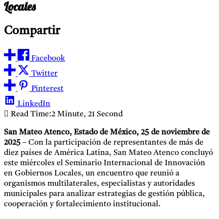
Locales
Compartir
Facebook
Twitter
Pinterest
LinkedIn
Read Time:
2 Minute, 21 Second
San Mateo Atenco, Estado de México, 25 de noviembre de
2025
– Con la participación de representantes de más de
diez países de América Latina, San Mateo Atenco concluyó
este miércoles el Seminario Internacional de Innovación
en Gobiernos Locales, un encuentro que reunió a
organismos multilaterales, especialistas y autoridades
municipales para analizar estrategias de gestión pública,
cooperación y fortalecimiento institucional.