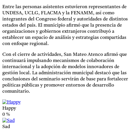
Entre las personas asistentes estuvieron representantes de
UNDESA, UCLG, FLACMA y la FENAMM, así como
integrantes del Congreso federal y autoridades de distintos
estados del país. El municipio afirmó que la presencia de
organizaciones y gobiernos extranjeros contribuyó a
establecer un espacio de análisis y estrategias compartidas
con enfoque regional.
Con el cierre de actividades, San Mateo Atenco afirmó que
continuará impulsando mecanismos de colaboración
internacional y la adopción de modelos innovadores de
gestión local. La administración municipal destacó que las
conclusiones del seminario servirán de base para fortalecer
políticas públicas y promover entornos de desarrollo
comunitario.
Happy
0
%
Sad