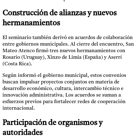
Construcción de alianzas y nuevos
hermanamientos
El seminario también derivó en acuerdos de colaboración
entre gobiernos municipales. Al cierre del encuentro, San
Mateo Atenco firmó tres nuevos hermanamientos con
Rosario (Uruguay), Xinzo de Limia (España) y Aserrí
(Costa Rica).
Según informó el gobierno municipal, estos convenios
buscan impulsar proyectos conjuntos en materia de
desarrollo económico, cultura, intercambio técnico e
innovación administrativa. Los acuerdos se suman a
esfuerzos previos para fortalecer redes de cooperación
internacional.
Participación de organismos y
autoridades