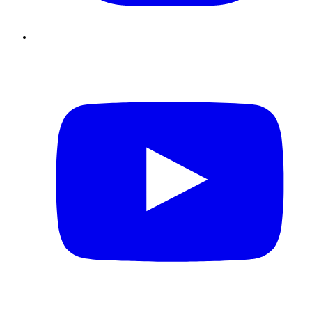
Youtube