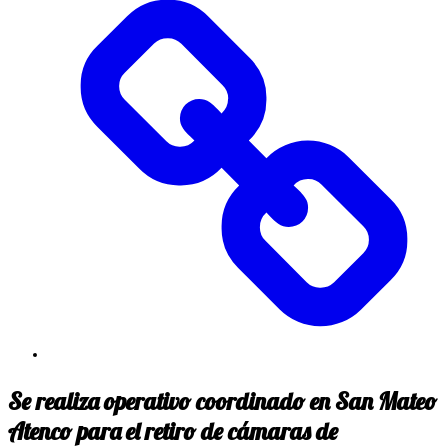
Se realiza operativo coordinado en San Mateo
Atenco para el retiro de cámaras de