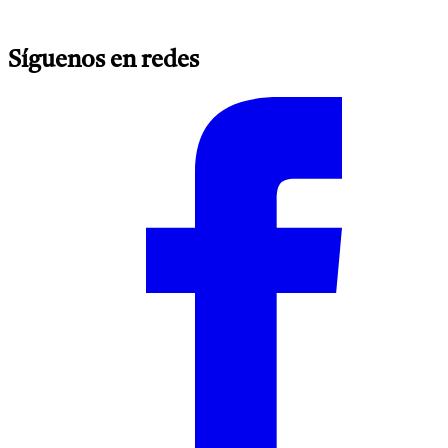
Síguenos en redes