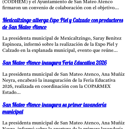
(CODHEM) y el Ayuntamiento de San Mateo Atenco
firmaron un convenio de colaboración con el objetivo...
Mexicaltzingo alberga Expo Piel y Calzado con productores
de San Mateo Atenco
La presidenta municipal de Mexicaltzingo, Saray Benitez
Espinoza, informó sobre la realización de la Expo Piel y
Calzado en la explanada municipal, evento que reúne...
San Mateo Atenco inaugura Feria Educativa 2026
La presidenta municipal de San Mateo Atenco, Ana Muñiz
Neyra, encabezó la inauguración de la Feria Educativa
2026, realizada en coordinación con la COPARMEX
Estado...
San Mateo Atenco inaugura su primer lavandería
municipal
La presidenta municipal de San Mateo Atenco, Ana Muñiz