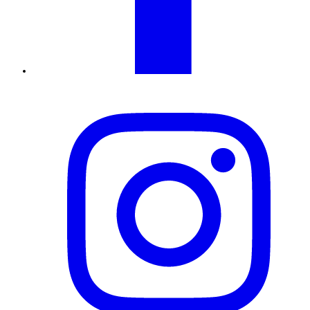
Instagram