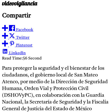
videovigilancia
Compartir
Facebook
Twitter
Pinterest
LinkedIn
Read Time:
56 Second
Para proteger la seguridad y el bienestar de los
ciudadanos, el gobierno local de San Mateo
Atenco, por medio de la Dirección de Seguridad
Humana, Orden Vial y Protección Civil
(DSHOVyPC), en colaboración con la Guardia
Nacional, la Secretaría de Seguridad y la Fiscalía
General de Justicia del Estado de México