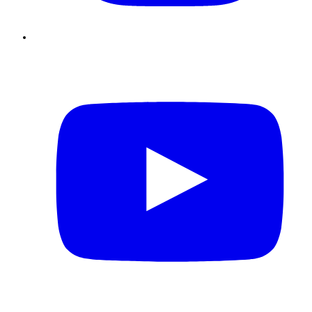
Youtube