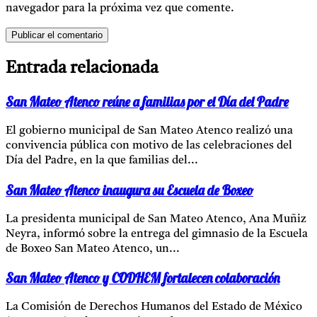
navegador para la próxima vez que comente.
Entrada relacionada
San Mateo Atenco reúne a familias por el Día del Padre
El gobierno municipal de San Mateo Atenco realizó una
convivencia pública con motivo de las celebraciones del
Día del Padre, en la que familias del...
San Mateo Atenco inaugura su Escuela de Boxeo
La presidenta municipal de San Mateo Atenco, Ana Muñiz
Neyra, informó sobre la entrega del gimnasio de la Escuela
de Boxeo San Mateo Atenco, un...
San Mateo Atenco y CODHEM fortalecen colaboración
La Comisión de Derechos Humanos del Estado de México