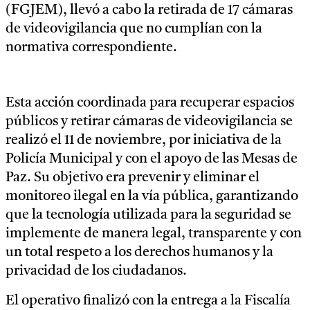
(FGJEM), llevó a cabo la retirada de 17 cámaras
de videovigilancia que no cumplían con la
normativa correspondiente.
Esta acción coordinada para recuperar espacios
públicos y retirar cámaras de videovigilancia se
realizó el 11 de noviembre, por iniciativa de la
Policía Municipal y con el apoyo de las Mesas de
Paz. Su objetivo era prevenir y eliminar el
monitoreo ilegal en la vía pública, garantizando
que la tecnología utilizada para la seguridad se
implemente de manera legal, transparente y con
un total respeto a los derechos humanos y la
privacidad de los ciudadanos.
El operativo finalizó con la entrega a la Fiscalía