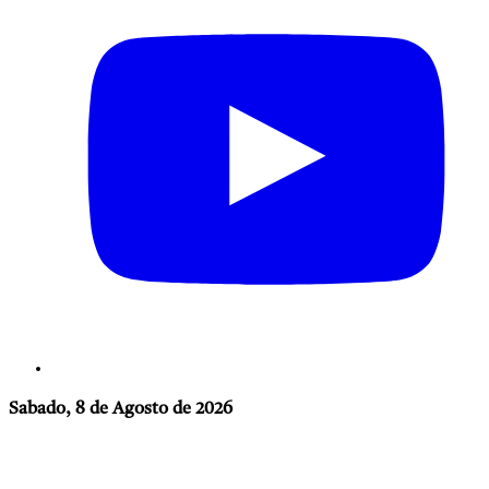
Sabado, 8 de Agosto de 2026