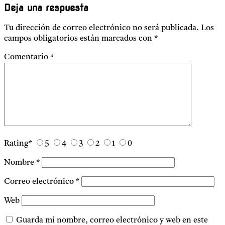
Deja una respuesta
Tu dirección de correo electrónico no será publicada.
Los
campos obligatorios están marcados con
*
Comentario
*
Rating
*
5
4
3
2
1
0
Nombre
*
Correo electrónico
*
Web
Guarda mi nombre, correo electrónico y web en este