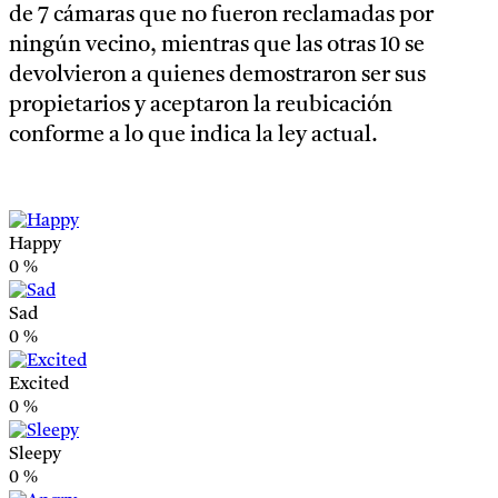
de 7 cámaras que no fueron reclamadas por
ningún vecino, mientras que las otras 10 se
devolvieron a quienes demostraron ser sus
propietarios y aceptaron la reubicación
conforme a lo que indica la ley actual.
Happy
0
%
Sad
0
%
Excited
0
%
Sleepy
0
%