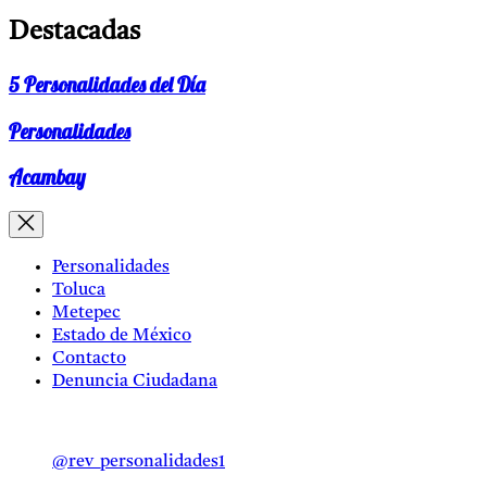
Destacadas
5 Personalidades del Día
Personalidades
Acambay
Personalidades
Toluca
Metepec
Estado de México
Contacto
Denuncia Ciudadana
@rev_personalidades1