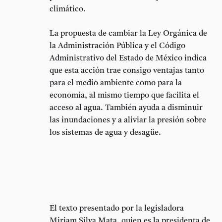
climático.
La propuesta de cambiar la Ley Orgánica de
la Administración Pública y el Código
Administrativo del Estado de México indica
que esta acción trae consigo ventajas tanto
para el medio ambiente como para la
economía, al mismo tiempo que facilita el
acceso al agua. También ayuda a disminuir
las inundaciones y a aliviar la presión sobre
los sistemas de agua y desagüe.
El texto presentado por la legisladora
Miriam Silva Mata, quien es la presidenta de