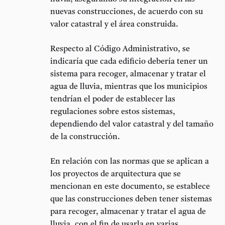
nuevas construcciones, de acuerdo con su
valor catastral y el área construida.
Respecto al Código Administrativo, se
indicaría que cada edificio debería tener un
sistema para recoger, almacenar y tratar el
agua de lluvia, mientras que los municipios
tendrían el poder de establecer las
regulaciones sobre estos sistemas,
dependiendo del valor catastral y del tamaño
de la construcción.
En relación con las normas que se aplican a
los proyectos de arquitectura que se
mencionan en este documento, se establece
que las construcciones deben tener sistemas
para recoger, almacenar y tratar el agua de
lluvia, con el fin de usarla en varias