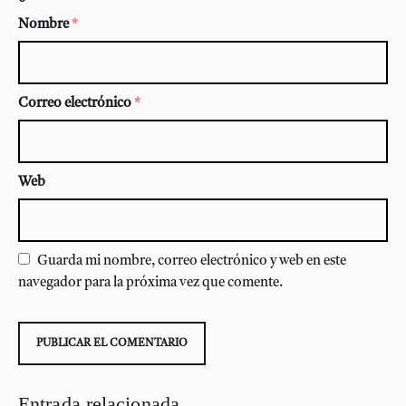
Nombre
*
Correo electrónico
*
Web
Guarda mi nombre, correo electrónico y web en este
navegador para la próxima vez que comente.
Entrada relacionada