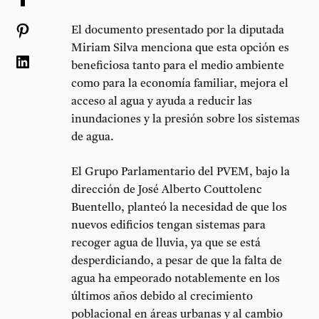
El documento presentado por la diputada
Miriam Silva menciona que esta opción es
beneficiosa tanto para el medio ambiente
como para la economía familiar, mejora el
acceso al agua y ayuda a reducir las
inundaciones y la presión sobre los sistemas
de agua.
El Grupo Parlamentario del PVEM, bajo la
dirección de José Alberto Couttolenc
Buentello, planteó la necesidad de que los
nuevos edificios tengan sistemas para
recoger agua de lluvia, ya que se está
desperdiciando, a pesar de que la falta de
agua ha empeorado notablemente en los
últimos años debido al crecimiento
poblacional en áreas urbanas y al cambio