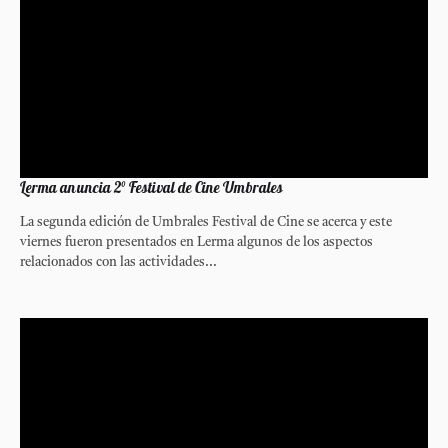
Lerma anuncia 2° Festival de Cine Umbrales
La segunda edición de Umbrales Festival de Cine se acerca y este
viernes fueron presentados en Lerma algunos de los aspectos
relacionados con las actividades...