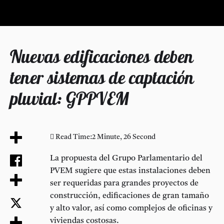
Nuevas edificaciones deben
tener sistemas de captación
pluvial: GPPVEM
Read Time:
2 Minute, 26 Second
La propuesta del Grupo Parlamentario del
PVEM sugiere que estas instalaciones deben
ser requeridas para grandes proyectos de
construcción, edificaciones de gran tamaño
y alto valor, así como complejos de oficinas y
viviendas costosas.