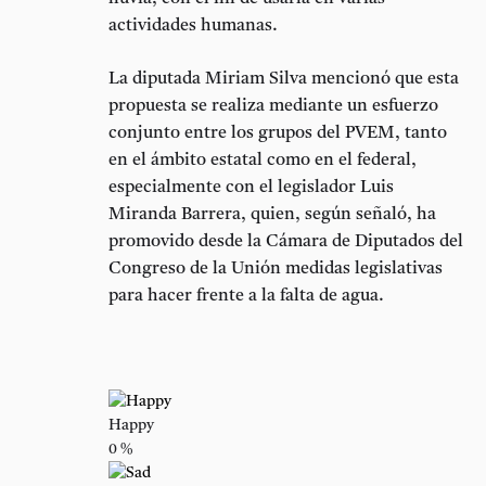
actividades humanas.
La diputada Miriam Silva mencionó que esta
propuesta se realiza mediante un esfuerzo
conjunto entre los grupos del PVEM, tanto
en el ámbito estatal como en el federal,
especialmente con el legislador Luis
Miranda Barrera, quien, según señaló, ha
promovido desde la Cámara de Diputados del
Congreso de la Unión medidas legislativas
para hacer frente a la falta de agua.
Happy
0
%