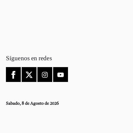
Síguenos en redes
Sabado, 8 de Agosto de 2026