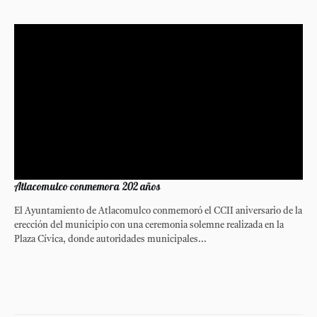
Atlacomulco conmemora 202 años
El Ayuntamiento de Atlacomulco conmemoró el CCII aniversario de la
erección del municipio con una ceremonia solemne realizada en la
Plaza Cívica, donde autoridades municipales...