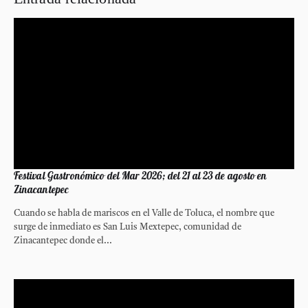
Festival Gastronómico del Mar 2026; del 21 al 23 de agosto en
Zinacantepec
Cuando se habla de mariscos en el Valle de Toluca, el nombre que
surge de inmediato es San Luis Mextepec, comunidad de
Zinacantepec donde el...