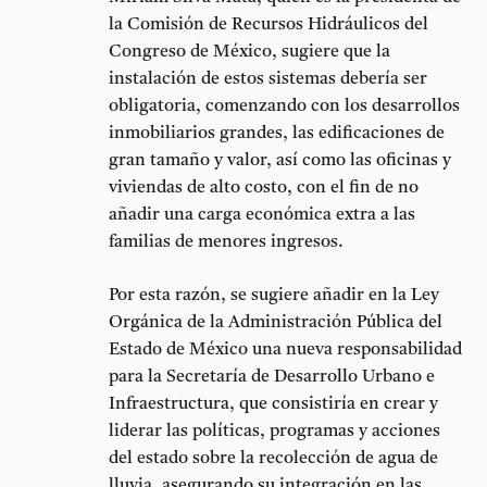
la Comisión de Recursos Hidráulicos del
Congreso de México, sugiere que la
instalación de estos sistemas debería ser
obligatoria, comenzando con los desarrollos
inmobiliarios grandes, las edificaciones de
gran tamaño y valor, así como las oficinas y
viviendas de alto costo, con el fin de no
añadir una carga económica extra a las
familias de menores ingresos.
Por esta razón, se sugiere añadir en la Ley
Orgánica de la Administración Pública del
Estado de México una nueva responsabilidad
para la Secretaría de Desarrollo Urbano e
Infraestructura, que consistiría en crear y
liderar las políticas, programas y acciones
del estado sobre la recolección de agua de
lluvia, asegurando su integración en las