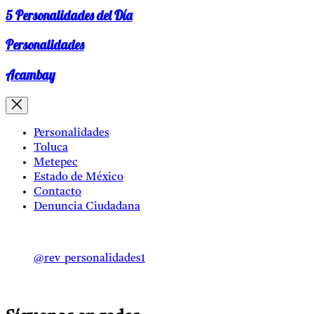
5 Personalidades del Día
Personalidades
Acambay
Personalidades
Toluca
Metepec
Estado de México
Contacto
Denuncia Ciudadana
@rev_personalidades1