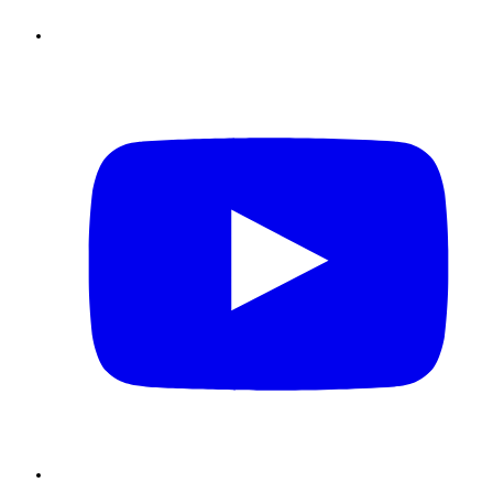
Youtube