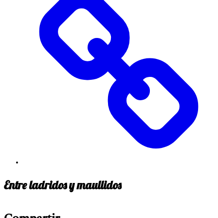
Entre ladridos y maullidos