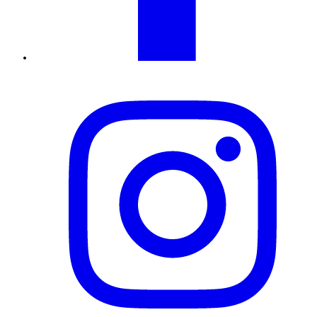
Instagram