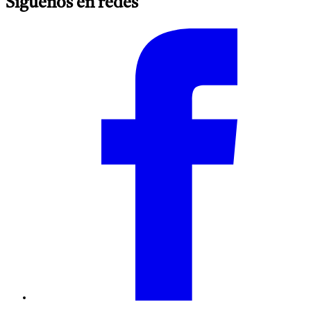
Síguenos en redes