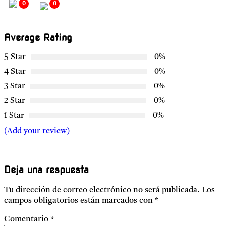
0
0
Average Rating
5 Star
0%
4 Star
0%
3 Star
0%
2 Star
0%
1 Star
0%
(Add your review)
Deja una respuesta
Tu dirección de correo electrónico no será publicada.
Los
campos obligatorios están marcados con
*
Comentario
*