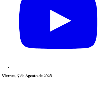
Viernes, 7 de Agosto de 2026