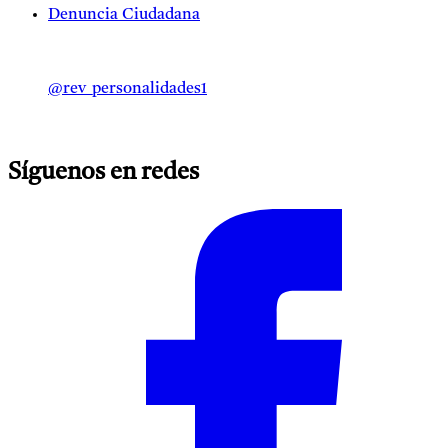
Denuncia Ciudadana
@rev_personalidades1
Síguenos en redes