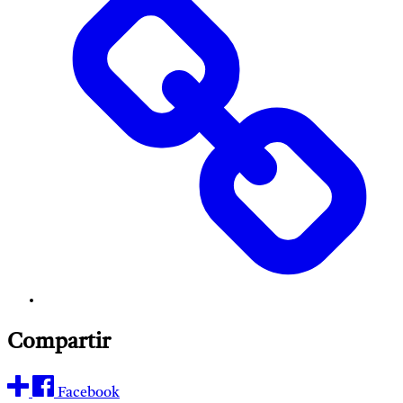
Compartir
Facebook