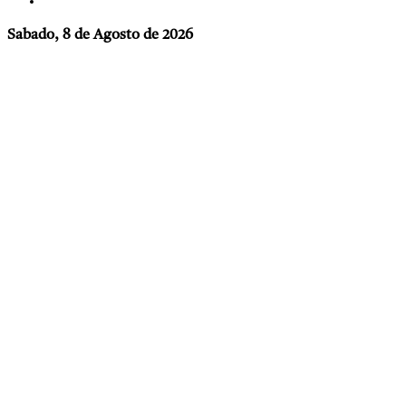
Sabado, 8 de Agosto de 2026