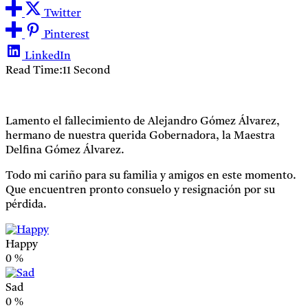
Twitter
Pinterest
LinkedIn
Read Time:
11 Second
Lamento el fallecimiento de Alejandro Gómez Álvarez,
hermano de nuestra querida Gobernadora, la Maestra
Delfina Gómez Álvarez.
Todo mi cariño para su familia y amigos en este momento.
Que encuentren pronto consuelo y resignación por su
pérdida.
Happy
0
%
Sad
0
%