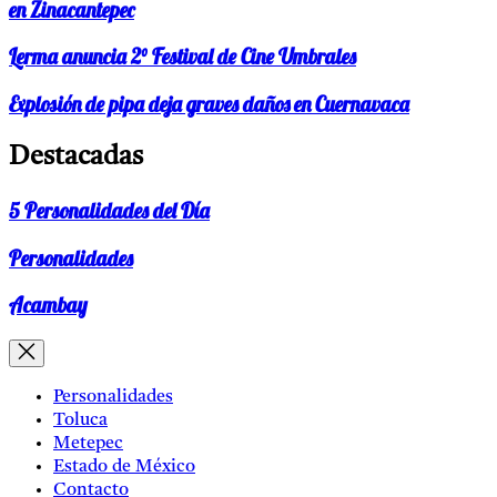
en Zinacantepec
Lerma anuncia 2° Festival de Cine Umbrales
Explosión de pipa deja graves daños en Cuernavaca
Destacadas
5 Personalidades del Día
Personalidades
Acambay
Personalidades
Toluca
Metepec
Estado de México
Contacto