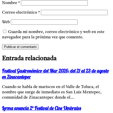
Nombre
*
Correo electrónico
*
Web
Guarda mi nombre, correo electrónico y web en este
navegador para la próxima vez que comente.
Entrada relacionada
Festival Gastronómico del Mar 2026; del 21 al 23 de agosto
en Zinacantepec
Cuando se habla de mariscos en el Valle de Toluca, el
nombre que surge de inmediato es San Luis Mextepec,
comunidad de Zinacantepec donde el...
Lerma anuncia 2° Festival de Cine Umbrales