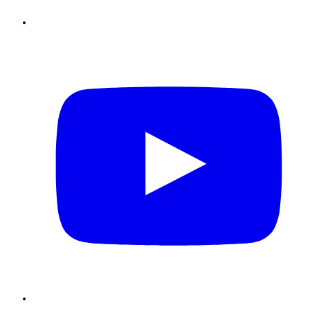
Youtube