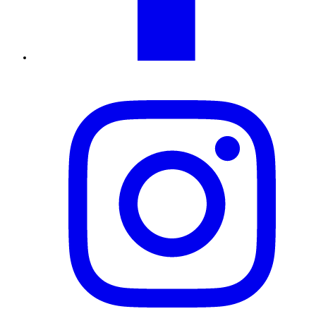
Instagram