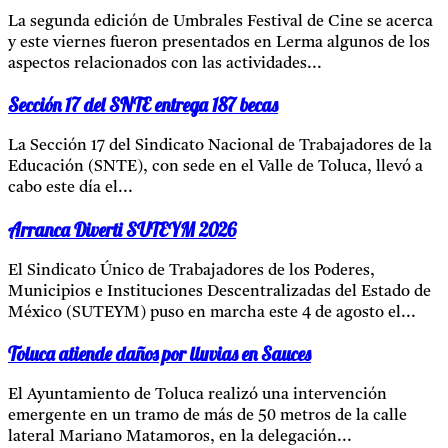
La segunda edición de Umbrales Festival de Cine se acerca
y este viernes fueron presentados en Lerma algunos de los
aspectos relacionados con las actividades...
Sección 17 del SNTE entrega 187 becas
La Sección 17 del Sindicato Nacional de Trabajadores de la
Educación (SNTE), con sede en el Valle de Toluca, llevó a
cabo este día el...
Arranca Diverti SUTEYM 2026
El Sindicato Único de Trabajadores de los Poderes,
Municipios e Instituciones Descentralizadas del Estado de
México (SUTEYM) puso en marcha este 4 de agosto el...
Toluca atiende daños por lluvias en Sauces
El Ayuntamiento de Toluca realizó una intervención
emergente en un tramo de más de 50 metros de la calle
lateral Mariano Matamoros, en la delegación...