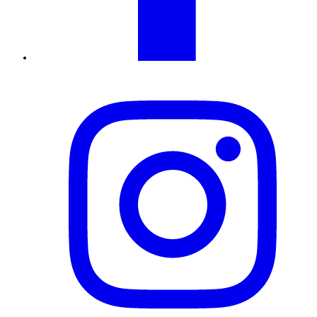
Instagram