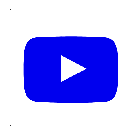
Youtube