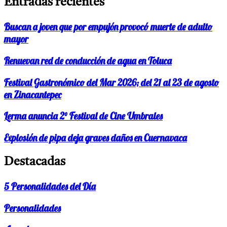
Entradas recientes
Buscan a joven que por empujón provocó muerte de adulto
mayor
Renuevan red de conducción de agua en Toluca
Festival Gastronómico del Mar 2026; del 21 al 23 de agosto
en Zinacantepec
Lerma anuncia 2° Festival de Cine Umbrales
Explosión de pipa deja graves daños en Cuernavaca
Destacadas
5 Personalidades del Día
Personalidades