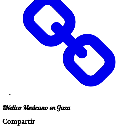
Médico Mexicano en Gaza
Compartir