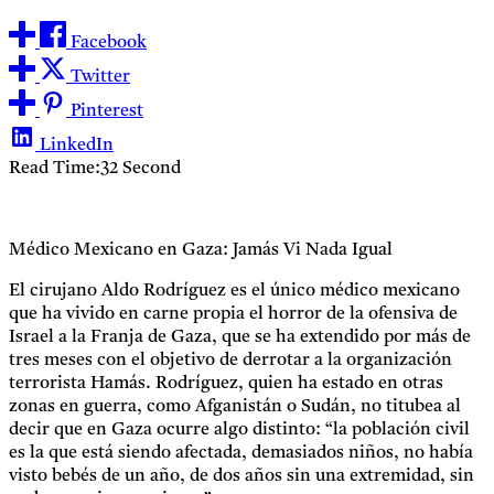
Facebook
Twitter
Pinterest
LinkedIn
Read Time:
32 Second
Médico Mexicano en Gaza: Jamás Vi Nada Igual
El cirujano Aldo Rodríguez es el único médico mexicano
que ha vivido en carne propia el horror de la ofensiva de
Israel a la Franja de Gaza, que se ha extendido por más de
tres meses con el objetivo de derrotar a la organización
terrorista Hamás. Rodríguez, quien ha estado en otras
zonas en guerra, como Afganistán o Sudán, no titubea al
decir que en Gaza ocurre algo distinto: “la población civil
es la que está siendo afectada, demasiados niños, no había
visto bebés de un año, de dos años sin una extremidad, sin