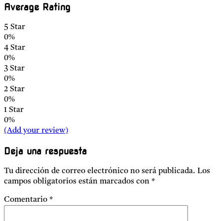
Average Rating
5 Star
0%
4 Star
0%
3 Star
0%
2 Star
0%
1 Star
0%
(Add your review)
Deja una respuesta
Tu dirección de correo electrónico no será publicada.
Los
campos obligatorios están marcados con
*
Comentario
*