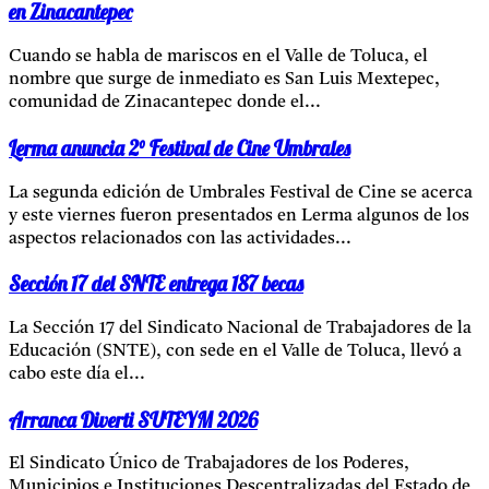
en Zinacantepec
Cuando se habla de mariscos en el Valle de Toluca, el
nombre que surge de inmediato es San Luis Mextepec,
comunidad de Zinacantepec donde el...
Lerma anuncia 2° Festival de Cine Umbrales
La segunda edición de Umbrales Festival de Cine se acerca
y este viernes fueron presentados en Lerma algunos de los
aspectos relacionados con las actividades...
Sección 17 del SNTE entrega 187 becas
La Sección 17 del Sindicato Nacional de Trabajadores de la
Educación (SNTE), con sede en el Valle de Toluca, llevó a
cabo este día el...
Arranca Diverti SUTEYM 2026
El Sindicato Único de Trabajadores de los Poderes,
Municipios e Instituciones Descentralizadas del Estado de