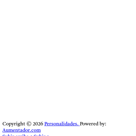
Copyright © 2026
Personalidades.
Powered by:
Aumentador.com