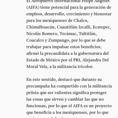
El Aeropuerto Internacional Felipe Ángeles
(AIFA) tiene potencial para la generación de
empleos, desarrollo, crecimiento y bienestar
para los mexiquenses de Chalco,
Chimalhuacán, Cuautitlán Izcalli, Ecatepec,
Nicolás Romero, Tecámac, Tultitlán,
Coacalco y Zumpango, por lo que se debe
trabajar para impulsar estos beneficios,
afirmó la precandidata a la gubernatura del
Estado de México por el PRI, Alejandra Del
Moral Vela, a la militancia tricolor.
En este sentido, destacó que durante su
precampaña ha compartido con la militancia
priista que ser valientes significa proteger
las cosas que sirven y cambiar las que no
funcionan, por lo que el AIFA es un proyecto
que beneficia a los mexiquenses, por lo que