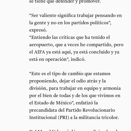
se tiene que defender y promover.
“Ser valiente significa trabajar pensando en
la gente y no en los partidos políticos”,
expresó.
“Entiendo las críticas que ha tenido el
aeropuerto, que a veces he compartido, pero
el AIFA ya está aquí, ya está concluido y ya
está en operación”, indicó.
“Este es el tipo de cambio que estamos
proponiendo, dejar el odio atrás y la
división, para trabajar en equipo y armonía
por el bien de todas y de los que vivimos en
el Estado de México”, enfatizó la
precandidata del Partido Revolucionario
Institucional (PRI) a la militancia tricolor.