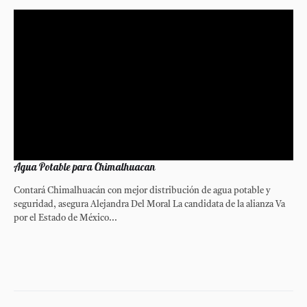
Agua Potable para Chimalhuacan
Contará Chimalhuacán con mejor distribución de agua potable y
seguridad, asegura Alejandra Del Moral La candidata de la alianza Va
por el Estado de México...