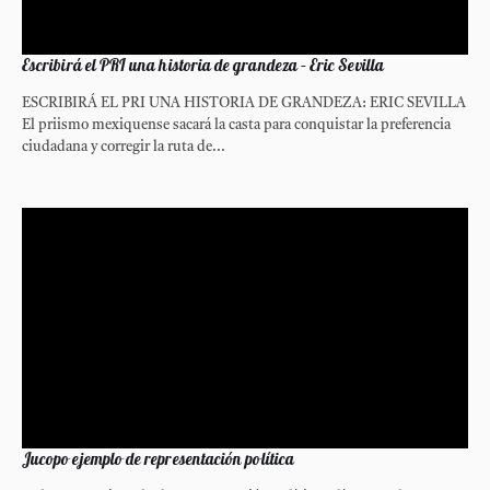
Escribirá el PRI una historia de grandeza – Eric Sevilla
ESCRIBIRÁ EL PRI UNA HISTORIA DE GRANDEZA: ERIC SEVILLA
El priismo mexiquense sacará la casta para conquistar la preferencia
ciudadana y corregir la ruta de...
Jucopo ejemplo de representación política