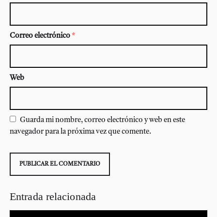
Correo electrónico
*
Web
Guarda mi nombre, correo electrónico y web en este
navegador para la próxima vez que comente.
Entrada relacionada