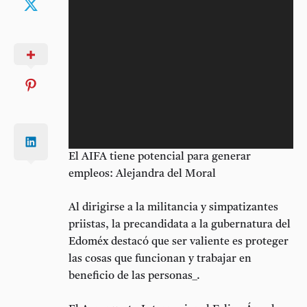
El AIFA tiene potencial para generar
empleos: Alejandra del Moral
Al dirigirse a la militancia y simpatizantes
priistas, la precandidata a la gubernatura del
Edoméx destacó que ser valiente es proteger
las cosas que funcionan y trabajar en
beneficio de las personas_.