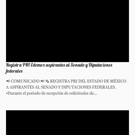
Registra PRI Edomex aspirantes al Senado y Diputaciones
federales
📢 COMUNICADO 📢 🗞️ REGISTRA PRI DEL ESTADO DE MÉXICO
A ASPIRANTES AL SENADO Y DIPUTACIONES FEDERALES.
▪️Durante el período de recepción de solicitudes de...