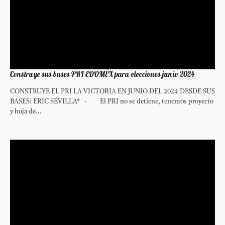
Construye sus bases PRI EDOMÉX para elecciones junio 2024
CONSTRUYE EL PRI LA VICTORIA EN JUNIO DEL 2024 DESDE SUS
BASES: ERIC SEVILLA* · El PRI no se detiene, tenemos proyecto
y hoja de...