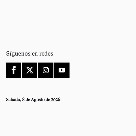
Síguenos en redes
Sabado, 8 de Agosto de 2026