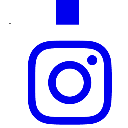
Instagram