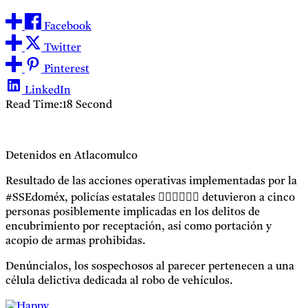
Facebook
Twitter
Pinterest
LinkedIn
Read Time:
18 Second
Detenidos en Atlacomulco
Resultado de las acciones operativas implementadas por la
#SSEdoméx, policías estatales 👮🏻‍♂️👮🏻‍♀️ detuvieron a cinco
personas posiblemente implicadas en los delitos de
encubrimiento por receptación, así como portación y
acopio de armas prohibidas.
Denúncialos, los sospechosos al parecer pertenecen a una
célula delictiva dedicada al robo de vehículos.