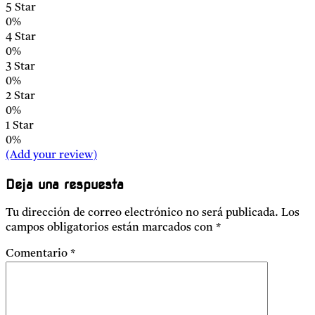
5 Star
0%
4 Star
0%
3 Star
0%
2 Star
0%
1 Star
0%
(Add your review)
Deja una respuesta
Tu dirección de correo electrónico no será publicada.
Los
campos obligatorios están marcados con
*
Comentario
*