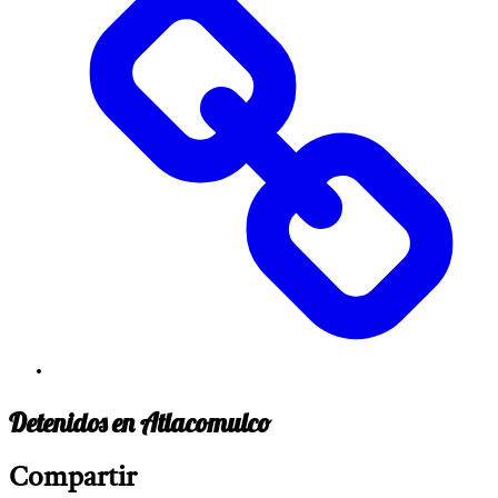
Detenidos en Atlacomulco
Compartir