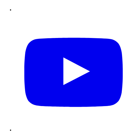
Youtube