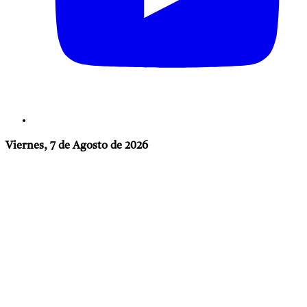
Viernes, 7 de Agosto de 2026