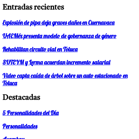
Entradas recientes
Explosión de pipa deja graves daños en Cuernavaca
UAEMéx presenta modelo de gobernanza de género
Rehabilitan circuito vial en Toluca
SUTEYM y Lerma acuerdan incremento salarial
Video capta caída de árbol sobre un auto estacionado en
Toluca
Destacadas
5 Personalidades del Día
Personalidades