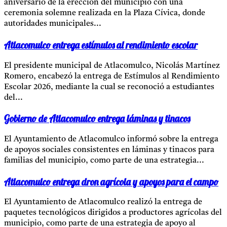
aniversario de la erección del municipio con una
ceremonia solemne realizada en la Plaza Cívica, donde
autoridades municipales...
Atlacomulco entrega estímulos al rendimiento escolar
El presidente municipal de Atlacomulco, Nicolás Martínez
Romero, encabezó la entrega de Estímulos al Rendimiento
Escolar 2026, mediante la cual se reconoció a estudiantes
del...
Gobierno de Atlacomulco entrega láminas y tinacos
El Ayuntamiento de Atlacomulco informó sobre la entrega
de apoyos sociales consistentes en láminas y tinacos para
familias del municipio, como parte de una estrategia...
Atlacomulco entrega dron agrícola y apoyos para el campo
El Ayuntamiento de Atlacomulco realizó la entrega de
paquetes tecnológicos dirigidos a productores agrícolas del
municipio, como parte de una estrategia de apoyo al