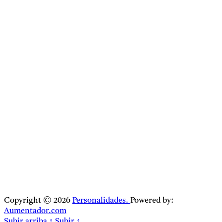
Copyright © 2026
Personalidades.
Powered by:
Aumentador.com
Subir arriba
↑
Subir
↑