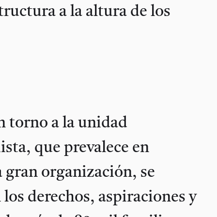
tructura a la altura de los
 torno a la unidad
sta, que prevalece en
 gran organización, se
 los derechos, aspiraciones y