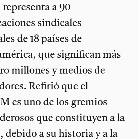
 representa a 90
aciones sindicales
les de 18 países de
américa, que significan más
ro millones y medios de
dores. Refirió que el
 es uno de los gremios
derosos que constituyen a la
debido a su historia y a la