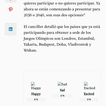
quieres participar o no quieres participar. Ya
ahora se están comenzando a presentar para
2036 o 2040, son esas dos opciones”
El canciller detalló que los países que ya está
participando para obtener a sede de los
Juegos Olímpicos son Londres, Estambul,
Yakarta, Budapest, Doha, Vladivostok y
Wuhan.
Sad
Happy
Excited
0
%
0
%
0
%