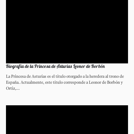
Biografia de la Princesa de Asturias Leonor de Borbón
La Princesa de Asturias es el título otorgado a la heredera al trono de
España. Actualmente, este título corresponde a Leonor de Borbón y
Ortiz,...