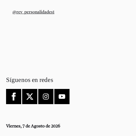
@rev_personalidades1
Síguenos en redes
Viernes, 7 de Agosto de 2026