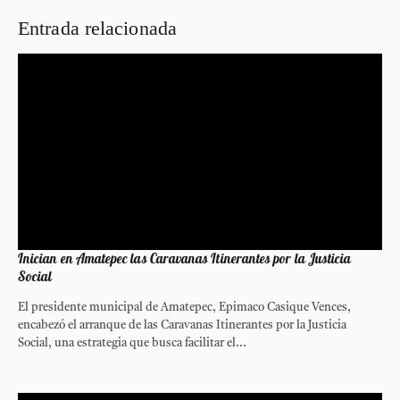
Entrada relacionada
Inician en Amatepec las Caravanas Itinerantes por la Justicia
Social
El presidente municipal de Amatepec, Epimaco Casique Vences,
encabezó el arranque de las Caravanas Itinerantes por la Justicia
Social, una estrategia que busca facilitar el...