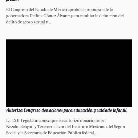
El Congreso del Estado de México aprobó la propuesta de la
gobernadora Delfina Gómez Álvarez para cambiar la definición del
delito de acoso sexual y...
Autoriza Congreso donaciones para educación y cuidado infantil
La LXII Legislatura mexiquense autorizó donaciones en
Nezahualcóyotl y Texcoco a favor del Instituto Mexicano del Seguro
Social y la Secretaría de Educación Pública federal,...