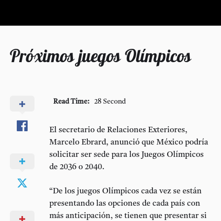
Próximos juegos Olímpicos
Read Time:
28 Second
El secretario de Relaciones Exteriores,
Marcelo Ebrard, anunció que México podría
solicitar ser sede para los Juegos Olímpicos
de 2036 o 2040.
“De los juegos Olímpicos cada vez se están
presentando las opciones de cada país con
más anticipación, se tienen que presentar si