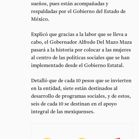
sueños, pues están acompañadas y
respaldadas por el Gobierno del Estado de
México.
Explicó que gracias a la labor que se lleva a
cabo, el Gobernador Alfredo Del Mazo Maza
pasará a la historia por colocar a las mujeres
al centro de las políticas sociales que se han
implementado desde el Gobierno Estatal.
Detalló que de cada 10 pesos que se invierten
en la entidad, siete están destinados al
desarrollo de programas sociales, y de estos,
seis de cada 10 se destinan en el apoyo
integral de las mexiquenses.