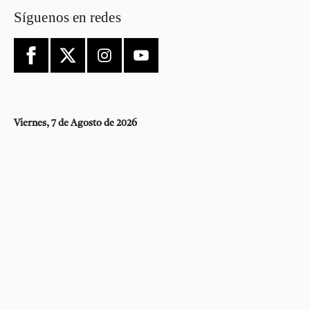
Síguenos en redes
Viernes, 7 de Agosto de 2026