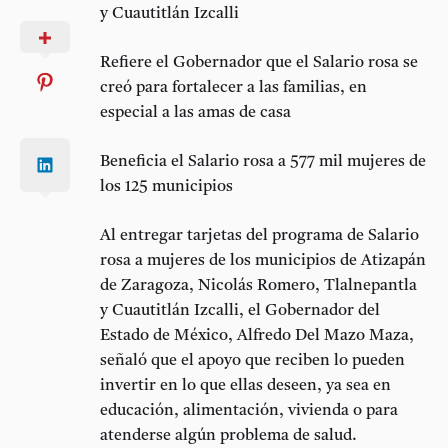
y Cuautitlán Izcalli
Refiere el Gobernador que el Salario rosa se
creó para fortalecer a las familias, en
especial a las amas de casa
Beneficia el Salario rosa a 577 mil mujeres de
los 125 municipios
Al entregar tarjetas del programa de Salario
rosa a mujeres de los municipios de Atizapán
de Zaragoza, Nicolás Romero, Tlalnepantla
y Cuautitlán Izcalli, el Gobernador del
Estado de México, Alfredo Del Mazo Maza,
señaló que el apoyo que reciben lo pueden
invertir en lo que ellas deseen, ya sea en
educación, alimentación, vivienda o para
atenderse algún problema de salud.