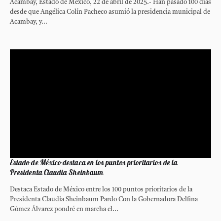
Acambay, Estado de México, 22 de abril de 2025.- Han pasado 100 días
desde que Angélica Colín Pacheco asumió la presidencia municipal de
Acambay, y...
Estado de México destaca en los puntos prioritarios de la
Presidenta Claudia Sheinbaum
Destaca Estado de México entre los 100 puntos prioritarios de la
Presidenta Claudia Sheinbaum Pardo Con la Gobernadora Delfina
Gómez Álvarez pondré en marcha el...