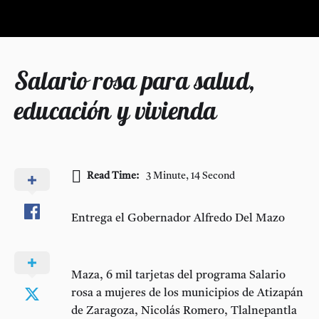
Salario rosa para salud,
educación y vivienda
Read Time:
3 Minute, 14 Second
Entrega el Gobernador Alfredo Del Mazo
Maza, 6 mil tarjetas del programa Salario
rosa a mujeres de los municipios de Atizapán
de Zaragoza, Nicolás Romero, Tlalnepantla