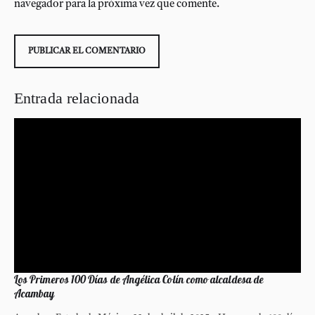
navegador para la próxima vez que comente.
Entrada relacionada
Los Primeros 100 Días de Angélica Colín como alcaldesa de
Acambay