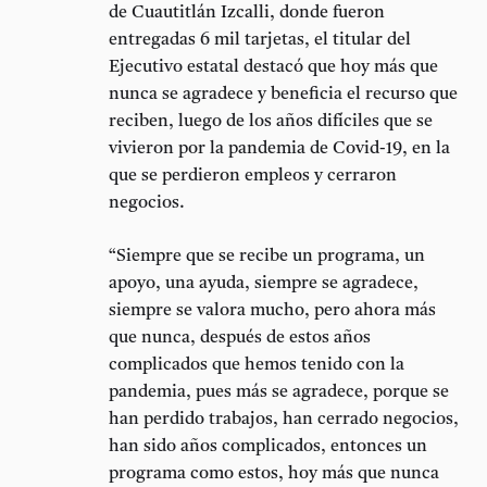
de Cuautitlán Izcalli, donde fueron
entregadas 6 mil tarjetas, el titular del
Ejecutivo estatal destacó que hoy más que
nunca se agradece y beneficia el recurso que
reciben, luego de los años difíciles que se
vivieron por la pandemia de Covid-19, en la
que se perdieron empleos y cerraron
negocios.
“Siempre que se recibe un programa, un
apoyo, una ayuda, siempre se agradece,
siempre se valora mucho, pero ahora más
que nunca, después de estos años
complicados que hemos tenido con la
pandemia, pues más se agradece, porque se
han perdido trabajos, han cerrado negocios,
han sido años complicados, entonces un
programa como estos, hoy más que nunca