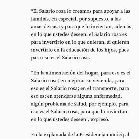
“El Salario rosa lo creamos para apoyar a las
familias, en especial, por supuesto, a las
amas de casa y para que lo inviertan, además,
en lo que ustedes deseen, el Salario rosa es
para invertirlo en lo que quieran, si quieren
invertirlo en la educación de los hijos, pues
para eso es el Salario rosa.
“En la alimentación del hogar, para eso es el
Salario rosa; en mejorar su vivienda, para
eso es el Salario rosa; en el transporte, para
eso es; en atenderse alguna enfermedad,
algún problema de salud, por ejemplo, para
eso es el Salario rosa, para que lo inviertan
en lo que ustedes deseen”, expresó.
En la explanada de la Presidencia municipal