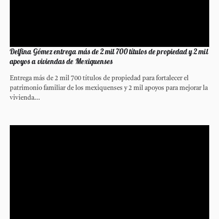
Delfina Gómez entrega más de 2 mil 700 títulos de propiedad y 2 mil
apoyos a viviendas de Mexiquenses
Entrega más de 2 mil 700 títulos de propiedad para fortalecer el
patrimonio familiar de los mexiquenses y 2 mil apoyos para mejorar la
vivienda...