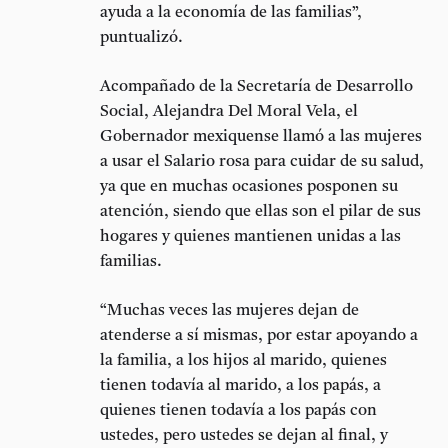
ayuda a la economía de las familias”,
puntualizó.
Acompañado de la Secretaría de Desarrollo
Social, Alejandra Del Moral Vela, el
Gobernador mexiquense llamó a las mujeres
a usar el Salario rosa para cuidar de su salud,
ya que en muchas ocasiones posponen su
atención, siendo que ellas son el pilar de sus
hogares y quienes mantienen unidas a las
familias.
“Muchas veces las mujeres dejan de
atenderse a sí mismas, por estar apoyando a
la familia, a los hijos al marido, quienes
tienen todavía al marido, a los papás, a
quienes tienen todavía a los papás con
ustedes, pero ustedes se dejan al final, y