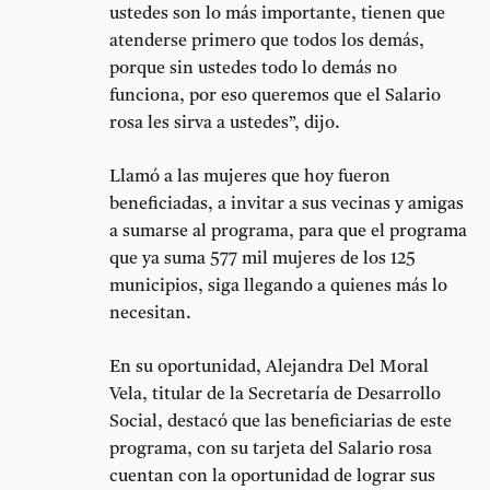
ustedes son lo más importante, tienen que
atenderse primero que todos los demás,
porque sin ustedes todo lo demás no
funciona, por eso queremos que el Salario
rosa les sirva a ustedes”, dijo.
Llamó a las mujeres que hoy fueron
beneficiadas, a invitar a sus vecinas y amigas
a sumarse al programa, para que el programa
que ya suma 577 mil mujeres de los 125
municipios, siga llegando a quienes más lo
necesitan.
En su oportunidad, Alejandra Del Moral
Vela, titular de la Secretaría de Desarrollo
Social, destacó que las beneficiarias de este
programa, con su tarjeta del Salario rosa
cuentan con la oportunidad de lograr sus