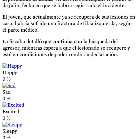
de julio, fecha en que se habría registrado el incidente.
El joven, que actualmente ya se recupera de sus lesiones en
casa, habría sufrido una fractura de tibia izquierda, según
el parte médico.
La fiscalía detalló que continúa con la búsqueda del
agresor, mientras espera a que el lesionado se recupere y
esté en condiciones de poder rendir su declaración.
Happy
0
%
Sad
0
%
Excited
0
%
Sleepy
0
%