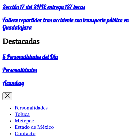
Sección 17 del SNTE entrega 187 becas
Fallece repartidor tras accidente con transporte público en
Guadalajara
Destacadas
5 Personalidades del Día
Personalidades
Acambay
Personalidades
Toluca
Metepec
Estado de México
Contacto