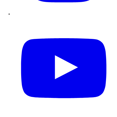
Youtube