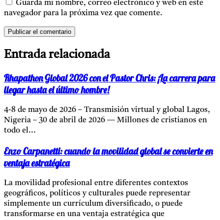
Guarda mi nombre, correo electrónico y web en este
navegador para la próxima vez que comente.
Entrada relacionada
Rhapathon Global 2026 con el Pastor Chris: ¡La carrera para
llegar hasta el último hombre!
4-8 de mayo de 2026 – Transmisión virtual y global Lagos,
Nigeria – 30 de abril de 2026 — Millones de cristianos en
todo el...
Enzo Carpanetti: cuando la movilidad global se convierte en
ventaja estratégica
La movilidad profesional entre diferentes contextos
geográficos, políticos y culturales puede representar
simplemente un currículum diversificado, o puede
transformarse en una ventaja estratégica que