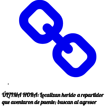
ÚLTIMA HORA: Localizan herido a repartidor
que aventaron de puente; buscan al agresor