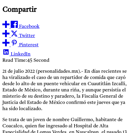
Compartir
Facebook
Twitter
Pinterest
LinkedIn
Read Time:
45 Second
21 de julio 2022 (personalidades.mx).- En días recientes se
ha viralizado el caso de un repartidor de comida que cayó
desde lo alto de un puente vehicular en Cuautitlán Izcalli,
Estado de México, durante una riña, y aunque persistía el
misterio de su destino y paradero, la Fiscalía General de
Justicia del Estado de México confirmó este jueves que ya
ha sido localizado.
Se trata de un joven de nombre Guillermo, habitante de
Coacalco, quien fue ingresado al Hospital de Alta
Especialidad de Lomas Verdes, en Naucalpan, el pasado 13