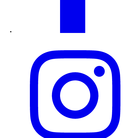
Instagram