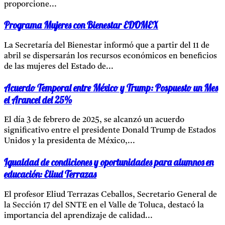
proporcione...
Programa Mujeres con Bienestar EDOMEX
La Secretaría del Bienestar informó que a partir del 11 de
abril se dispersarán los recursos económicos en beneficios
de las mujeres del Estado de...
Acuerdo Temporal entre México y Trump: Pospuesto un Mes
el Arancel del 25%
El día 3 de febrero de 2025, se alcanzó un acuerdo
significativo entre el presidente Donald Trump de Estados
Unidos y la presidenta de México,...
Igualdad de condiciones y oportunidades para alumnos en
educación: Eliud Terrazas
El profesor Eliud Terrazas Ceballos, Secretario General de
la Sección 17 del SNTE en el Valle de Toluca, destacó la
importancia del aprendizaje de calidad...