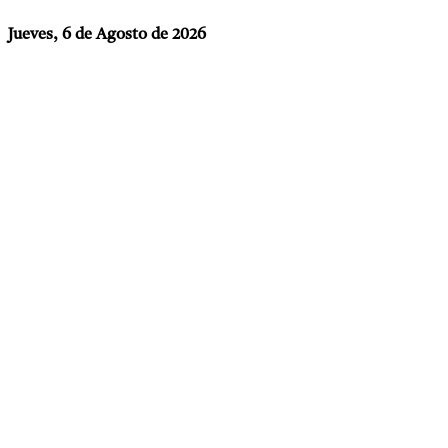
Jueves, 6 de Agosto de 2026