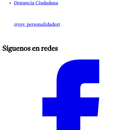
Denuncia Ciudadana
@rev_personalidades1
Síguenos en redes