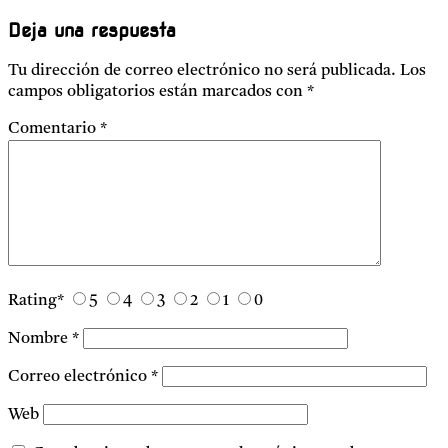
Deja una respuesta
Tu dirección de correo electrónico no será publicada.
Los
campos obligatorios están marcados con
*
Comentario
*
Rating
*
5
4
3
2
1
0
Nombre
*
Correo electrónico
*
Web