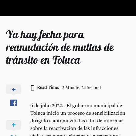
Ya hay fecha para
reanudación de multas de
tránsito en Toluca
Read Time:
2 Minute, 24 Second
6 de julio 2022.- El gobierno municipal de
Toluca inició un proceso de sensibilización
dirigido a automovilistas a fin de informar
sobre la reactivación de las infracciones