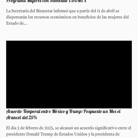
Programa Mujeres con Bienestar EDOMEX
La Secretaría del Bienestar informó que a partir del 11 de abril se
dispersarán los recursos económicos en beneficios de las mujeres del
Estado de...
Acuerdo Temporal entre México y Trump: Pospuesto un Mes el
Arancel del 25%
El día 3 de febrero de 2025, se alcanzó un acuerdo significativo entre el
presidente Donald Trump de Estados Unidos y la presidenta de