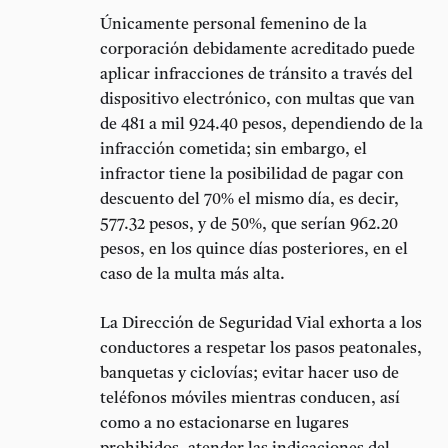
Únicamente personal femenino de la
corporación debidamente acreditado puede
aplicar infracciones de tránsito a través del
dispositivo electrónico, con multas que van
de 481 a mil 924.40 pesos, dependiendo de la
infracción cometida; sin embargo, el
infractor tiene la posibilidad de pagar con
descuento del 70% el mismo día, es decir,
577.32 pesos, y de 50%, que serían 962.20
pesos, en los quince días posteriores, en el
caso de la multa más alta.
La Dirección de Seguridad Vial exhorta a los
conductores a respetar los pasos peatonales,
banquetas y ciclovías; evitar hacer uso de
teléfonos móviles mientras conducen, así
como a no estacionarse en lugares