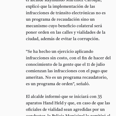
el alcalde Raymundo Martínez Carbajal,
explicó que la implementación de las
infracciones de tránsito electrónicas no es
un programa de recaudación sino un
mecanismo cuyo beneficio colateral será
poner orden en las calles y vialidades de la
ciudad, además de evitar la corrupción.
“Se ha hecho un ejercicio aplicando
infracciones sin costo, con el fin de hacer del
conocimiento de la gente que el 11 de julio
comienzan las infracciones con el pago que
ameritan. No es un programa recaudatorio,
es un programa de orden”, señaló.
El alcalde informó que se iniciará con 35
aparatos Hand Held y que, en caso de que las
oficiales de vialidad sean agredidas por un