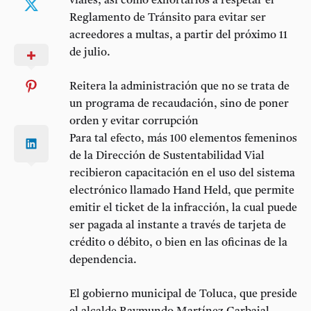
viales, así como exhortarlos a respetar el
Reglamento de Tránsito para evitar ser
acreedores a multas, a partir del próximo 11
de julio.
Reitera la administración que no se trata de
un programa de recaudación, sino de poner
orden y evitar corrupción
Para tal efecto, más 100 elementos femeninos
de la Dirección de Sustentabilidad Vial
recibieron capacitación en el uso del sistema
electrónico llamado Hand Held, que permite
emitir el ticket de la infracción, la cual puede
ser pagada al instante a través de tarjeta de
crédito o débito, o bien en las oficinas de la
dependencia.
El gobierno municipal de Toluca, que preside