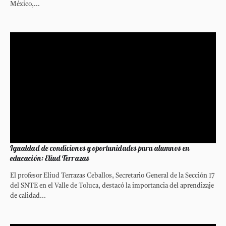
México,...
Igualdad de condiciones y oportunidades para alumnos en
educación: Eliud Terrazas
El profesor Eliud Terrazas Ceballos, Secretario General de la Sección 17
del SNTE en el Valle de Toluca, destacó la importancia del aprendizaje
de calidad...