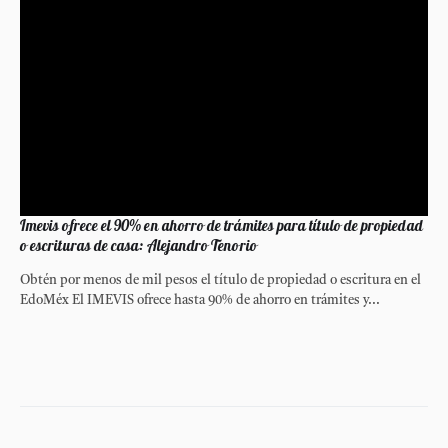
Imevis ofrece el 90% en ahorro de trámites para título de propiedad
o escrituras de casa: Alejandro Tenorio
Obtén por menos de mil pesos el título de propiedad o escritura en el
EdoMéx El IMEVIS ofrece hasta 90% de ahorro en trámites y...