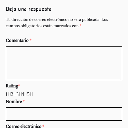
Deja una respuesta
Tu dirección de correo electrónico no será publicada.
Los
campos obligatorios están marcados con
*
Comentario
*
Rating
*
1
2
3
4
5
Nombre
*
Correo electrónico
*