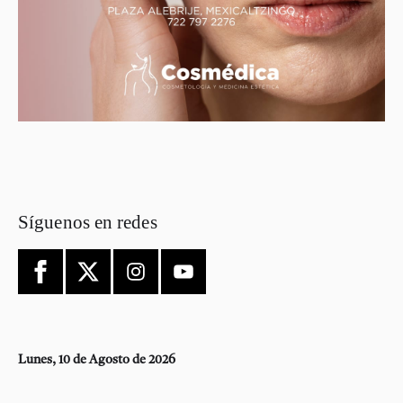
Síguenos en redes
Lunes, 10 de Agosto de 2026