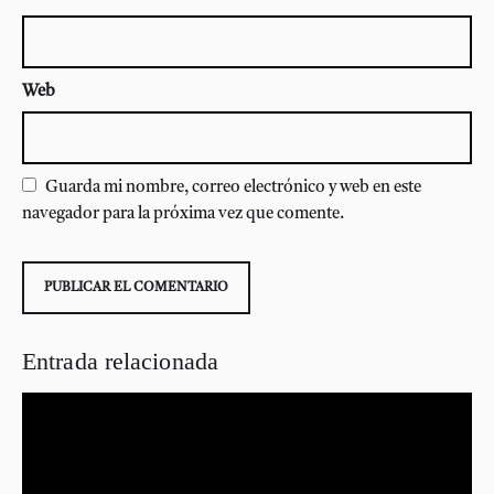
Web
Guarda mi nombre, correo electrónico y web en este
navegador para la próxima vez que comente.
Entrada relacionada