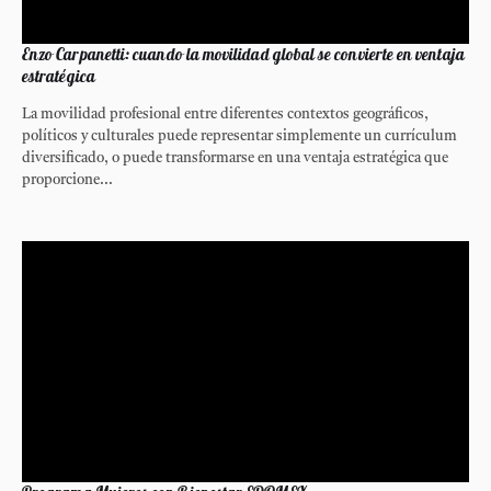
Enzo Carpanetti: cuando la movilidad global se convierte en ventaja
estratégica
La movilidad profesional entre diferentes contextos geográficos,
políticos y culturales puede representar simplemente un currículum
diversificado, o puede transformarse en una ventaja estratégica que
proporcione...