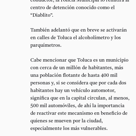
conductor, la Policía Municipal lo remitirá al
centro de detención conocido como el
“Diablito”.
También adelantó que en breve se activarán
en calles de Toluca el alcoholímetro y los
parquímetros.
Cabe mencionar que Toluca es un municipio
con cerca de un millón de habitantes, más
una población flotante de hasta 400 mil
personas y, si se considera que por cada dos
habitantes hay un vehículo automotor,
significa que en la capital circulan, al menos,
500 mil automóviles, de ahí la importancia
de reactivar este mecanismo en beneficio de
quienes se mueven por la ciudad,
especialmente los más vulnerables.