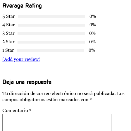
Average Rating
5 Star
0%
4 Star
0%
3 Star
0%
2 Star
0%
1 Star
0%
(Add your review)
Deja una respuesta
Tu dirección de correo electrónico no será publicada.
Los
campos obligatorios están marcados con
*
Comentario
*