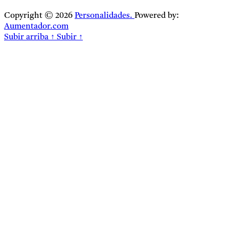
Copyright © 2026
Personalidades.
Powered by:
Aumentador.com
Subir arriba
↑
Subir
↑