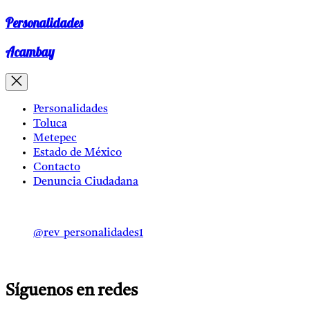
Personalidades
Acambay
Personalidades
Toluca
Metepec
Estado de México
Contacto
Denuncia Ciudadana
@rev_personalidades1
Síguenos en redes