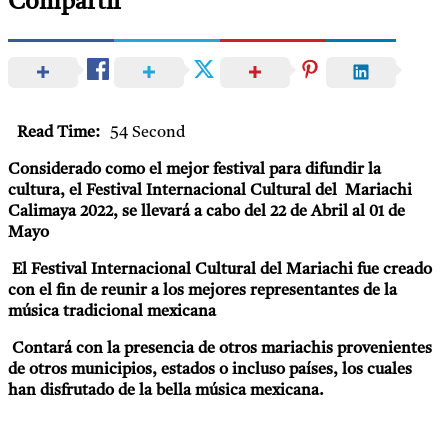
Compartir
Read Time:
54 Second
Considerado como el mejor festival para difundir la
cultura, el Festival Internacional Cultural del Mariachi
Calimaya 2022, se llevará a cabo del 22 de Abril al 01 de
Mayo
El Festival Internacional Cultural del Mariachi fue creado
con el fin de reunir a los mejores representantes de la
música tradicional mexicana
Contará con la presencia de otros mariachis provenientes
de otros municipios, estados o incluso países, los cuales
han disfrutado de la bella música mexicana.