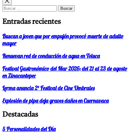
entradas
Buscar:
Entradas recientes
Buscan a joven que por empujón provocó muerte de adulto
mayor
Renuevan red de conducción de agua en Toluca
Festival Gastronómico del Mar 2026; del 21 al 23 de agosto
en Zinacantepec
Lerma anuncia 2° Festival de Cine Umbrales
Explosión de pipa deja graves daños en Cuernavaca
Destacadas
5 Personalidades del Día