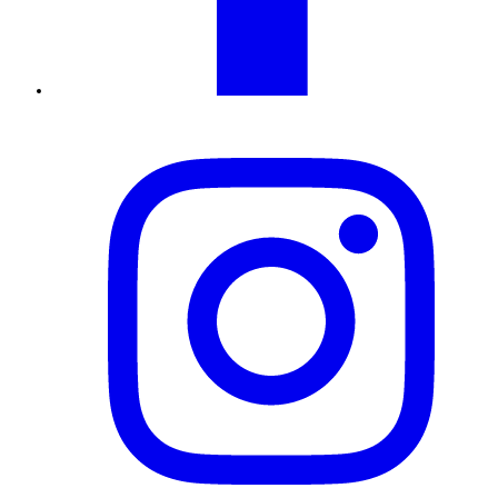
Instagram