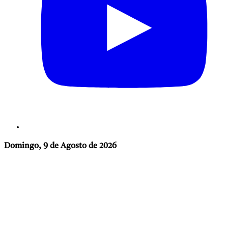
Domingo, 9 de Agosto de 2026