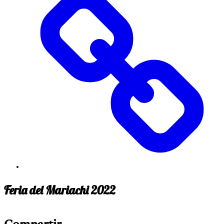
Feria del Mariachi 2022