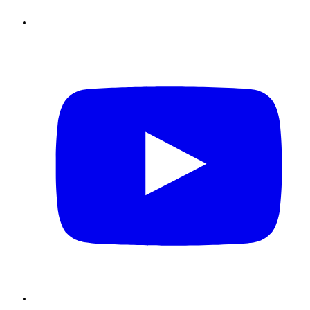
Youtube