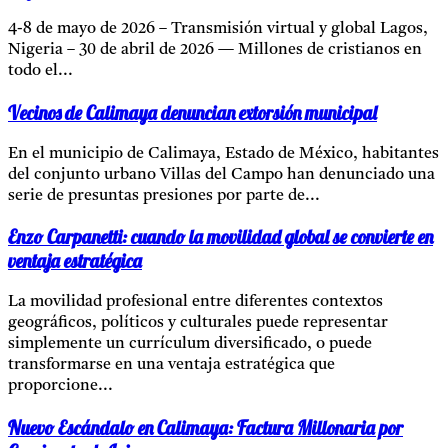
4-8 de mayo de 2026 – Transmisión virtual y global Lagos,
Nigeria – 30 de abril de 2026 — Millones de cristianos en
todo el...
Vecinos de Calimaya denuncian extorsión municipal
En el municipio de Calimaya, Estado de México, habitantes
del conjunto urbano Villas del Campo han denunciado una
serie de presuntas presiones por parte de...
Enzo Carpanetti: cuando la movilidad global se convierte en
ventaja estratégica
La movilidad profesional entre diferentes contextos
geográficos, políticos y culturales puede representar
simplemente un currículum diversificado, o puede
transformarse en una ventaja estratégica que
proporcione...
Nuevo Escándalo en Calimaya: Factura Millonaria por