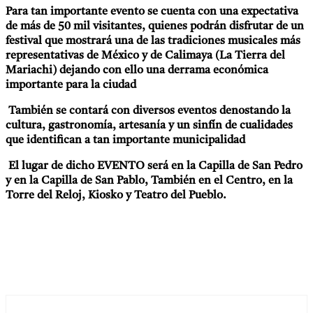
Para tan importante evento se cuenta con una expectativa
de más de 50 mil visitantes, quienes podrán disfrutar de un
festival que mostrará una de las tradiciones musicales más
representativas de México y de Calimaya (La Tierra del
Mariachi) dejando con ello una derrama económica
importante para la ciudad
También se contará con diversos eventos denostando la
cultura, gastronomía, artesanía y un sinfín de cualidades
que identifican a tan importante municipalidad
El lugar de dicho EVENTO será en la Capilla de San Pedro
y en la Capilla de San Pablo, También en el Centro, en la
Torre del Reloj, Kiosko y Teatro del Pueblo.