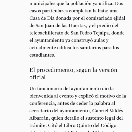
municipales que la población ya utiliza. Dos
casos particulares completan la lista: una
Casa de Día
donada por el comisariado ejidal
de
San Juan de las Huertas
, y el predio del
telebachillerato de San Pedro Tejalpa
, donde
el ayuntamiento ya construyó aulas y
actualmente edifica los sanitarios para los
estudiantes.
El procedimiento, según la versión
oficial
Un funcionario del ayuntamiento dio la
bienvenida al evento y explicó el motivo de la
conferencia, antes de ceder la palabra al
secretario del ayuntamiento, Gabriel Valdés
Albarrán
, quien detalló el sustento legal del
trámite. Citó el
Libro Quinto del Código