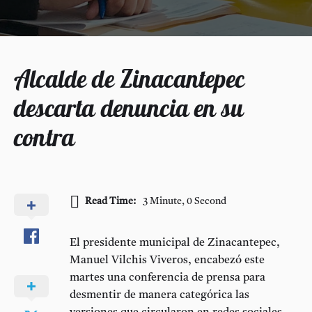
Alcalde de Zinacantepec
descarta denuncia en su
contra
Read Time:
3 Minute, 0 Second
El
presidente municipal de Zinacantepec,
Manuel Vilchis Viveros
, encabezó este
martes una conferencia de prensa para
desmentir de manera categórica las