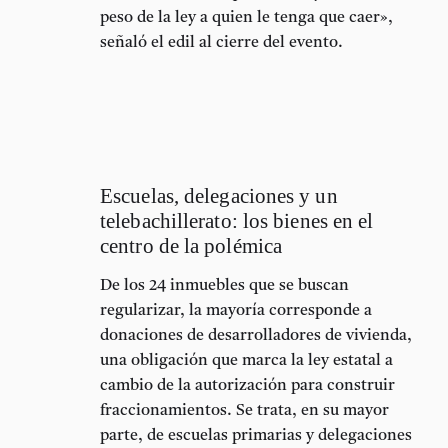
peso de la ley a quien le tenga que caer»,
señaló el edil al cierre del evento.
Escuelas, delegaciones y un
telebachillerato: los bienes en el
centro de la polémica
De los 24 inmuebles que se buscan
regularizar, la mayoría corresponde a
donaciones de desarrolladores de vivienda,
una obligación que marca la ley estatal a
cambio de la autorización para construir
fraccionamientos. Se trata, en su mayor
parte, de escuelas primarias y delegaciones