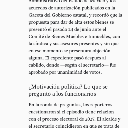
Administrativo del Estado de México
y los
acuerdos de autorización publicados en la
Gaceta del Gobierno estatal
, y recordó que la
propuesta para dar de alta estos bienes se
presentó el pasado
24 de junio
ante el
Comité de Bienes Muebles e Inmuebles, con
la síndica y sus asesores presentes y sin que
en ese momento se presentara objeción
alguna. El expediente pasó después al
cabildo, donde —según el secretario— fue
aprobado por unanimidad de votos.
¿Motivación política? Lo que se
preguntó a los funcionarios
En la ronda de preguntas, los reporteros
cuestionaron si el episodio tiene relación
con el proceso electoral de 2027. El alcalde y
el secretario coincidieron en que se trata de