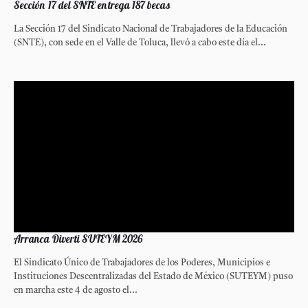
Sección 17 del SNTE entrega 187 becas
La Sección 17 del Sindicato Nacional de Trabajadores de la Educación
(SNTE), con sede en el Valle de Toluca, llevó a cabo este día el...
Arranca Diverti SUTEYM 2026
El Sindicato Único de Trabajadores de los Poderes, Municipios e
Instituciones Descentralizadas del Estado de México (SUTEYM) puso
en marcha este 4 de agosto el...