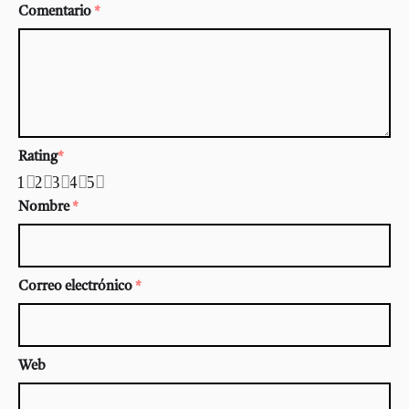
Comentario
*
Rating
*
1
2
3
4
5
Nombre
*
Correo electrónico
*
Web