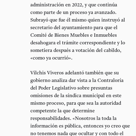
administración en 2022, y que continúa
como parte de un proceso ya avanzado.
Subrayó que fue él mismo quien instruyó al
secretario del ayuntamiento para que el
Comité de Bienes Muebles e Inmuebles
desahogara el trámite correspondiente y lo
sometiera después a votación del cabildo,
«como ya ocurrió».
Vilchis Viveros adelantó también que su
gobierno analiza dar vista a la
Contraloría
del Poder Legislativo
sobre presuntas
omisiones de la síndica municipal en este
mismo proceso, para que sea la autoridad
competente la que determine
responsabilidades. «Nosotros la toda la
información es pública, entonces yo creo que
no tenemos nada que ocultar y con todo el