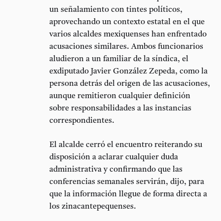
un señalamiento con tintes políticos,
aprovechando un contexto estatal en el que
varios alcaldes mexiquenses han enfrentado
acusaciones similares. Ambos funcionarios
aludieron a un familiar de la síndica, el
exdiputado Javier González Zepeda
, como la
persona detrás del origen de las acusaciones,
aunque remitieron cualquier definición
sobre responsabilidades a las instancias
correspondientes.
El alcalde cerró el encuentro reiterando su
disposición a aclarar cualquier duda
administrativa y confirmando que las
conferencias semanales servirán, dijo, para
que la información llegue de forma directa a
los zinacantepequenses.