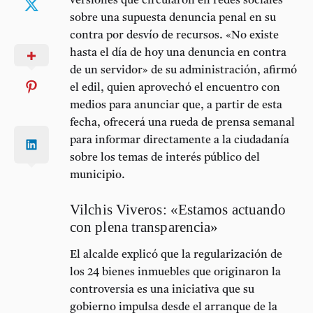
versiones que circularon en redes sociales
sobre una supuesta denuncia penal en su
contra por desvío de recursos. «No existe
hasta el día de hoy una denuncia en contra
de un servidor» de su administración, afirmó
el edil, quien aprovechó el encuentro con
medios para anunciar que, a partir de esta
fecha, ofrecerá una
rueda de prensa semanal
para informar directamente a la ciudadanía
sobre los temas de interés público del
municipio.
Vilchis Viveros: «Estamos actuando
con plena transparencia»
El alcalde explicó que la regularización de
los 24 bienes inmuebles que originaron la
controversia es una iniciativa que su
gobierno impulsa desde el arranque de la