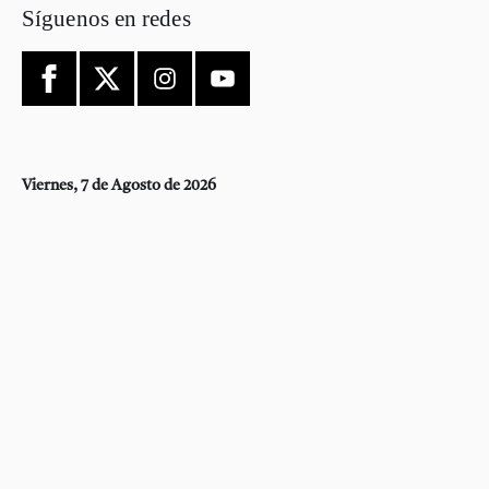
Síguenos en redes
Viernes, 7 de Agosto de 2026