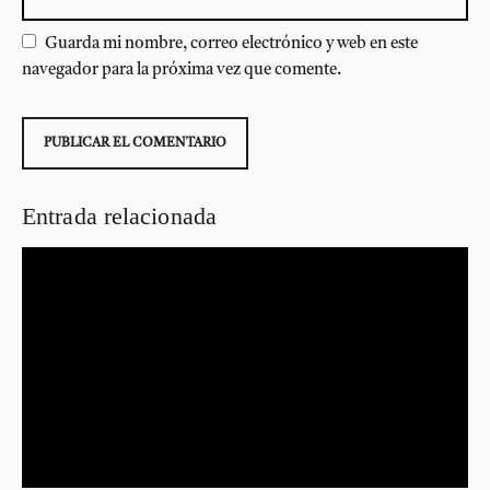
Guarda mi nombre, correo electrónico y web en este
navegador para la próxima vez que comente.
Entrada relacionada