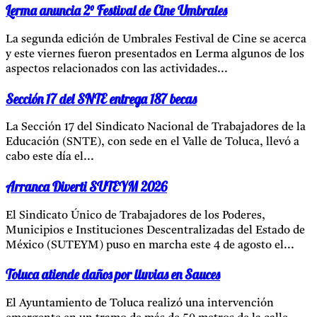
Lerma anuncia 2° Festival de Cine Umbrales
La segunda edición de Umbrales Festival de Cine se acerca
y este viernes fueron presentados en Lerma algunos de los
aspectos relacionados con las actividades...
Sección 17 del SNTE entrega 187 becas
La Sección 17 del Sindicato Nacional de Trabajadores de la
Educación (SNTE), con sede en el Valle de Toluca, llevó a
cabo este día el...
Arranca Diverti SUTEYM 2026
El Sindicato Único de Trabajadores de los Poderes,
Municipios e Instituciones Descentralizadas del Estado de
México (SUTEYM) puso en marcha este 4 de agosto el...
Toluca atiende daños por lluvias en Sauces
El Ayuntamiento de Toluca realizó una intervención