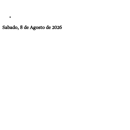
Sabado, 8 de Agosto de 2026