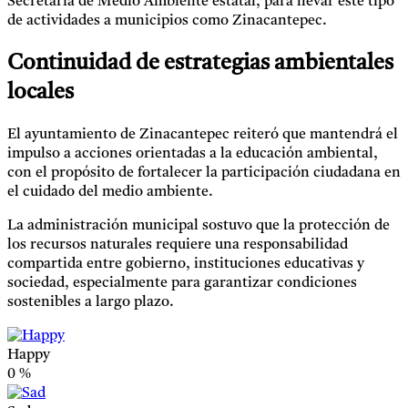
Secretaría de Medio Ambiente estatal, para llevar este tipo
de actividades a municipios como Zinacantepec.
Continuidad de estrategias ambientales
locales
El ayuntamiento de Zinacantepec reiteró que mantendrá el
impulso a acciones orientadas a la educación ambiental,
con el propósito de fortalecer la participación ciudadana en
el cuidado del medio ambiente.
La administración municipal sostuvo que la protección de
los recursos naturales requiere una responsabilidad
compartida entre gobierno, instituciones educativas y
sociedad, especialmente para garantizar condiciones
sostenibles a largo plazo.
Happy
0
%