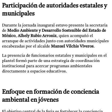
Participación de autoridades estatales y
municipales
Durante la jornada inaugural estuvo presente la secretaria
de
Medio Ambiente y Desarrollo Sostenible del Estado de
México
,
Alhely Rubio Arroniz
, quien acompañó el
arranque de actividades junto con autoridades municipales
encabezadas por el alcalde
Manuel Vilchis Viveros
.
La presencia de funcionarios estatales y municipales en el
plantel formó parte de una estrategia de coordinación
institucional para acercar programas ambientales
directamente a espacios educativos.
Enfoque en formación de conciencia
ambiental en jóvenes
El objetivo central de la feria es fortalecer la conciencia