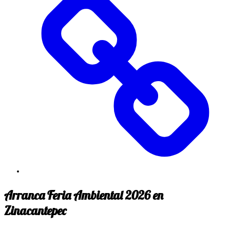
Arranca Feria Ambiental 2026 en
Zinacantepec