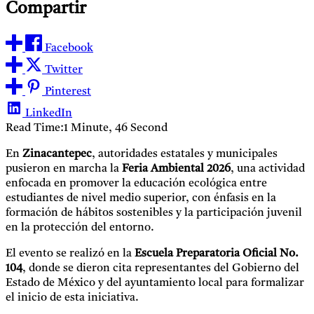
Compartir
Facebook
Twitter
Pinterest
LinkedIn
Read Time:
1 Minute, 46 Second
En
Zinacantepec
, autoridades estatales y municipales
pusieron en marcha la
Feria Ambiental 2026
, una actividad
enfocada en promover la educación ecológica entre
estudiantes de nivel medio superior, con énfasis en la
formación de hábitos sostenibles y la participación juvenil
en la protección del entorno.
El evento se realizó en la
Escuela Preparatoria Oficial No.
104
, donde se dieron cita representantes del Gobierno del
Estado de México y del ayuntamiento local para formalizar
el inicio de esta iniciativa.