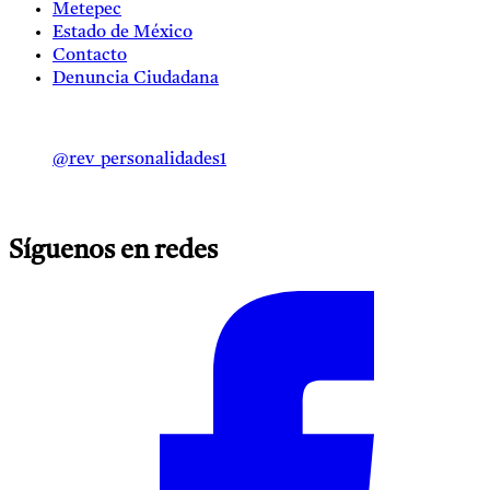
Metepec
Estado de México
Contacto
Denuncia Ciudadana
@rev_personalidades1
Síguenos en redes