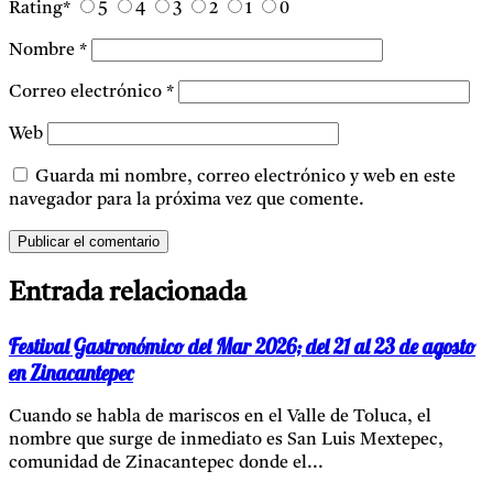
Rating
*
5
4
3
2
1
0
Nombre
*
Correo electrónico
*
Web
Guarda mi nombre, correo electrónico y web en este
navegador para la próxima vez que comente.
Entrada relacionada
Festival Gastronómico del Mar 2026; del 21 al 23 de agosto
en Zinacantepec
Cuando se habla de mariscos en el Valle de Toluca, el
nombre que surge de inmediato es San Luis Mextepec,
comunidad de Zinacantepec donde el...