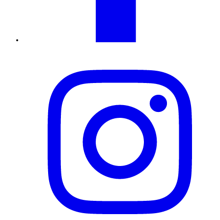
Instagram