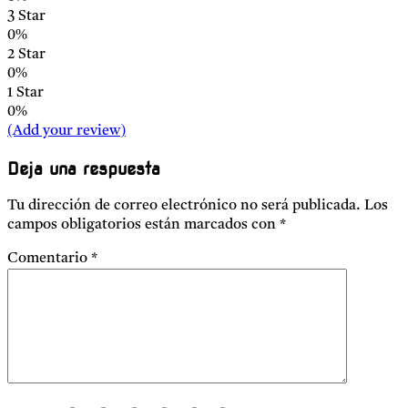
3 Star
0%
2 Star
0%
1 Star
0%
(Add your review)
Deja una respuesta
Tu dirección de correo electrónico no será publicada.
Los
campos obligatorios están marcados con
*
Comentario
*