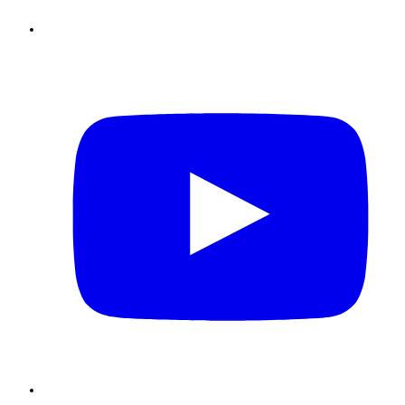
Youtube