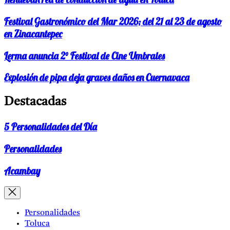
Festival Gastronómico del Mar 2026; del 21 al 23 de agosto
en Zinacantepec
Lerma anuncia 2° Festival de Cine Umbrales
Explosión de pipa deja graves daños en Cuernavaca
Destacadas
5 Personalidades del Día
Personalidades
Acambay
Personalidades
Toluca