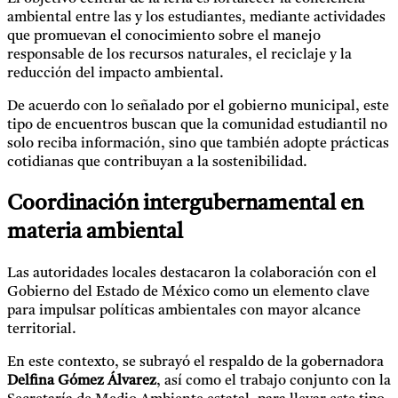
ambiental entre las y los estudiantes, mediante actividades
que promuevan el conocimiento sobre el manejo
responsable de los recursos naturales, el reciclaje y la
reducción del impacto ambiental.
De acuerdo con lo señalado por el gobierno municipal, este
tipo de encuentros buscan que la comunidad estudiantil no
solo reciba información, sino que también adopte prácticas
cotidianas que contribuyan a la sostenibilidad.
Coordinación intergubernamental en
materia ambiental
Las autoridades locales destacaron la colaboración con el
Gobierno del Estado de México como un elemento clave
para impulsar políticas ambientales con mayor alcance
territorial.
En este contexto, se subrayó el respaldo de la gobernadora
Delfina Gómez Álvarez
, así como el trabajo conjunto con la