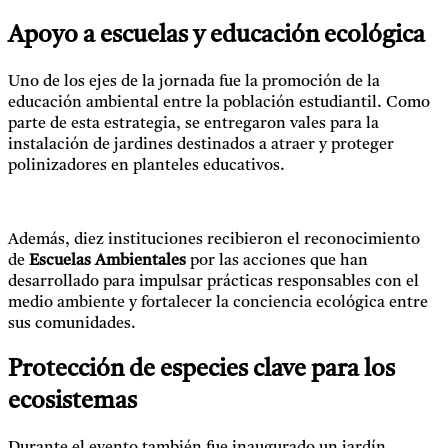
Apoyo a escuelas y educación ecológica
Uno de los ejes de la jornada fue la promoción de la
educación ambiental entre la población estudiantil. Como
parte de esta estrategia, se entregaron vales para la
instalación de jardines destinados a atraer y proteger
polinizadores en planteles educativos.
Además, diez instituciones recibieron el reconocimiento
de
Escuelas Ambientales
por las acciones que han
desarrollado para impulsar prácticas responsables con el
medio ambiente y fortalecer la conciencia ecológica entre
sus comunidades.
Protección de especies clave para los
ecosistemas