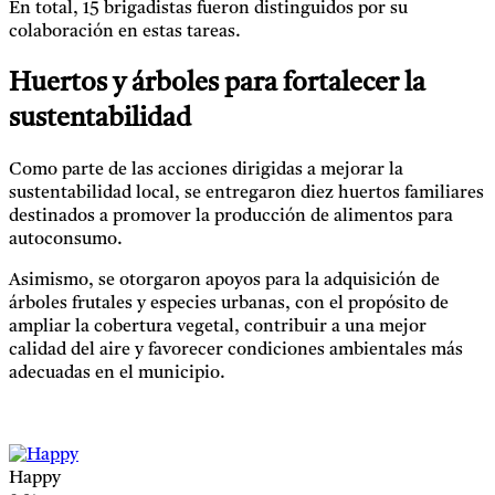
En total, 15 brigadistas fueron distinguidos por su
colaboración en estas tareas.
Huertos y árboles para fortalecer la
sustentabilidad
Como parte de las acciones dirigidas a mejorar la
sustentabilidad local, se entregaron diez huertos familiares
destinados a promover la producción de alimentos para
autoconsumo.
Asimismo, se otorgaron apoyos para la adquisición de
árboles frutales y especies urbanas, con el propósito de
ampliar la cobertura vegetal, contribuir a una mejor
calidad del aire y favorecer condiciones ambientales más
adecuadas en el municipio.
Happy