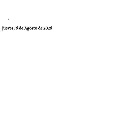
Jueves, 6 de Agosto de 2026