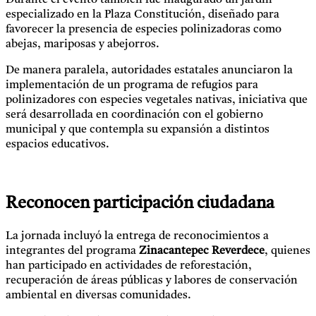
Durante el evento también fue inaugurado un jardín
especializado en la Plaza Constitución, diseñado para
favorecer la presencia de especies polinizadoras como
abejas, mariposas y abejorros.
De manera paralela, autoridades estatales anunciaron la
implementación de un programa de refugios para
polinizadores con especies vegetales nativas, iniciativa que
será desarrollada en coordinación con el gobierno
municipal y que contempla su expansión a distintos
espacios educativos.
Reconocen participación ciudadana
La jornada incluyó la entrega de reconocimientos a
integrantes del programa
Zinacantepec Reverdece
, quienes
han participado en actividades de reforestación,
recuperación de áreas públicas y labores de conservación
ambiental en diversas comunidades.