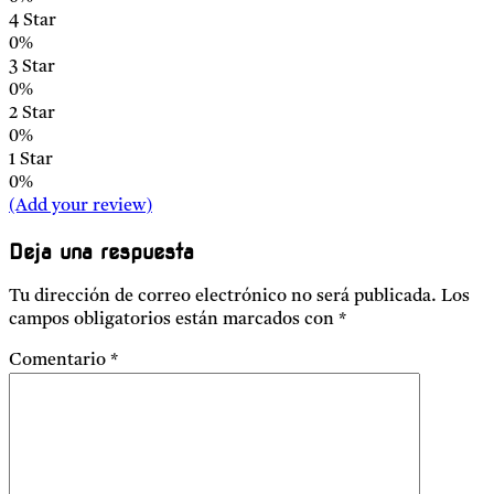
4 Star
0%
3 Star
0%
2 Star
0%
1 Star
0%
(Add your review)
Deja una respuesta
Tu dirección de correo electrónico no será publicada.
Los
campos obligatorios están marcados con
*
Comentario
*