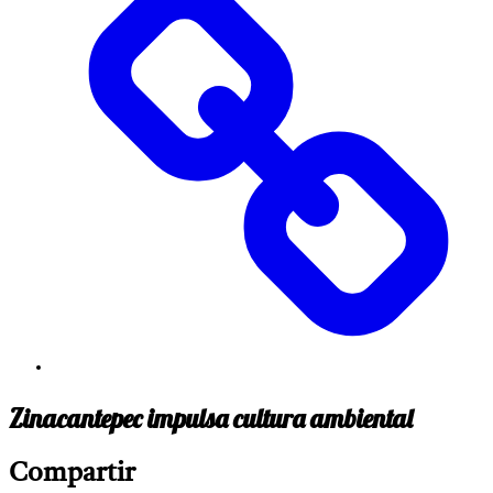
Zinacantepec impulsa cultura ambiental
Compartir