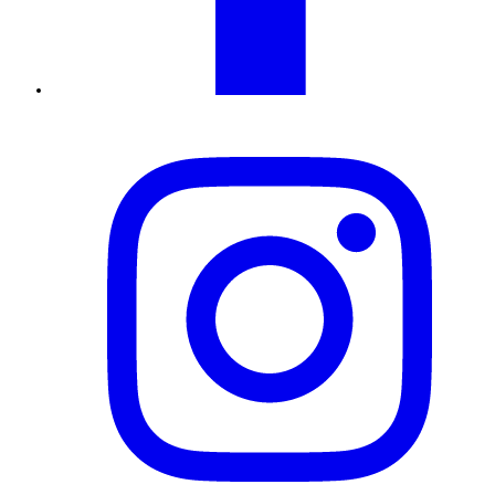
Instagram