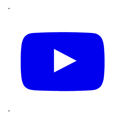
Youtube