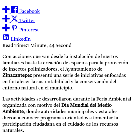
Facebook
Twitter
Pinterest
LinkedIn
Read Time:
1 Minute, 44 Second
Con acciones que van desde la instalación de huertos
familiares hasta la creación de espacios para la protección
de insectos polinizadores, el Ayuntamiento de
Zinacantepec
presentó una serie de iniciativas enfocadas
en fortalecer la sustentabilidad y la conservación del
entorno natural en el municipio.
Las actividades se desarrollaron durante la Feria Ambiental
organizada con motivo del
Día Mundial del Medio
Ambiente
, donde autoridades municipales y estatales
dieron a conocer programas orientados a fomentar la
participación ciudadana en el cuidado de los recursos
naturales.