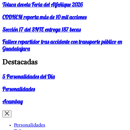
Toluca devela Feria del Alfeñique 2026
CODHEM reporta más de 10 mil acciones
Sección 17 del SNTE entrega 187 becas
Fallece repartidor tras accidente con transporte público en
Guadalajara
Destacadas
5 Personalidades del Día
Personalidades
Acambay
Personalidades