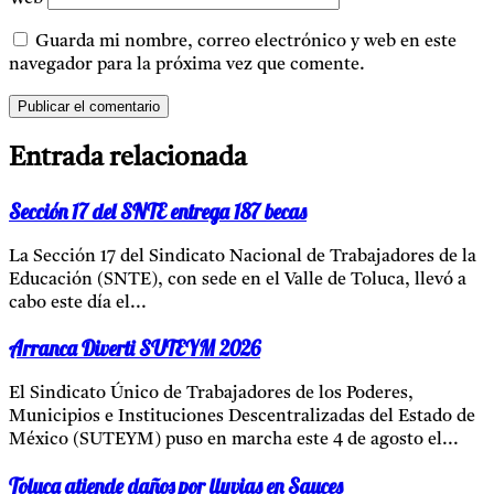
Guarda mi nombre, correo electrónico y web en este
navegador para la próxima vez que comente.
Entrada relacionada
Sección 17 del SNTE entrega 187 becas
La Sección 17 del Sindicato Nacional de Trabajadores de la
Educación (SNTE), con sede en el Valle de Toluca, llevó a
cabo este día el...
Arranca Diverti SUTEYM 2026
El Sindicato Único de Trabajadores de los Poderes,
Municipios e Instituciones Descentralizadas del Estado de
México (SUTEYM) puso en marcha este 4 de agosto el...
Toluca atiende daños por lluvias en Sauces