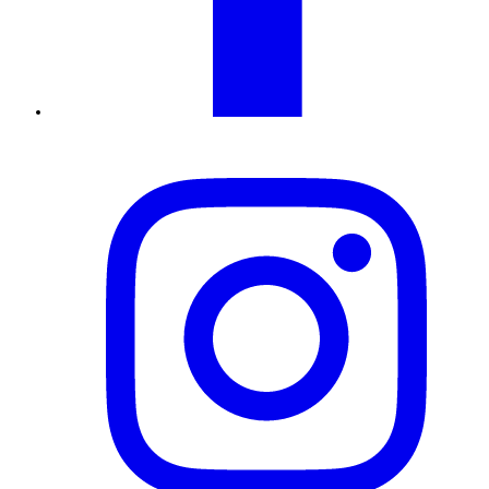
Instagram