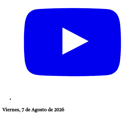
Viernes, 7 de Agosto de 2026