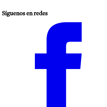
Síguenos en redes