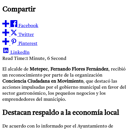
Compartir
Facebook
Twitter
Pinterest
LinkedIn
Read Time:
1 Minute, 6 Second
El alcalde de
Metepec
,
Fernando Flores Fernández
, recibió
un reconocimiento por parte de la organización
Conciencia Ciudadana en Movimiento
, que destacó las
acciones impulsadas por el gobierno municipal en favor del
sector gastronómico, los pequeños negocios y los
emprendedores del municipio.
Destacan respaldo a la economía local
De acuerdo con lo informado por el Ayuntamiento de