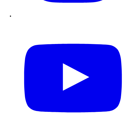
Youtube