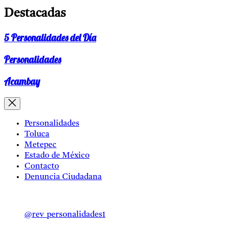
Destacadas
5 Personalidades del Día
Personalidades
Acambay
Personalidades
Toluca
Metepec
Estado de México
Contacto
Denuncia Ciudadana
@rev_personalidades1