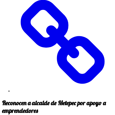
Reconocen a alcalde de Metepec por apoyo a
emprendedores