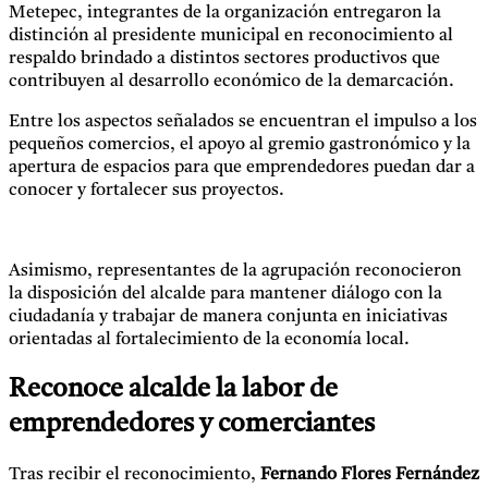
Metepec, integrantes de la organización entregaron la
distinción al presidente municipal en reconocimiento al
respaldo brindado a distintos sectores productivos que
contribuyen al desarrollo económico de la demarcación.
Entre los aspectos señalados se encuentran el impulso a los
pequeños comercios, el apoyo al gremio gastronómico y la
apertura de espacios para que emprendedores puedan dar a
conocer y fortalecer sus proyectos.
Asimismo, representantes de la agrupación reconocieron
la disposición del alcalde para mantener diálogo con la
ciudadanía y trabajar de manera conjunta en iniciativas
orientadas al fortalecimiento de la economía local.
Reconoce alcalde la labor de
emprendedores y comerciantes
Tras recibir el reconocimiento,
Fernando Flores Fernández