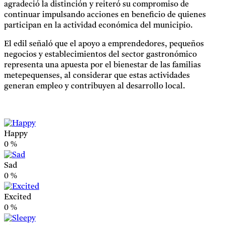
agradeció la distinción y reiteró su compromiso de
continuar impulsando acciones en beneficio de quienes
participan en la actividad económica del municipio.
El edil señaló que el apoyo a emprendedores, pequeños
negocios y establecimientos del sector gastronómico
representa una apuesta por el bienestar de las familias
metepequenses, al considerar que estas actividades
generan empleo y contribuyen al desarrollo local.
Happy
0
%
Sad
0
%
Excited
0
%