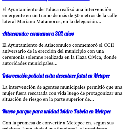
El Ayuntamiento de Toluca realizó una intervención
emergente en un tramo de más de 50 metros de la calle
lateral Mariano Matamoros, en la delegación...
Atlacomulco conmemora 202 años
El Ayuntamiento de Atlacomulco conmemoró el CCII
aniversario de la erección del municipio con una
ceremonia solemne realizada en la Plaza Cívica, donde
autoridades municipales...
Intervención policial evita desenlace fatal en Metepec
La intervención de agentes municipales permitió que una
mujer fuera rescatada con vida luego de protagonizar una
situación de riesgo en la parte superior de...
Nuevo parque para unidad Isidro Fabela en Metepec
Con la promesa de convertir a Metepec en, según sus