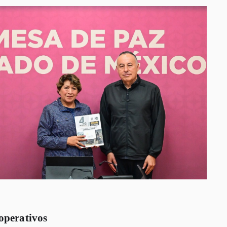
operativos