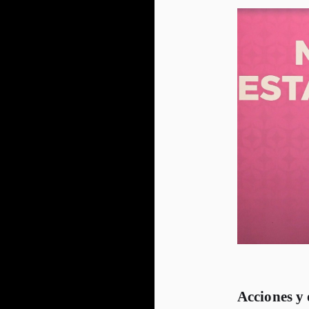
Acciones y 