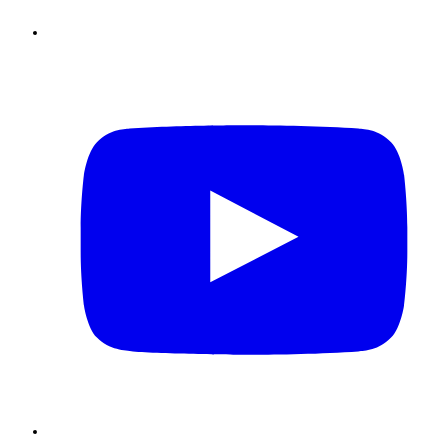
Youtube