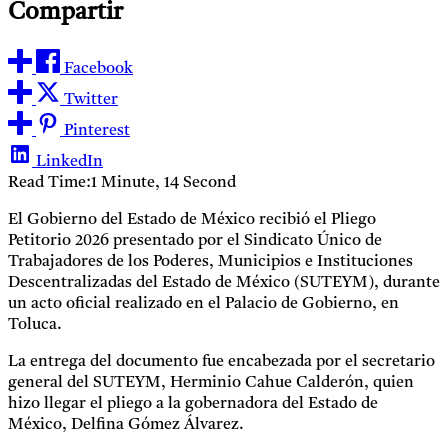
Compartir
Facebook
Twitter
Pinterest
LinkedIn
Read Time:
1 Minute, 14 Second
El Gobierno del Estado de México recibió el Pliego
Petitorio 2026 presentado por el Sindicato Único de
Trabajadores de los Poderes, Municipios e Instituciones
Descentralizadas del Estado de México (SUTEYM), durante
un acto oficial realizado en el Palacio de Gobierno, en
Toluca.
La entrega del documento fue encabezada por el secretario
general del SUTEYM, Herminio Cahue Calderón, quien
hizo llegar el pliego a la gobernadora del Estado de
México, Delfina Gómez Álvarez.