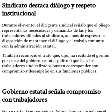
Sindicato destaca diálogo y respeto
institucional
Durante el evento, el dirigente sindical señaló que el pliego
representa las necesidades y demandas de las y los
trabajadores afiliados al sindicato, además de expresar la
disposición de mantener el diálogo y el trabajo conjunto
con la administración estatal.
También reconoció el trato que, dijo, ha recibido el gremio
por parte del gobierno estatal y afirmó que las y los
trabajadores sindicalizados buscan corresponder con
compromiso y desempeño en sus funciones públicas.
Gobierno estatal señala compromiso
con trabajadores
Por su parte, la gobernadora Delfina Gómez afirmó que el