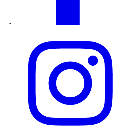
Instagram