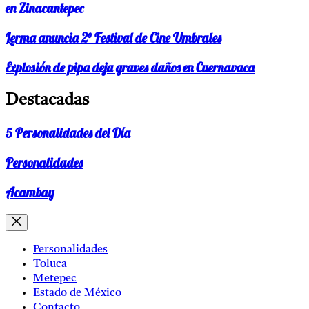
en Zinacantepec
Lerma anuncia 2° Festival de Cine Umbrales
Explosión de pipa deja graves daños en Cuernavaca
Destacadas
5 Personalidades del Día
Personalidades
Acambay
Personalidades
Toluca
Metepec
Estado de México
Contacto