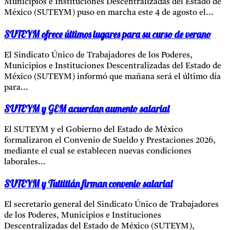
Municipios e Instituciones Descentralizadas del Estado de
México (SUTEYM) puso en marcha este 4 de agosto el...
SUTEYM ofrece últimos lugares para su curso de verano
El Sindicato Único de Trabajadores de los Poderes,
Municipios e Instituciones Descentralizadas del Estado de
México (SUTEYM) informó que mañana será el último día
para...
SUTEYM y GEM acuerdan aumento salarial
El SUTEYM y el Gobierno del Estado de México
formalizaron el Convenio de Sueldo y Prestaciones 2026,
mediante el cual se establecen nuevas condiciones
laborales...
SUTEYM y Tultitlán firman convenio salarial
El secretario general del Sindicato Único de Trabajadores
de los Poderes, Municipios e Instituciones
Descentralizadas del Estado de México (SUTEYM),