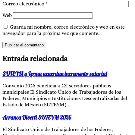
Correo electrónico
*
Web
Guarda mi nombre, correo electrónico y web en este
navegador para la próxima vez que comente.
Entrada relacionada
SUTEYM y Lerma acuerdan incremento salarial
Convenio 2026 beneficia a 221 servidores públicos
municipales El Sindicato Único de Trabajadores de los
Poderes, Municipios e Instituciones Descentralizadas del
Estado de México (SUTEYM)...
Arranca Diverti SUTEYM 2026
El Sindicato Único de Trabajadores de los Poderes,