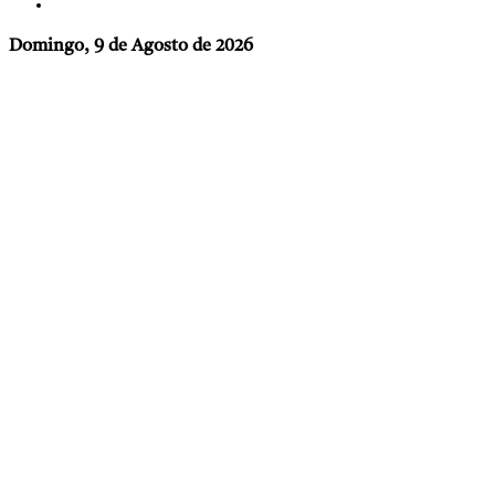
Domingo, 9 de Agosto de 2026