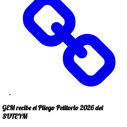
GEM recibe el Pliego Petitorio 2026 del
SUTEYM