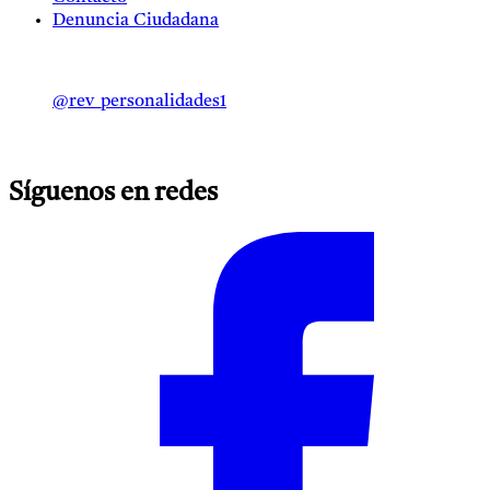
Denuncia Ciudadana
@rev_personalidades1
Síguenos en redes