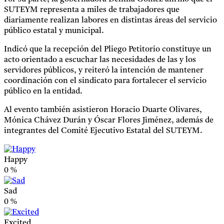
SUTEYM representa a miles de trabajadores que
diariamente realizan labores en distintas áreas del servicio
público estatal y municipal.
Indicó que la recepción del Pliego Petitorio constituye un
acto orientado a escuchar las necesidades de las y los
servidores públicos, y reiteró la intención de mantener
coordinación con el sindicato para fortalecer el servicio
público en la entidad.
Al evento también asistieron Horacio Duarte Olivares,
Mónica Chávez Durán y Óscar Flores Jiménez, además de
integrantes del Comité Ejecutivo Estatal del SUTEYM.
Happy
0
%
Sad
0
%
Excited