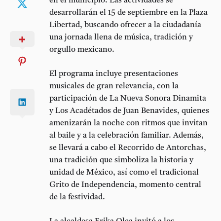
en el municipio. Las actividades se
desarrollarán el
15 de septiembre en la Plaza
Libertad
, buscando ofrecer a la ciudadanía
una jornada llena de música, tradición y
orgullo mexicano.
El programa incluye presentaciones
musicales de gran relevancia, con la
participación de
La Nueva Sonora Dinamita
y
Los Acadétados de Juan Benavides
, quienes
amenizarán la noche con ritmos que invitan
al baile y a la celebración familiar. Además,
se llevará a cabo el
Recorrido de Antorchas
,
una tradición que simboliza la historia y
unidad de México, así como el
tradicional
Grito de Independencia
, momento central
de la festividad.