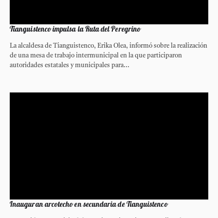
Tianguistenco impulsa la Ruta del Peregrino
La alcaldesa de Tianguistenco, Erika Olea, informó sobre la realización
de una mesa de trabajo intermunicipal en la que participaron
autoridades estatales y municipales para...
Inauguran arcotecho en secundaria de Tianguistenco