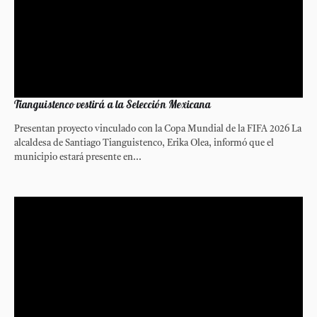
Tianguistenco vestirá a la Selección Mexicana
Presentan proyecto vinculado con la Copa Mundial de la FIFA 2026 La
alcaldesa de Santiago Tianguistenco, Erika Olea, informó que el
municipio estará presente en...