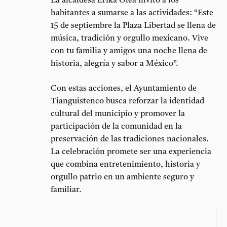
La alcaldesa
Erika Olea
invitó a los
habitantes a sumarse a las actividades: “Este
15 de septiembre la Plaza Libertad se llena de
música, tradición y orgullo mexicano. Vive
con tu familia y amigos una noche llena de
historia, alegría y sabor a México”.
Con estas acciones, el Ayuntamiento de
Tianguistenco busca reforzar la identidad
cultural del municipio y promover la
participación de la comunidad en la
preservación de las tradiciones nacionales.
La celebración promete ser una experiencia
que combina entretenimiento, historia y
orgullo patrio en un ambiente seguro y
familiar.