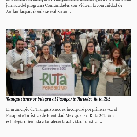
jornada del programa Comunidades con Vida en la comunidad de
Antlantlacpac, donde se realizaron...
Tianguistenco se integra al Pasaporte Turístico Ruta 202
El municipio de Tianguistenco se incorporó por primera vez al
Pasaporte Turístico de Identidad Mexiquense, Ruta 202, una
estrategia orientada a fortalecer la actividad turística...