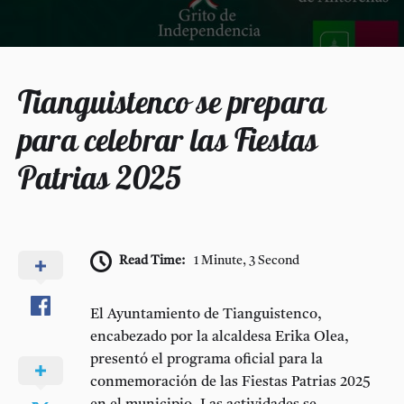
Tianguistenco se prepara
para celebrar las Fiestas
Patrias 2025
Read Time:
1 Minute, 3 Second
El Ayuntamiento de Tianguistenco,
encabezado por la alcaldesa
Erika Olea
,
presentó el programa oficial para la
conmemoración de las Fiestas Patrias 2025