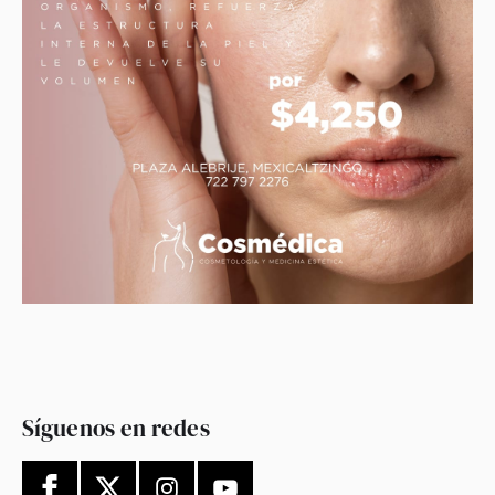
Síguenos en redes