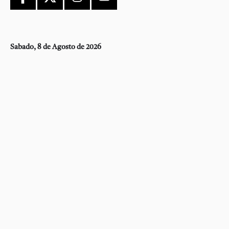
Sabado, 8 de Agosto de 2026