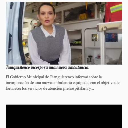
Tianguistenco incorpora una nueva ambulancia
El Gobierno Municipal de Tianguistenco informó sobre la
incorporación de una nueva ambulancia equipada, con el objetivo de
fortalecer los servicios de atención prehospitalaria y...