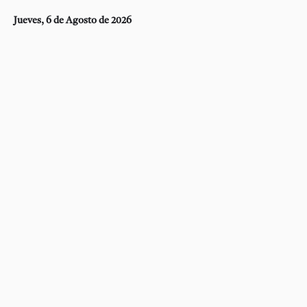
Jueves, 6 de Agosto de 2026