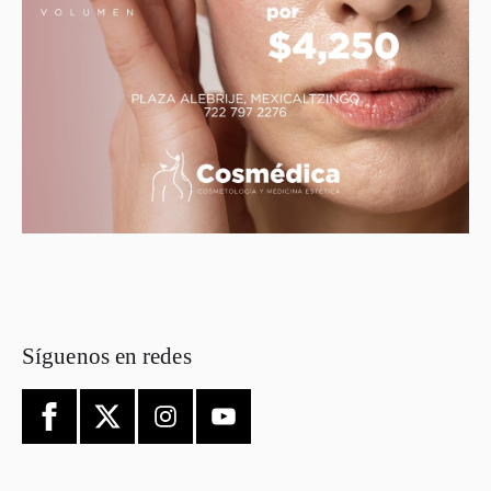
Síguenos en redes