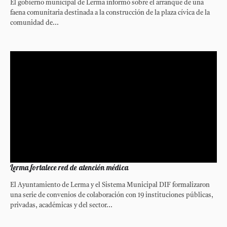
El gobierno municipal de Lerma informó sobre el arranque de una
faena comunitaria destinada a la construcción de la plaza cívica de la
comunidad de...
Lerma fortalece red de atención médica
El Ayuntamiento de Lerma y el Sistema Municipal DIF formalizaron
una serie de convenios de colaboración con 19 instituciones públicas,
privadas, académicas y del sector...