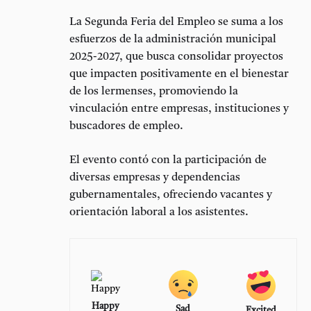
La Segunda Feria del Empleo se suma a los
esfuerzos de la administración municipal
2025-2027, que busca consolidar proyectos
que impacten positivamente en el bienestar
de los lermenses, promoviendo la
vinculación entre empresas, instituciones y
buscadores de empleo.
El evento contó con la participación de
diversas empresas y dependencias
gubernamentales, ofreciendo vacantes y
orientación laboral a los asistentes.
Happy
Sad
Excited