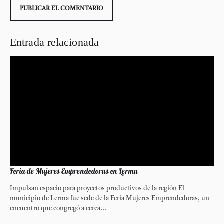
Entrada relacionada
Feria de Mujeres Emprendedoras en Lerma
Impulsan espacio para proyectos productivos de la región El
municipio de Lerma fue sede de la Feria Mujeres Emprendedoras, un
encuentro que congregó a cerca...