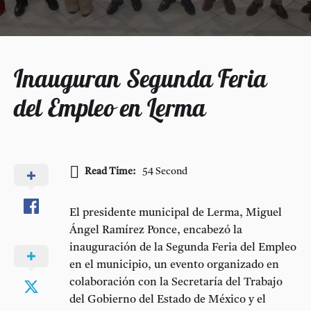
Inauguran Segunda Feria
del Empleo en Lerma
Read Time:
54 Second
El presidente municipal de Lerma, Miguel
Ángel Ramírez Ponce, encabezó la
inauguración de la Segunda Feria del Empleo
en el municipio, un evento organizado en
colaboración con la Secretaría del Trabajo
del Gobierno del Estado de México y el