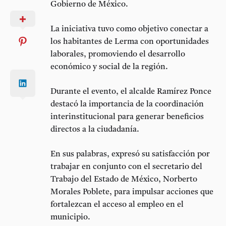
Gobierno de México.
La iniciativa tuvo como objetivo conectar a
los habitantes de Lerma con oportunidades
laborales, promoviendo el desarrollo
económico y social de la región.
Durante el evento, el alcalde Ramírez Ponce
destacó la importancia de la coordinación
interinstitucional para generar beneficios
directos a la ciudadanía.
En sus palabras, expresó su satisfacción por
trabajar en conjunto con el secretario del
Trabajo del Estado de México, Norberto
Morales Poblete, para impulsar acciones que
fortalezcan el acceso al empleo en el
municipio.