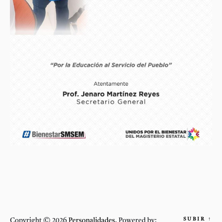
SUBIR
↑
Copyright © 2026
Personalidades.
Powered by: