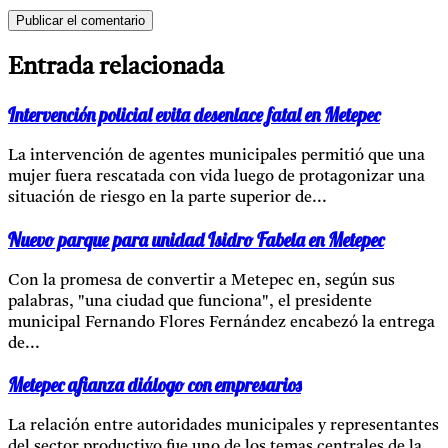
Entrada relacionada
Intervención policial evita desenlace fatal en Metepec
La intervención de agentes municipales permitió que una
mujer fuera rescatada con vida luego de protagonizar una
situación de riesgo en la parte superior de...
Nuevo parque para unidad Isidro Fabela en Metepec
Con la promesa de convertir a Metepec en, según sus
palabras, "una ciudad que funciona", el presidente
municipal Fernando Flores Fernández encabezó la entrega
de...
Metepec afianza diálogo con empresarios
La relación entre autoridades municipales y representantes
del sector productivo fue uno de los temas centrales de la