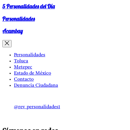
5 Personalidades del Día
Personalidades
Acambay
Personalidades
Toluca
Metepec
Estado de México
Contacto
Denuncia Ciudadana
@rev_personalidades1