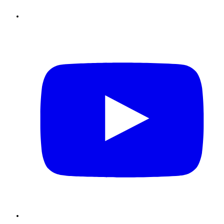
Youtube