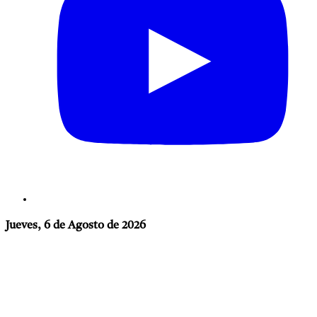
Jueves, 6 de Agosto de 2026