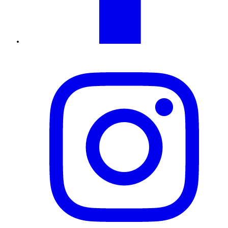
Instagram