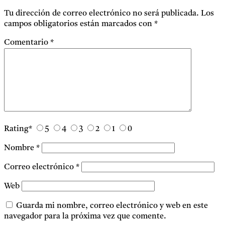
Tu dirección de correo electrónico no será publicada.
Los
campos obligatorios están marcados con
*
Comentario
*
Rating
*
5
4
3
2
1
0
Nombre
*
Correo electrónico
*
Web
Guarda mi nombre, correo electrónico y web en este
navegador para la próxima vez que comente.