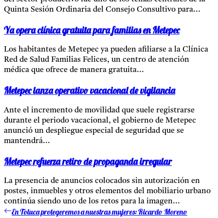
Quinta Sesión Ordinaria del Consejo Consultivo para...
Ya opera clínica gratuita para familias en Metepec
Los habitantes de Metepec ya pueden afiliarse a la Clínica
Red de Salud Familias Felices, un centro de atención
médica que ofrece de manera gratuita...
Metepec lanza operativo vacacional de vigilancia
Ante el incremento de movilidad que suele registrarse
durante el periodo vacacional, el gobierno de Metepec
anunció un despliegue especial de seguridad que se
mantendrá...
Metepec refuerza retiro de propaganda irregular
La presencia de anuncios colocados sin autorización en
postes, inmuebles y otros elementos del mobiliario urbano
continúa siendo uno de los retos para la imagen...
En Toluca protegeremos a nuestras mujeres: Ricardo Moreno
Entrada
Navegación