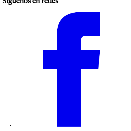
Síguenos en redes