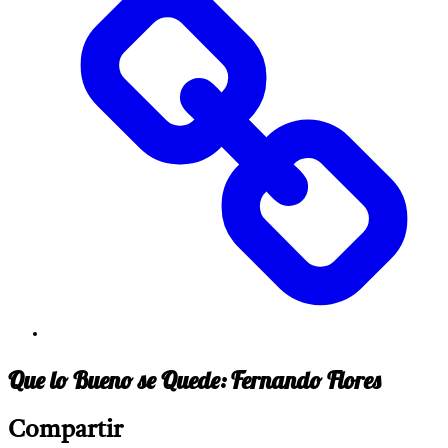
Que lo Bueno se Quede: Fernando Flores
Compartir