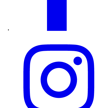
Instagram