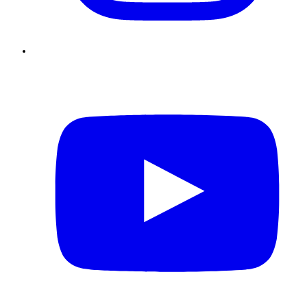
Youtube