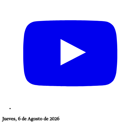
Jueves, 6 de Agosto de 2026