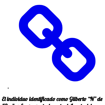
El individuo identificado como Gilberto “N” de