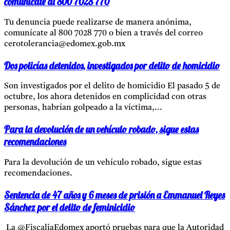
comunícate al 800 7028 770
Tu denuncia puede realizarse de manera anónima,
comunícate al 800 7028 770 o bien a través del correo
cerotolerancia@edomex.gob.mx
Dos policías detenidos, investigados por delito de homicidio
Son investigados por el delito de homicidio El pasado 5 de
octubre, los ahora detenidos en complicidad con otras
personas, habrían golpeado a la víctima,...
Para la devolución de un vehículo robado, sigue estas
recomendaciones
Para la devolución de un vehículo robado, sigue estas
recomendaciones.
Sentencia de 47 años y 6 meses de prisión a Emmanuel Reyes
Sánchez por el delito de feminicidio
La @FiscaliaEdomex aportó pruebas para que la Autoridad