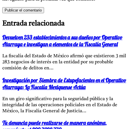
Entrada relacionada
Devuelven 233 establecimientos a sus dueños por Operativo
Atarraya e investigan a elementos de la Fiscalía General
La fiscalía del Estado de México afirmó que existieron 3 mil
283 negocios de interés en la entidad por su probable
comisión de delitos en...
Investigación por Siembra de Estupefacientes en el Operativo
Atarraya: La Fiscalía Mexiquense Actúa
En un giro significativo para la seguridad pública y la
integridad de las operaciones policiales en el Estado de
México, la Fiscalía General de Justicia...
Tu denuncia puede realizarse de manera anónima,