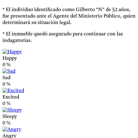
* El individuo identificado como Gilberto “N” de 52 años,
fue presentado ante el Agente del Ministerio Público, quien
determinará su situación legal.
* ⁠El inmueble quedó asegurado para continuar con las
indagatorias.
Happy
0
%
Sad
0
%
Excited
0
%
Sleepy
0
%
Angry