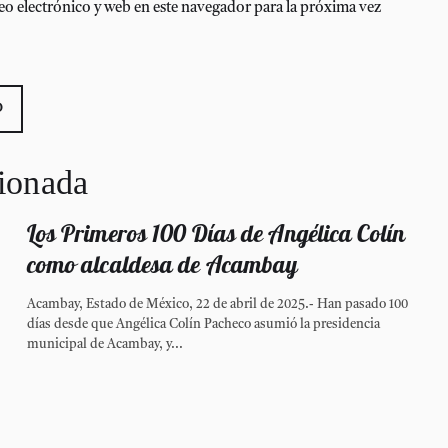
o electrónico y web en este navegador para la próxima vez
cionada
Los Primeros 100 Días de Angélica Colín
como alcaldesa de Acambay
Acambay, Estado de México, 22 de abril de 2025.- Han pasado 100
días desde que Angélica Colín Pacheco asumió la presidencia
municipal de Acambay, y...