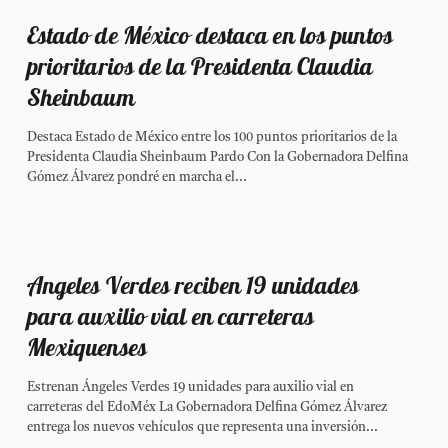
Estado de México destaca en los puntos
prioritarios de la Presidenta Claudia
Sheinbaum
Destaca Estado de México entre los 100 puntos prioritarios de la
Presidenta Claudia Sheinbaum Pardo Con la Gobernadora Delfina
Gómez Álvarez pondré en marcha el...
Angeles Verdes reciben 19 unidades
para auxilio vial en carreteras
Mexiquenses
Estrenan Ángeles Verdes 19 unidades para auxilio vial en
carreteras del EdoMéx La Gobernadora Delfina Gómez Álvarez
entrega los nuevos vehículos que representa una inversión...