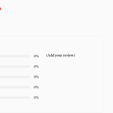
(Add your review)
0%
0%
0%
0%
0%