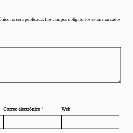
ónico no será publicada.
Los campos obligatorios están marcados
Correo electrónico
*
Web